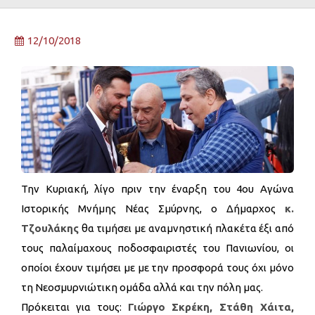
12/10/2018
Την Κυριακή, λίγο πριν την έναρξη του 4ου Αγώνα
Ιστορικής Μνήμης Νέας Σμύρνης, ο Δήμαρχος
κ.
Τζουλάκης
θα τιμήσει με αναμνηστική πλακέτα έξι από
τους παλαίμαχους ποδοσφαιριστές του Πανιωνίου, οι
οποίοι έχουν τιμήσει με με την προσφορά τους όχι μόνο
τη Νεοσμυρνιώτικη ομάδα αλλά και την πόλη μας.
Πρόκειται για τους:
Γιώργο Σκρέκη, Στάθη Χάιτα,