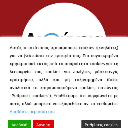
Αυτός ο ιστότοπος χρησιμοποιεί cookies (ιχνηλάτες)
για να βελτιώσει την εμπειρία σας. Πιο συγκεκριμένα
χρησιμοποιεί εκτός από τα απαραίτητα cookies για τη
λειτουργία του, cookies για analytics, μάρκετινγκ,
προτιμήσεις αλλά και μη ταξινομημένα (δείτε
αναλυτικά τα χρησιμοποιούμενα cookies, πατώντας
"Ρυθμίσεις cookies"). Υποθέτουμε ότι συμφωνείτε με
αυτό, αλλά μπορείτε να εξαιρεθείτε αν το επιθυμείτε.
Διαβάστε περισσότερα
Αποδοχή
Άρνηση
Ρυθμίσεις cookies
© 2026 Δήμος Νέας Σμύρνης