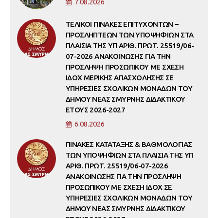
7.08.2026
ΤΕΛΙΚΟΙ ΠΙΝΑΚΕΣ ΕΠΙΤΥΧΟΝΤΩΝ –
ΠΡΟΣΛΗΠΤΕΩΝ ΤΩΝ ΥΠΟΨΗΦΙΩΝ ΣΤΑ
ΠΛΑΙΣΙΑ ΤΗΣ ΥΠ ΑΡΙΘ. ΠΡΩΤ. 25519/06-
07-2026 ΑΝΑΚΟΙΝΩΣΗΣ ΓΙΑ ΤΗΝ
ΠΡΟΣΛΗΨΗ ΠΡΟΣΩΠΙΚΟΥ ΜΕ ΣΧΕΣΗ
ΙΔΟΧ ΜΕΡΙΚΗΣ ΑΠΑΣΧΟΛΗΣΗΣ ΣΕ
ΥΠΗΡΕΣΙΕΣ ΣΧΟΛΙΚΩΝ ΜΟΝΑΔΩΝ ΤΟΥ
ΔΗΜΟΥ ΝΕΑΣ ΣΜΥΡΝΗΣ ΔΙΔΑΚΤΙΚΟΥ
ΕΤΟΥΣ 2026-2027
6.08.2026
ΠΙΝΑΚΕΣ ΚΑΤΑΤΑΞΗΣ & ΒΑΘΜΟΛΟΓΙΑΣ
ΤΩΝ ΥΠΟΨΗΦΙΩΝ ΣΤΑ ΠΛΑΙΣΙΑ ΤΗΣ ΥΠ
ΑΡΙΘ. ΠΡΩΤ. 25519/06-07-2026
ΑΝΑΚΟΙΝΩΣΗΣ ΓΙΑ ΤΗΝ ΠΡΟΣΛΗΨΗ
ΠΡΟΣΩΠΙΚΟΥ ΜΕ ΣΧΕΣΗ ΙΔΟΧ ΣΕ
ΥΠΗΡΕΣΙΕΣ ΣΧΟΛΙΚΩΝ ΜΟΝΑΔΩΝ ΤΟΥ
ΔΗΜΟΥ ΝΕΑΣ ΣΜΥΡΝΗΣ ΔΙΔΑΚΤΙΚΟΥ