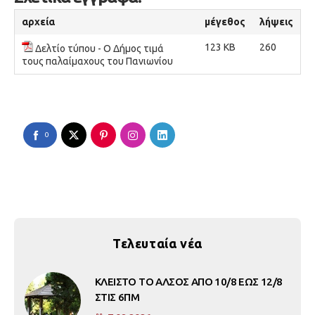
αρχεία
μέγεθος
λήψεις
123 KB
260
Δελτίο τύπου - Ο Δήμος τιμά
τους παλαίμαχους του Πανιωνίου
0
Τελευταία νέα
ΚΛΕΙΣΤΟ ΤΟ ΑΛΣΟΣ ΑΠΟ 10/8 ΕΩΣ 12/8
ΣΤΙΣ 6ΠΜ