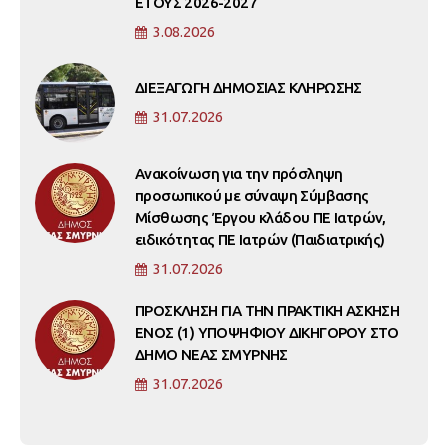
ΕΤΟΥΣ 2026-2027
3.08.2026
ΔΙΕΞΑΓΩΓΗ ΔΗΜΟΣΙΑΣ ΚΛΗΡΩΣΗΣ
31.07.2026
Ανακοίνωση για την πρόσληψη
προσωπικού με σύναψη Σύμβασης
Μίσθωσης Έργου κλάδου ΠΕ Ιατρών,
ειδικότητας ΠΕ Ιατρών (Παιδιατρικής)
31.07.2026
ΠΡΟΣΚΛΗΣΗ ΓΙΑ ΤΗΝ ΠΡΑΚΤΙΚΗ ΑΣΚΗΣΗ
ΕΝΟΣ (1) ΥΠΟΨΗΦΙΟΥ ΔΙΚΗΓΟΡΟΥ ΣΤΟ
ΔΗΜΟ ΝΕΑΣ ΣΜΥΡΝΗΣ
31.07.2026