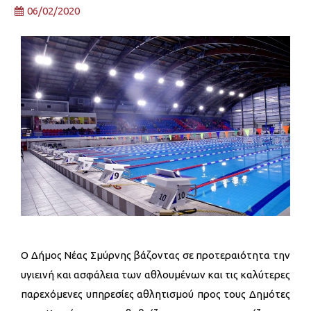
06/02/2020
Ο Δήμος Νέας Σμύρνης βάζοντας σε προτεραιότητα την
υγιεινή και ασφάλεια των αθλουμένων και τις καλύτερες
παρεχόμενες υπηρεσίες αθλητισμού προς τους Δημότες