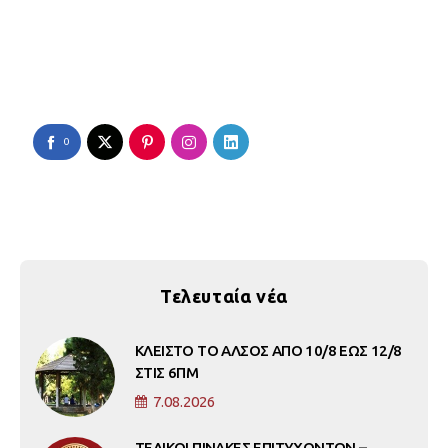
0
Τελευταία νέα
ΚΛΕΙΣΤΟ ΤΟ ΑΛΣΟΣ ΑΠΟ 10/8 ΕΩΣ 12/8
ΣΤΙΣ 6ΠΜ
7.08.2026
ΤΕΛΙΚΟΙ ΠΙΝΑΚΕΣ ΕΠΙΤΥΧΟΝΤΩΝ –