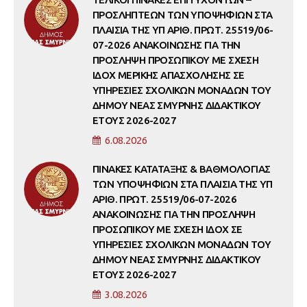
ΠΡΟΣΛΗΠΤΕΩΝ ΤΩΝ ΥΠΟΨΗΦΙΩΝ ΣΤΑ
ΠΛΑΙΣΙΑ ΤΗΣ ΥΠ ΑΡΙΘ. ΠΡΩΤ. 25519/06-
07-2026 ΑΝΑΚΟΙΝΩΣΗΣ ΓΙΑ ΤΗΝ
ΠΡΟΣΛΗΨΗ ΠΡΟΣΩΠΙΚΟΥ ΜΕ ΣΧΕΣΗ
ΙΔΟΧ ΜΕΡΙΚΗΣ ΑΠΑΣΧΟΛΗΣΗΣ ΣΕ
ΥΠΗΡΕΣΙΕΣ ΣΧΟΛΙΚΩΝ ΜΟΝΑΔΩΝ ΤΟΥ
ΔΗΜΟΥ ΝΕΑΣ ΣΜΥΡΝΗΣ ΔΙΔΑΚΤΙΚΟΥ
ΕΤΟΥΣ 2026-2027
6.08.2026
ΠΙΝΑΚΕΣ ΚΑΤΑΤΑΞΗΣ & ΒΑΘΜΟΛΟΓΙΑΣ
ΤΩΝ ΥΠΟΨΗΦΙΩΝ ΣΤΑ ΠΛΑΙΣΙΑ ΤΗΣ ΥΠ
ΑΡΙΘ. ΠΡΩΤ. 25519/06-07-2026
ΑΝΑΚΟΙΝΩΣΗΣ ΓΙΑ ΤΗΝ ΠΡΟΣΛΗΨΗ
ΠΡΟΣΩΠΙΚΟΥ ΜΕ ΣΧΕΣΗ ΙΔΟΧ ΣΕ
ΥΠΗΡΕΣΙΕΣ ΣΧΟΛΙΚΩΝ ΜΟΝΑΔΩΝ ΤΟΥ
ΔΗΜΟΥ ΝΕΑΣ ΣΜΥΡΝΗΣ ΔΙΔΑΚΤΙΚΟΥ
ΕΤΟΥΣ 2026-2027
3.08.2026