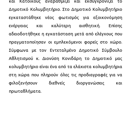
και Κατοίκους αναβαθμίζει και εκσυγχρονίζει το
Δημοτικό Κολυμβητήριο. Στο Δημοτικό Κολυμβητήριο
εγκαταστάθηκε νέος φωτισμός για εξοικονόμηση
ενέργειας και καλύτερη αισθητική. Επίσης
αδειοδοτήθηκε η εγκατάσταση μετά από ελέγχους που
πραγματοποίησαν οι εμπλεκόμενοι φορείς στο χώρο.
Σύμφωνα με τον Εντεταλμένο Δημοτικό Σύμβουλο
Αθλητισμού κ. Διονύση Κονιδάρη το Δημοτικό μας
κολυμβητήριο είναι ένα από τα ελάχιστα κολυμβητήρια
στη χώρα που πληρούν όλες τις προδιαγραφές για να
φιλοξενήσουν διεθνείς διοργανώσεις και
πρωταθλήματα.