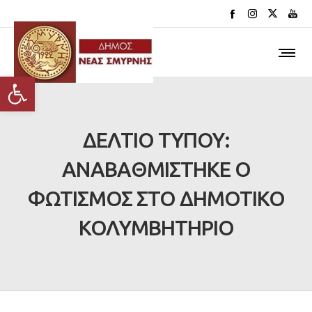
Ανοίξτε τη γραμμή εργαλείων
ΔΕΛΤΙΟ ΤΥΠΟΥ:
ΑΝΑΒΑΘΜΙΣΤΗΚΕ Ο
ΦΩΤΙΣΜΟΣ ΣΤΟ ΔΗΜΟΤΙΚΟ
ΚΟΛΥΜΒΗΤΗΡΙΟ