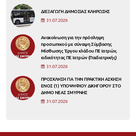
ΔΙΕΞΑΓΩΓΗ ΔΗΜΟΣΙΑΣ ΚΛΗΡΩΣΗΣ
31.07.2026
Ανακοίνωση για την πρόσληψη
προσωπικού με σύναψη Σύμβασης
Μίσθωσης Έργου κλάδου ΠΕ Ιατρών,
ειδικότητας ΠΕ Ιατρών (Παιδιατρικής)
31.07.2026
ΠΡΟΣΚΛΗΣΗ ΓΙΑ ΤΗΝ ΠΡΑΚΤΙΚΗ ΑΣΚΗΣΗ
ΕΝΟΣ (1) ΥΠΟΨΗΦΙΟΥ ΔΙΚΗΓΟΡΟΥ ΣΤΟ
ΔΗΜΟ ΝΕΑΣ ΣΜΥΡΝΗΣ
31.07.2026