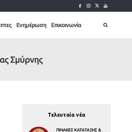
έπτες
Ενημέρωση
Επικοινωνία
ας Σμύρνης
Τελευταία νέα
ΠΙΝΑΚΕΣ ΚΑΤΑΤΑΞΗΣ &