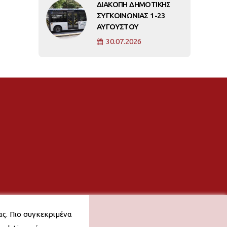
ΔΙΑΚΟΠΗ ΔΗΜΟΤΙΚΗΣ
ΣΥΓΚΟΙΝΩΝΙΑΣ 1-23
ΑΥΓΟΥΣΤΟΥ
30.07.2026
ας. Πιο συγκεκριμένα