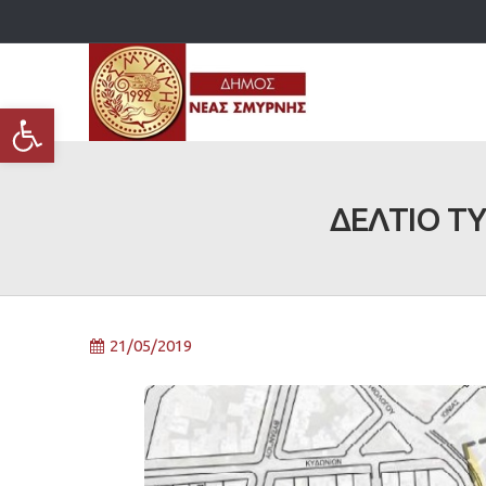
Ανοίξτε τη γραμμή εργαλείων
ΔΕΛΤΙΟ ΤΥ
21/05/2019