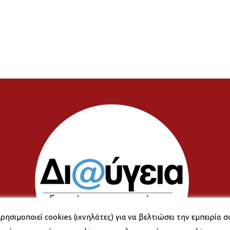
ρησιμοποιεί cookies (ιχνηλάτες) για να βελτιώσει την εμπειρία σ