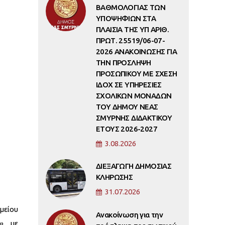
ΒΑΘΜΟΛΟΓΙΑΣ ΤΩΝ
ΥΠΟΨΗΦΙΩΝ ΣΤΑ
ΠΛΑΙΣΙΑ ΤΗΣ ΥΠ ΑΡΙΘ.
ΠΡΩΤ. 25519/06-07-
2026 ΑΝΑΚΟΙΝΩΣΗΣ ΓΙΑ
ΤΗΝ ΠΡΟΣΛΗΨΗ
ΠΡΟΣΩΠΙΚΟΥ ΜΕ ΣΧΕΣΗ
ΙΔΟΧ ΣΕ ΥΠΗΡΕΣΙΕΣ
ΣΧΟΛΙΚΩΝ ΜΟΝΑΔΩΝ
ΤΟΥ ΔΗΜΟΥ ΝΕΑΣ
ΣΜΥΡΝΗΣ ΔΙΔΑΚΤΙΚΟΥ
ΕΤΟΥΣ 2026-2027
3.08.2026
ΔΙΕΞΑΓΩΓΗ ΔΗΜΟΣΙΑΣ
ΚΛΗΡΩΣΗΣ
31.07.2026
μείου
Ανακοίνωση για την
»,
με