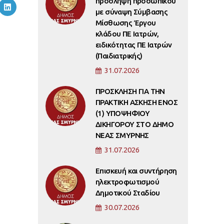
πρόσληψη προσωπικού
με σύναψη Σύμβασης
Μίσθωσης Έργου
κλάδου ΠΕ Ιατρών,
ειδικότητας ΠΕ Ιατρών
(Παιδιατρικής)
31.07.2026
ΠΡΟΣΚΛΗΣΗ ΓΙΑ ΤΗΝ
ΠΡΑΚΤΙΚΗ ΑΣΚΗΣΗ ΕΝΟΣ
(1) ΥΠΟΨΗΦΙΟΥ
ΔΙΚΗΓΟΡΟΥ ΣΤΟ ΔΗΜΟ
ΝΕΑΣ ΣΜΥΡΝΗΣ
31.07.2026
Επισκευή και συντήρηση
ηλεκτροφωτισμού
Δημοτικού Σταδίου
30.07.2026