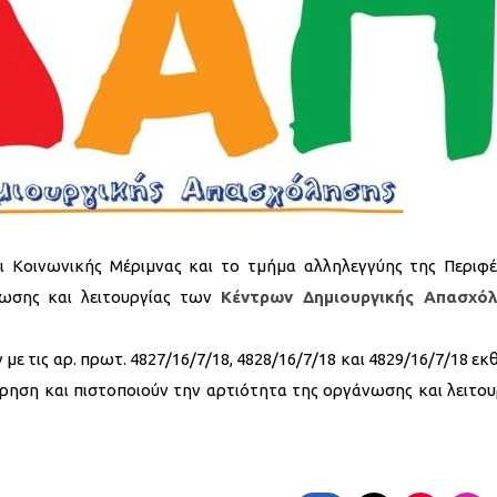
ι Κοινωνικής Μέριμνας και το τμήμα αλληλεγγύης της Περιφέ
νωσης και λειτουργίας των
Κέντρων Δημιουργικής Απασχό
 τις αρ. πρωτ. 4827/16/7/18, 4828/16/7/18 και 4829/16/7/18 εκθ
ηση και πιστοποιούν την αρτιότητα της οργάνωσης και λειτου