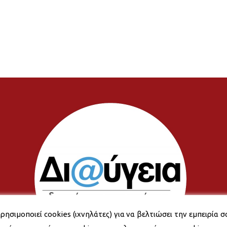
ρησιμοποιεί cookies (ιχνηλάτες) για να βελτιώσει την εμπειρία σ