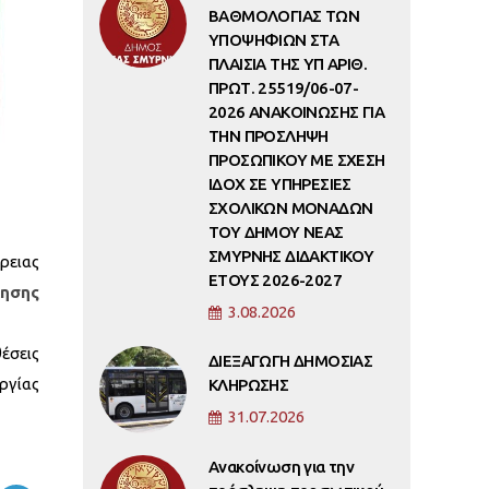
ΒΑΘΜΟΛΟΓΙΑΣ ΤΩΝ
ΥΠΟΨΗΦΙΩΝ ΣΤΑ
ΠΛΑΙΣΙΑ ΤΗΣ ΥΠ ΑΡΙΘ.
ΠΡΩΤ. 25519/06-07-
2026 ΑΝΑΚΟΙΝΩΣΗΣ ΓΙΑ
ΤΗΝ ΠΡΟΣΛΗΨΗ
ΠΡΟΣΩΠΙΚΟΥ ΜΕ ΣΧΕΣΗ
ΙΔΟΧ ΣΕ ΥΠΗΡΕΣΙΕΣ
ΣΧΟΛΙΚΩΝ ΜΟΝΑΔΩΝ
ΤΟΥ ΔΗΜΟΥ ΝΕΑΣ
ΣΜΥΡΝΗΣ ΔΙΔΑΚΤΙΚΟΥ
ρειας
ΕΤΟΥΣ 2026-2027
λησης
3.08.2026
έσεις
ΔΙΕΞΑΓΩΓΗ ΔΗΜΟΣΙΑΣ
ργίας
ΚΛΗΡΩΣΗΣ
31.07.2026
Ανακοίνωση για την