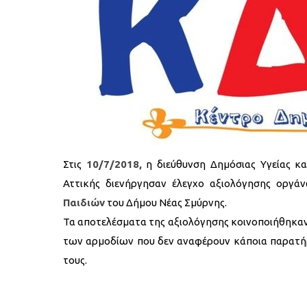
Στις
10/7/2018,
η διεύθυνση Δημόσιας Υγείας κα
Αττικής διενήργησαν έλεγχο αξιολόγησης οργά
Παιδιών
του Δήμου Νέας Σμύρνης.
Τα αποτελέσματα της αξιολόγησης κοινοποιήθηκαν με
των αρμοδίων που δεν αναφέρουν κάποια παρατήρ
τους.