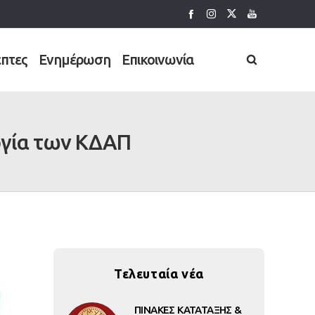
έπτες
Ενημέρωση
Επικοινωνία
ργία των ΚΔΑΠ
Τελευταία νέα
ΠΙΝΑΚΕΣ ΚΑΤΑΤΑΞΗΣ &