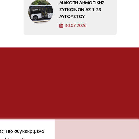
ΔΙΑΚΟΠΗ ΔΗΜΟΤΙΚΗΣ
ΣΥΓΚΟΙΝΩΝΙΑΣ 1-23
ΑΥΓΟΥΣΤΟΥ
30.07.2026
ας. Πιο συγκεκριμένα