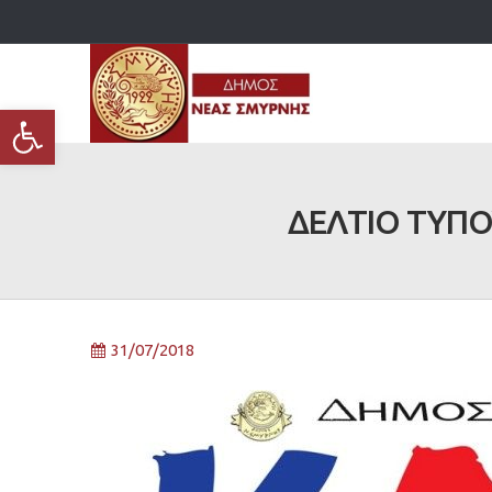
Ανοίξτε τη γραμμή εργαλείων
ΔΕΛΤΙΟ ΤΥΠΟΥ
31/07/2018