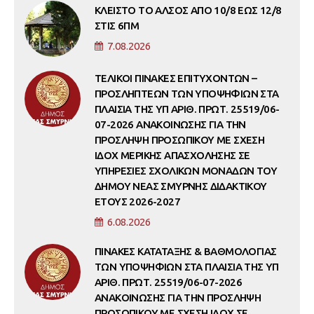
ΚΛΕΙΣΤΟ ΤΟ ΑΛΣΟΣ ΑΠΟ 10/8 ΕΩΣ 12/8
ΣΤΙΣ 6ΠΜ
7.08.2026
ΤΕΛΙΚΟΙ ΠΙΝΑΚΕΣ ΕΠΙΤΥΧΟΝΤΩΝ –
ΠΡΟΣΛΗΠΤΕΩΝ ΤΩΝ ΥΠΟΨΗΦΙΩΝ ΣΤΑ
ΠΛΑΙΣΙΑ ΤΗΣ ΥΠ ΑΡΙΘ. ΠΡΩΤ. 25519/06-
07-2026 ΑΝΑΚΟΙΝΩΣΗΣ ΓΙΑ ΤΗΝ
ΠΡΟΣΛΗΨΗ ΠΡΟΣΩΠΙΚΟΥ ΜΕ ΣΧΕΣΗ
ΙΔΟΧ ΜΕΡΙΚΗΣ ΑΠΑΣΧΟΛΗΣΗΣ ΣΕ
ΥΠΗΡΕΣΙΕΣ ΣΧΟΛΙΚΩΝ ΜΟΝΑΔΩΝ ΤΟΥ
ΔΗΜΟΥ ΝΕΑΣ ΣΜΥΡΝΗΣ ΔΙΔΑΚΤΙΚΟΥ
ΕΤΟΥΣ 2026-2027
6.08.2026
ΠΙΝΑΚΕΣ ΚΑΤΑΤΑΞΗΣ & ΒΑΘΜΟΛΟΓΙΑΣ
ΤΩΝ ΥΠΟΨΗΦΙΩΝ ΣΤΑ ΠΛΑΙΣΙΑ ΤΗΣ ΥΠ
ΑΡΙΘ. ΠΡΩΤ. 25519/06-07-2026
ΑΝΑΚΟΙΝΩΣΗΣ ΓΙΑ ΤΗΝ ΠΡΟΣΛΗΨΗ
ΠΡΟΣΩΠΙΚΟΥ ΜΕ ΣΧΕΣΗ ΙΔΟΧ ΣΕ