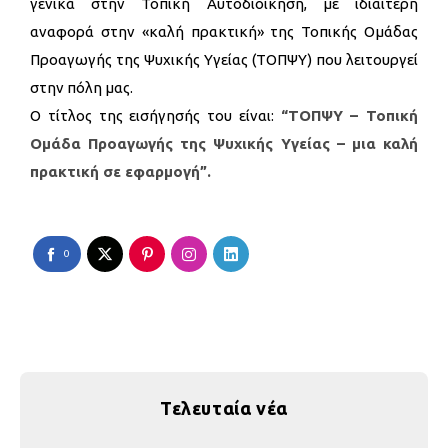
γενικά στην Τοπική Αυτοδιοίκηση, με ιδιαίτερη
αναφορά στην «καλή πρακτική» της Τοπικής Ομάδας
Προαγωγής της Ψυχικής Υγείας (ΤΟΠΨΥ) που λειτουργεί
στην πόλη μας.
Ο τίτλος της εισήγησής του είναι:
“ΤΟΠΨΥ – Τοπική
Ομάδα Προαγωγής της Ψυχικής Υγείας – μια καλή
πρακτική σε εφαρμογή”.
0
Τελευταία νέα