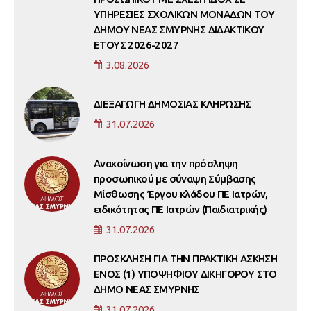
ΥΠΗΡΕΣΙΕΣ ΣΧΟΛΙΚΩΝ ΜΟΝΑΔΩΝ ΤΟΥ
ΔΗΜΟΥ ΝΕΑΣ ΣΜΥΡΝΗΣ ΔΙΔΑΚΤΙΚΟΥ
ΕΤΟΥΣ 2026-2027
3.08.2026
ΔΙΕΞΑΓΩΓΗ ΔΗΜΟΣΙΑΣ ΚΛΗΡΩΣΗΣ
31.07.2026
Ανακοίνωση για την πρόσληψη
προσωπικού με σύναψη Σύμβασης
Μίσθωσης Έργου κλάδου ΠΕ Ιατρών,
ειδικότητας ΠΕ Ιατρών (Παιδιατρικής)
31.07.2026
ΠΡΟΣΚΛΗΣΗ ΓΙΑ ΤΗΝ ΠΡΑΚΤΙΚΗ ΑΣΚΗΣΗ
ΕΝΟΣ (1) ΥΠΟΨΗΦΙΟΥ ΔΙΚΗΓΟΡΟΥ ΣΤΟ
ΔΗΜΟ ΝΕΑΣ ΣΜΥΡΝΗΣ
31.07.2026