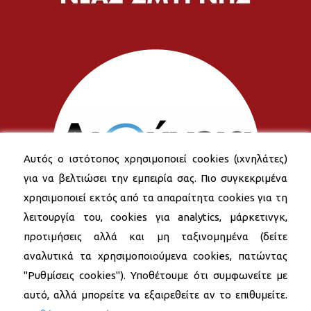
Αυτός ο ιστότοπος χρησιμοποιεί cookies (ιχνηλάτες)
για να βελτιώσει την εμπειρία σας. Πιο συγκεκριμένα
χρησιμοποιεί εκτός από τα απαραίτητα cookies για τη
λειτουργία του, cookies για analytics, μάρκετινγκ,
προτιμήσεις αλλά και μη ταξινομημένα (δείτε
αναλυτικά τα χρησιμοποιούμενα cookies, πατώντας
"Ρυθμίσεις cookies"). Υποθέτουμε ότι συμφωνείτε με
αυτό, αλλά μπορείτε να εξαιρεθείτε αν το επιθυμείτε.