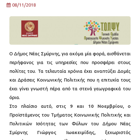
08/11/2018
Ο Δήμος Νέας Σμύρνης, για ακόμα μία φορά, αισθάνεται
περήφανος για τις υπηρεσίες που προσφέρει στους
πολίτες του. Τα τελευταία χρόνια έχει αναπτύξει Δομές
και Δράσεις Κοινωνικής Πολιτικής που η επιτυχία τους
έχει γίνει γνωστή πέρα από τα στενά γεωγραφικά του
όρια.
Στο πλαίσιο αυτό,
στις 9 και 10 Νοεμβρίου,
ο
Προϊστάμενος του Τμήματος Κοινωνικής Πολιτικής και
Πολιτικών Ισότητας των Φύλων του Δήμου Νέας
Σμύρνης
Γιώργος Ιωακειμίδης,
ξεχωριστός