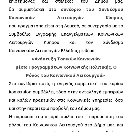
επιστήμονας και στέλεχος του Δήμου μας,
θα συμμετάσχει στο
συνέδριο του Συνδέσμου
Κοινωνικών Λειτουργών Κύπρου,
που πραγματοποιείται στη Λεμεσό, σε συνεργασία με το
Συμβούλιο Εγγραφής Επαγγελματιών Κοινωνικών
Λειτουργών Κύπρου και τον Σύνδεσμο
Κοινωνικών Λειτουργών Ελλάδας με θέμα:
«Ανάπτυξη Τοπικών Κοινωνιών
μέσω Προγραμμάτων Κοινωνικής Πολιτικής. Ο
Ρόλος του Κοινωνικού Λειτουργού»
Στο συνέδριο αυτό, η ενεργός συμμετοχή του κυρίου
Ιωακειμίδη συμβάλλει, τόσο στην ανταλλαγή εμπειριών
και καλών πρακτικών στις Κοινωνικές Υπηρεσίες, όσο
και στην περαιτέρω προβολή του Δήμου μας.
Η παρουσία του αφορά ομιλία του – παρουσίαση του
ρόλου του Κοινωνικού Λειτουργού στο Δήμο μας και