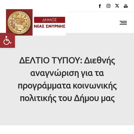
Ανοίξτε τη γραμμή εργαλείων
ΔΕΛΤΙΟ ΤΥΠΟΥ: Διεθνής
αναγνώριση για τα
προγράμματα κοινωνικής
πολιτικής του Δήμου μας