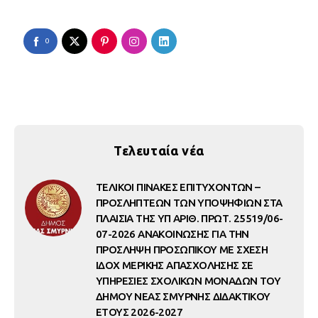
0
Τελευταία νέα
ΤΕΛΙΚΟΙ ΠΙΝΑΚΕΣ ΕΠΙΤΥΧΟΝΤΩΝ –
ΠΡΟΣΛΗΠΤΕΩΝ ΤΩΝ ΥΠΟΨΗΦΙΩΝ ΣΤΑ
ΠΛΑΙΣΙΑ ΤΗΣ ΥΠ ΑΡΙΘ. ΠΡΩΤ. 25519/06-
07-2026 ΑΝΑΚΟΙΝΩΣΗΣ ΓΙΑ ΤΗΝ
ΠΡΟΣΛΗΨΗ ΠΡΟΣΩΠΙΚΟΥ ΜΕ ΣΧΕΣΗ
ΙΔΟΧ ΜΕΡΙΚΗΣ ΑΠΑΣΧΟΛΗΣΗΣ ΣΕ
ΥΠΗΡΕΣΙΕΣ ΣΧΟΛΙΚΩΝ ΜΟΝΑΔΩΝ ΤΟΥ
ΔΗΜΟΥ ΝΕΑΣ ΣΜΥΡΝΗΣ ΔΙΔΑΚΤΙΚΟΥ
ΕΤΟΥΣ 2026-2027