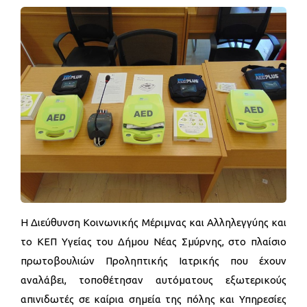
Η Διεύθυνση Κοινωνικής Μέριμνας και Αλληλεγγύης και
το ΚΕΠ Υγείας του Δήμου Νέας Σμύρνης, στo πλαίσιo
πρωτοβουλιών Προληπτικής Ιατρικής που έχουν
αναλάβει, τοποθέτησαν αυτόματους εξωτερικούς
απινιδωτές σε καίρια σημεία της πόλης και Υπηρεσίες