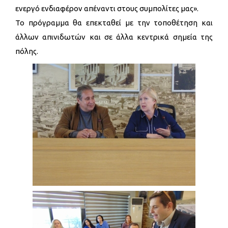
ενεργό ενδιαφέρον απέναντι στους συμπολίτες μας».
Το πρόγραμμα θα επεκταθεί με την τοποθέτηση και
άλλων απινιδωτών και σε άλλα κεντρικά σημεία της
πόλης.