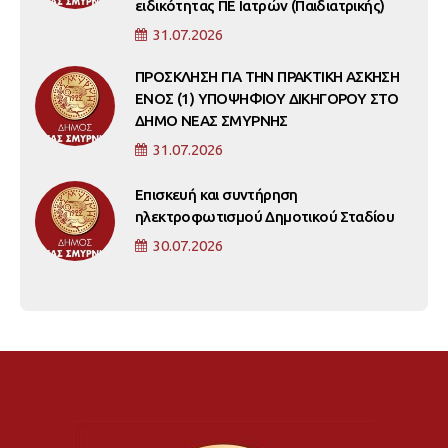
ειδικότητας ΠΕ Ιατρών (Παιδιατρικής)
31.07.2026
ΠΡΟΣΚΛΗΣΗ ΓΙΑ ΤΗΝ ΠΡΑΚΤΙΚΗ ΑΣΚΗΣΗ
ΕΝΟΣ (1) ΥΠΟΨΗΦΙΟΥ ΔΙΚΗΓΟΡΟΥ ΣΤΟ
ΔΗΜΟ ΝΕΑΣ ΣΜΥΡΝΗΣ
31.07.2026
Επισκευή και συντήρηση
ηλεκτροφωτισμού Δημοτικού Σταδίου
30.07.2026