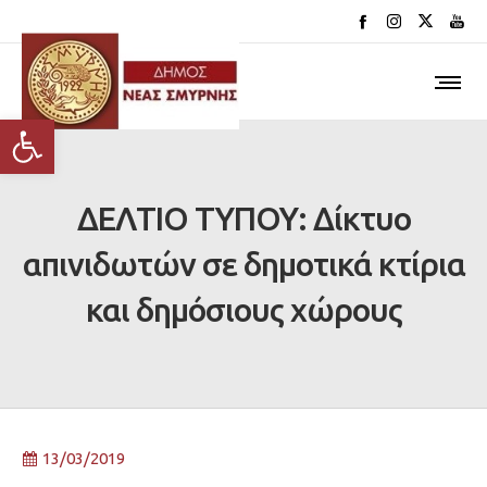
Ανοίξτε τη γραμμή εργαλείων
ΔΕΛΤΙΟ ΤΥΠΟΥ: Δίκτυο
απινιδωτών σε δημοτικά κτίρια
και δημόσιους χώρους
13/03/2019