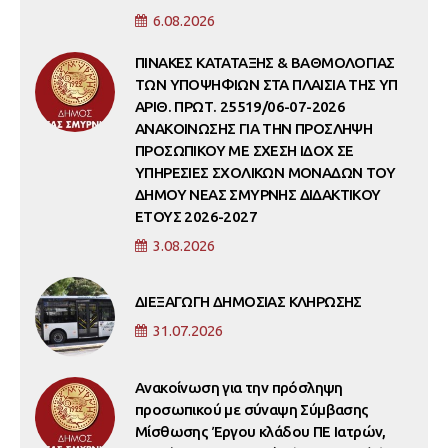
6.08.2026
ΠΙΝΑΚΕΣ ΚΑΤΑΤΑΞΗΣ & ΒΑΘΜΟΛΟΓΙΑΣ
ΤΩΝ ΥΠΟΨΗΦΙΩΝ ΣΤΑ ΠΛΑΙΣΙΑ ΤΗΣ ΥΠ
ΑΡΙΘ. ΠΡΩΤ. 25519/06-07-2026
ΑΝΑΚΟΙΝΩΣΗΣ ΓΙΑ ΤΗΝ ΠΡΟΣΛΗΨΗ
ΠΡΟΣΩΠΙΚΟΥ ΜΕ ΣΧΕΣΗ ΙΔΟΧ ΣΕ
ΥΠΗΡΕΣΙΕΣ ΣΧΟΛΙΚΩΝ ΜΟΝΑΔΩΝ ΤΟΥ
ΔΗΜΟΥ ΝΕΑΣ ΣΜΥΡΝΗΣ ΔΙΔΑΚΤΙΚΟΥ
ΕΤΟΥΣ 2026-2027
3.08.2026
ΔΙΕΞΑΓΩΓΗ ΔΗΜΟΣΙΑΣ ΚΛΗΡΩΣΗΣ
31.07.2026
Ανακοίνωση για την πρόσληψη
προσωπικού με σύναψη Σύμβασης
Μίσθωσης Έργου κλάδου ΠΕ Ιατρών,