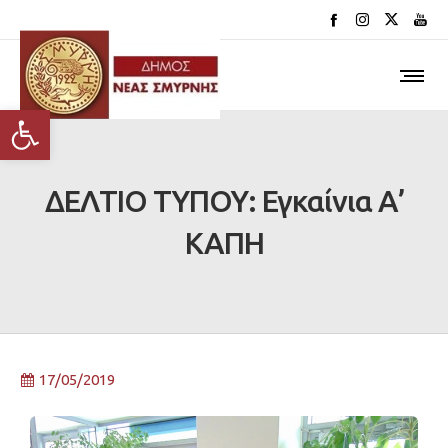
Ανοίξτε τη γραμμή εργαλείων
ΔΕΛΤΙΟ ΤΥΠΟΥ: Εγκαίνια Α’
ΚΑΠΗ
17/05/2019