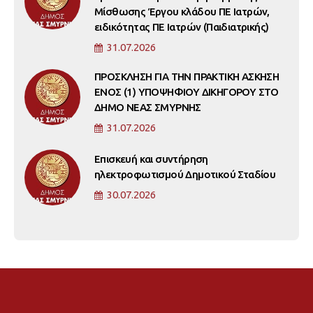
Μίσθωσης Έργου κλάδου ΠΕ Ιατρών,
ειδικότητας ΠΕ Ιατρών (Παιδιατρικής)
31.07.2026
ΠΡΟΣΚΛΗΣΗ ΓΙΑ ΤΗΝ ΠΡΑΚΤΙΚΗ ΑΣΚΗΣΗ
ΕΝΟΣ (1) ΥΠΟΨΗΦΙΟΥ ΔΙΚΗΓΟΡΟΥ ΣΤΟ
ΔΗΜΟ ΝΕΑΣ ΣΜΥΡΝΗΣ
31.07.2026
Επισκευή και συντήρηση
ηλεκτροφωτισμού Δημοτικού Σταδίου
30.07.2026