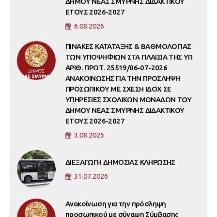
ΔΗΜΟΥ ΝΕΑΣ ΣΜΥΡΝΗΣ ΔΙΔΑΚΤΙΚΟΥ
ΕΤΟΥΣ 2026-2027
6.08.2026
ΠΙΝΑΚΕΣ ΚΑΤΑΤΑΞΗΣ & ΒΑΘΜΟΛΟΓΙΑΣ
ΤΩΝ ΥΠΟΨΗΦΙΩΝ ΣΤΑ ΠΛΑΙΣΙΑ ΤΗΣ ΥΠ
ΑΡΙΘ. ΠΡΩΤ. 25519/06-07-2026
ΑΝΑΚΟΙΝΩΣΗΣ ΓΙΑ ΤΗΝ ΠΡΟΣΛΗΨΗ
ΠΡΟΣΩΠΙΚΟΥ ΜΕ ΣΧΕΣΗ ΙΔΟΧ ΣΕ
ΥΠΗΡΕΣΙΕΣ ΣΧΟΛΙΚΩΝ ΜΟΝΑΔΩΝ ΤΟΥ
ΔΗΜΟΥ ΝΕΑΣ ΣΜΥΡΝΗΣ ΔΙΔΑΚΤΙΚΟΥ
ΕΤΟΥΣ 2026-2027
3.08.2026
ΔΙΕΞΑΓΩΓΗ ΔΗΜΟΣΙΑΣ ΚΛΗΡΩΣΗΣ
31.07.2026
Ανακοίνωση για την πρόσληψη
προσωπικού με σύναψη Σύμβασης