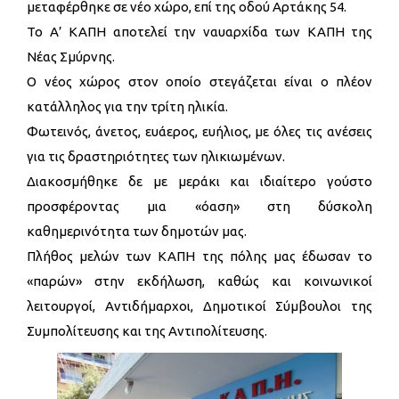
μεταφέρθηκε σε νέο χώρο, επί της οδού Αρτάκης 54.
Το Α’ ΚΑΠΗ αποτελεί την ναυαρχίδα των ΚΑΠΗ της
Νέας Σμύρνης.
Ο νέος χώρος στον οποίο στεγάζεται είναι ο πλέον
κατάλληλος για την τρίτη ηλικία.
Φωτεινός, άνετος, ευάερος, ευήλιος, με όλες τις ανέσεις
για τις δραστηριότητες των ηλικιωμένων.
Διακοσμήθηκε δε με μεράκι και ιδιαίτερο γούστο
προσφέροντας μια «όαση» στη δύσκολη
καθημερινότητα των δημοτών μας.
Πλήθος μελών των ΚΑΠΗ της πόλης μας έδωσαν το
«παρών» στην εκδήλωση, καθώς και κοινωνικοί
λειτουργοί, Αντιδήμαρχοι, Δημοτικοί Σύμβουλοι της
Συμπολίτευσης και της Αντιπολίτευσης.