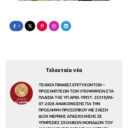
0
Τελευταία νέα
ΤΕΛΙΚΟΙ ΠΙΝΑΚΕΣ ΕΠΙΤΥΧΟΝΤΩΝ –
ΠΡΟΣΛΗΠΤΕΩΝ ΤΩΝ ΥΠΟΨΗΦΙΩΝ ΣΤΑ
ΠΛΑΙΣΙΑ ΤΗΣ ΥΠ ΑΡΙΘ. ΠΡΩΤ. 25519/06-
07-2026 ΑΝΑΚΟΙΝΩΣΗΣ ΓΙΑ ΤΗΝ
ΠΡΟΣΛΗΨΗ ΠΡΟΣΩΠΙΚΟΥ ΜΕ ΣΧΕΣΗ
ΙΔΟΧ ΜΕΡΙΚΗΣ ΑΠΑΣΧΟΛΗΣΗΣ ΣΕ
ΥΠΗΡΕΣΙΕΣ ΣΧΟΛΙΚΩΝ ΜΟΝΑΔΩΝ ΤΟΥ