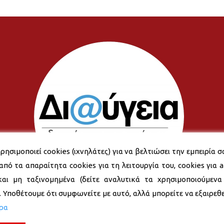
ρησιμοποιεί cookies (ιχνηλάτες) για να βελτιώσει την εμπειρία σ
από τα απαραίτητα cookies για τη λειτουργία του, cookies για an
και μη ταξινομημένα (δείτε αναλυτικά τα χρησιμοποιούμενα
). Υποθέτουμε ότι συμφωνείτε με αυτό, αλλά μπορείτε να εξαιρεθεί
ερα