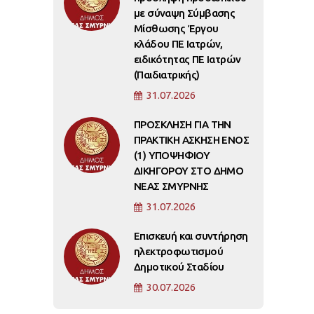
με σύναψη Σύμβασης
Μίσθωσης Έργου
κλάδου ΠΕ Ιατρών,
ειδικότητας ΠΕ Ιατρών
(Παιδιατρικής)
31.07.2026
ΠΡΟΣΚΛΗΣΗ ΓΙΑ ΤΗΝ
ΠΡΑΚΤΙΚΗ ΑΣΚΗΣΗ ΕΝΟΣ
(1) ΥΠΟΨΗΦΙΟΥ
ΔΙΚΗΓΟΡΟΥ ΣΤΟ ΔΗΜΟ
ΝΕΑΣ ΣΜΥΡΝΗΣ
31.07.2026
Επισκευή και συντήρηση
ηλεκτροφωτισμού
Δημοτικού Σταδίου
30.07.2026