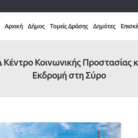
Αρχική
Δήμος
Τομείς Δράσης
Δημότες
Επισκ
 Κέντρο Κοινωνικής Προστασίας κ
Εκδρομή στη Σύρο