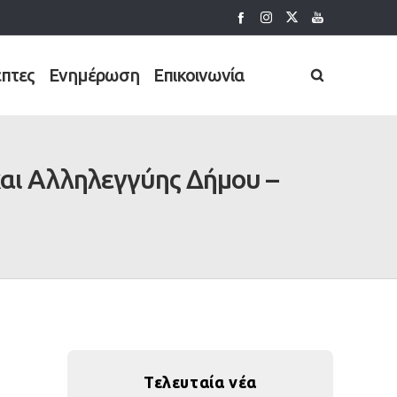
έπτες
Ενημέρωση
Επικοινωνία
αι Αλληλεγγύης Δήμου –
Τελευταία νέα