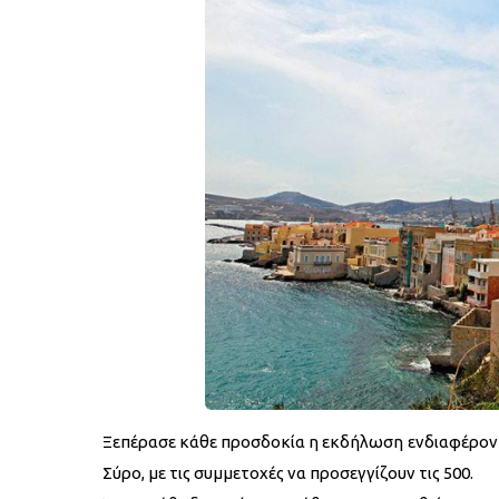
Ξεπέρασε κάθε προσδοκία η εκδήλωση ενδιαφέρον
Σύρο, με τις συμμετοχές να προσεγγίζουν τις 500.