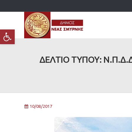
Ανοίξτε τη γραμμή εργαλείων
ΔΕΛΤΙΟ ΤΥΠΟΥ: Ν.Π.Δ.Δ
10/08/2017