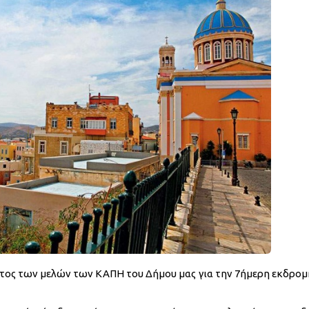
τος των μελών των ΚΑΠΗ του Δήμου μας για την 7ήμερη εκδρομ