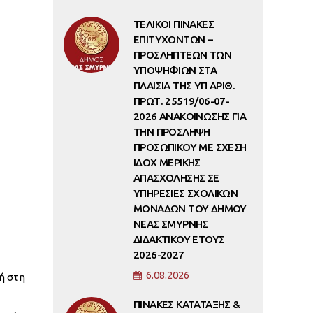
ΤΕΛΙΚΟΙ ΠΙΝΑΚΕΣ
ΕΠΙΤΥΧΟΝΤΩΝ –
ΠΡΟΣΛΗΠΤΕΩΝ ΤΩΝ
ΥΠΟΨΗΦΙΩΝ ΣΤΑ
ΠΛΑΙΣΙΑ ΤΗΣ ΥΠ ΑΡΙΘ.
ΠΡΩΤ. 25519/06-07-
2026 ΑΝΑΚΟΙΝΩΣΗΣ ΓΙΑ
ΤΗΝ ΠΡΟΣΛΗΨΗ
ΠΡΟΣΩΠΙΚΟΥ ΜΕ ΣΧΕΣΗ
ΙΔΟΧ ΜΕΡΙΚΗΣ
ΑΠΑΣΧΟΛΗΣΗΣ ΣΕ
ΥΠΗΡΕΣΙΕΣ ΣΧΟΛΙΚΩΝ
ΜΟΝΑΔΩΝ ΤΟΥ ΔΗΜΟΥ
ΝΕΑΣ ΣΜΥΡΝΗΣ
ΔΙΔΑΚΤΙΚΟΥ ΕΤΟΥΣ
2026-2027
6.08.2026
ή στη
ΠΙΝΑΚΕΣ ΚΑΤΑΤΑΞΗΣ &