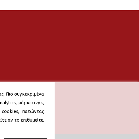
ας. Πιο συγκεκριμένα
alytics, μάρκετινγκ,
 cookies, πατώντας
τε αν το επιθυμείτε.