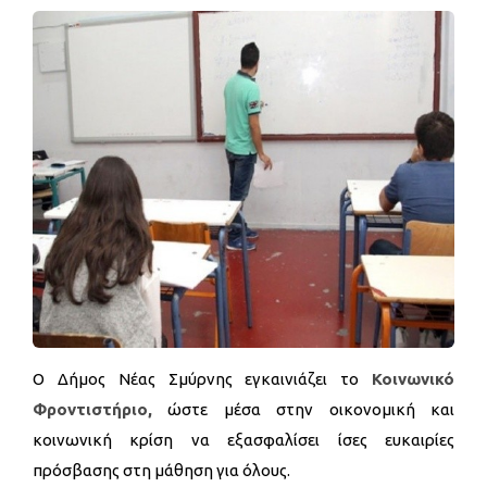
O Δήμος Νέας Σμύρνης εγκαινιάζει το
Κοινωνικό
Φροντιστήριο,
ώστε μέσα στην οικονομική και
κοινωνική κρίση να εξασφαλίσει ίσες ευκαιρίες
πρόσβασης στη μάθηση για όλους.