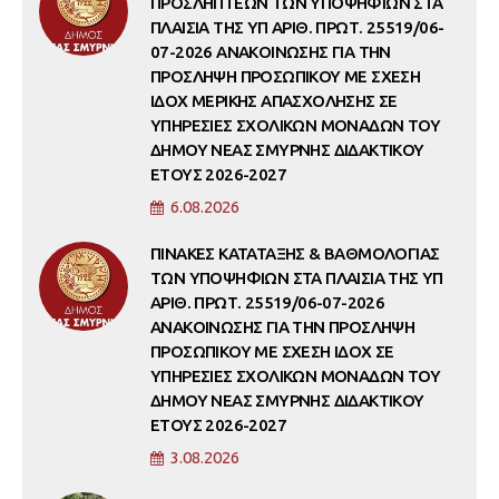
ΠΡΟΣΛΗΠΤΕΩΝ ΤΩΝ ΥΠΟΨΗΦΙΩΝ ΣΤΑ
ΠΛΑΙΣΙΑ ΤΗΣ ΥΠ ΑΡΙΘ. ΠΡΩΤ. 25519/06-
07-2026 ΑΝΑΚΟΙΝΩΣΗΣ ΓΙΑ ΤΗΝ
ΠΡΟΣΛΗΨΗ ΠΡΟΣΩΠΙΚΟΥ ΜΕ ΣΧΕΣΗ
ΙΔΟΧ ΜΕΡΙΚΗΣ ΑΠΑΣΧΟΛΗΣΗΣ ΣΕ
ΥΠΗΡΕΣΙΕΣ ΣΧΟΛΙΚΩΝ ΜΟΝΑΔΩΝ ΤΟΥ
ΔΗΜΟΥ ΝΕΑΣ ΣΜΥΡΝΗΣ ΔΙΔΑΚΤΙΚΟΥ
ΕΤΟΥΣ 2026-2027
6.08.2026
ΠΙΝΑΚΕΣ ΚΑΤΑΤΑΞΗΣ & ΒΑΘΜΟΛΟΓΙΑΣ
ΤΩΝ ΥΠΟΨΗΦΙΩΝ ΣΤΑ ΠΛΑΙΣΙΑ ΤΗΣ ΥΠ
ΑΡΙΘ. ΠΡΩΤ. 25519/06-07-2026
ΑΝΑΚΟΙΝΩΣΗΣ ΓΙΑ ΤΗΝ ΠΡΟΣΛΗΨΗ
ΠΡΟΣΩΠΙΚΟΥ ΜΕ ΣΧΕΣΗ ΙΔΟΧ ΣΕ
ΥΠΗΡΕΣΙΕΣ ΣΧΟΛΙΚΩΝ ΜΟΝΑΔΩΝ ΤΟΥ
ΔΗΜΟΥ ΝΕΑΣ ΣΜΥΡΝΗΣ ΔΙΔΑΚΤΙΚΟΥ
ΕΤΟΥΣ 2026-2027
3.08.2026