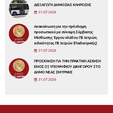
ΔΙΕΞΑΓΩΓΗ ΔΗΜΟΣΙΑΣ ΚΛΗΡΩΣΗΣ
31.07.2026
Ανακοίνωση για την πρόσληψη
προσωπικού με σύναψη Σύμβασης
Μίσθωσης Έργου κλάδου ΠΕ Ιατρών,
ειδικότητας ΠΕ Ιατρών (Παιδιατρικής)
31.07.2026
ΠΡΟΣΚΛΗΣΗ ΓΙΑ ΤΗΝ ΠΡΑΚΤΙΚΗ ΑΣΚΗΣΗ
ΕΝΟΣ (1) ΥΠΟΨΗΦΙΟΥ ΔΙΚΗΓΟΡΟΥ ΣΤΟ
ΔΗΜΟ ΝΕΑΣ ΣΜΥΡΝΗΣ
31.07.2026