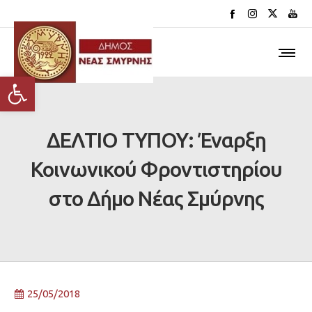
Ανοίξτε τη γραμμή εργαλείων
ΔΕΛΤΙΟ ΤΥΠΟΥ: Έναρξη
Κοινωνικού Φροντιστηρίου
στο Δήμο Νέας Σμύρνης
25/05/2018