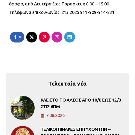
όροφο, από Δευτέρα έως Παρασκευή 8.00 – 15.00
Τηλέφωνα επικοινωνίας: 213 2025 911-909-914-831
0
Τελευταία νέα
ΚΛΕΙΣΤΟ ΤΟ ΑΛΣΟΣ ΑΠΟ 10/8 ΕΩΣ 12/8
ΣΤΙΣ 6ΠΜ
7.08.2026
ΤΕΛΙΚΟΙ ΠΙΝΑΚΕΣ ΕΠΙΤΥΧΟΝΤΩΝ –