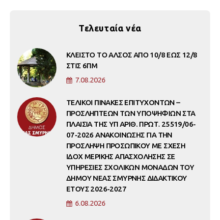
Τελευταία νέα
ΚΛΕΙΣΤΟ ΤΟ ΑΛΣΟΣ ΑΠΟ 10/8 ΕΩΣ 12/8
ΣΤΙΣ 6ΠΜ
7.08.2026
ΤΕΛΙΚΟΙ ΠΙΝΑΚΕΣ ΕΠΙΤΥΧΟΝΤΩΝ –
ΠΡΟΣΛΗΠΤΕΩΝ ΤΩΝ ΥΠΟΨΗΦΙΩΝ ΣΤΑ
ΠΛΑΙΣΙΑ ΤΗΣ ΥΠ ΑΡΙΘ. ΠΡΩΤ. 25519/06-
07-2026 ΑΝΑΚΟΙΝΩΣΗΣ ΓΙΑ ΤΗΝ
ΠΡΟΣΛΗΨΗ ΠΡΟΣΩΠΙΚΟΥ ΜΕ ΣΧΕΣΗ
ΙΔΟΧ ΜΕΡΙΚΗΣ ΑΠΑΣΧΟΛΗΣΗΣ ΣΕ
ΥΠΗΡΕΣΙΕΣ ΣΧΟΛΙΚΩΝ ΜΟΝΑΔΩΝ ΤΟΥ
ΔΗΜΟΥ ΝΕΑΣ ΣΜΥΡΝΗΣ ΔΙΔΑΚΤΙΚΟΥ
ΕΤΟΥΣ 2026-2027
6.08.2026