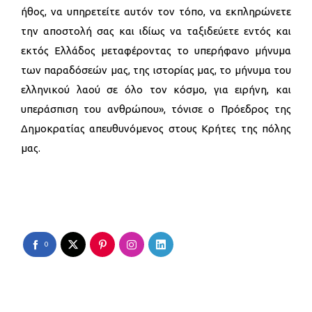
ήθος, να υπηρετείτε αυτόν τον τόπο, να εκπληρώνετε
την αποστολή σας και ιδίως να ταξιδεύετε εντός και
εκτός Ελλάδος μεταφέροντας το υπερήφανο μήνυμα
των παραδόσεών μας, της ιστορίας μας, το μήνυμα του
ελληνικού λαού σε όλο τον κόσμο, για ειρήνη, και
υπεράσπιση του ανθρώπου», τόνισε ο Πρόεδρος της
Δημοκρατίας απευθυνόμενος στους Κρήτες της πόλης
μας.
0