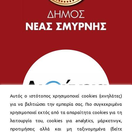
Αυτός ο ιστότοπος χρησιμοποιεί cookies (ιχνηλάτες)
για να βελτιώσει την εμπειρία σας. Πιο συγκεκριμένα
χρησιμοποιεί εκτός από τα απαραίτητα cookies για τη
λειτουργία του, cookies για analytics, μάρκετινγκ,
προτιμήσεις αλλά και μη ταξινομημένα (δείτε