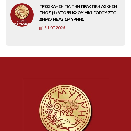
ΠΡΟΣΚΛΗΣΗ ΓΙΑ ΤΗΝ ΠΡΑΚΤΙΚΗ ΑΣΚΗΣΗ
ΕΝΟΣ (1) ΥΠΟΨΗΦΙΟΥ ΔΙΚΗΓΟΡΟΥ ΣΤΟ
ΔΗΜΟ ΝΕΑΣ ΣΜΥΡΝΗΣ
31.07.2026