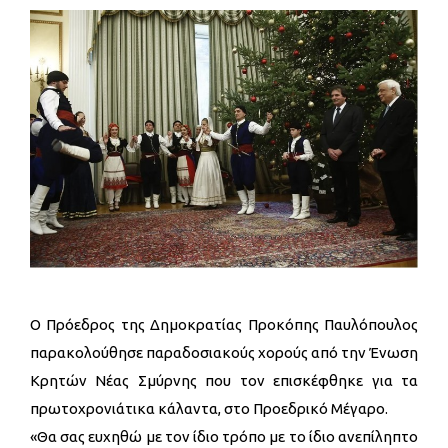
Ο Πρόεδρος της Δημοκρατίας Προκόπης Παυλόπουλος
παρακολούθησε παραδοσιακούς χορούς από την Ένωση
Κρητών Νέας Σμύρνης που τον επισκέφθηκε για τα
πρωτοχρονιάτικα κάλαντα, στο Προεδρικό Μέγαρο.
«Θα σας ευχηθώ με τον ίδιο τρόπο με το ίδιο ανεπίληπτο