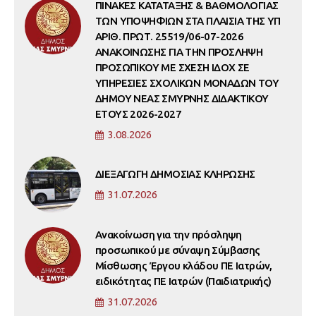
ΠΙΝΑΚΕΣ ΚΑΤΑΤΑΞΗΣ & ΒΑΘΜΟΛΟΓΙΑΣ
ΤΩΝ ΥΠΟΨΗΦΙΩΝ ΣΤΑ ΠΛΑΙΣΙΑ ΤΗΣ ΥΠ
ΑΡΙΘ. ΠΡΩΤ. 25519/06-07-2026
ΑΝΑΚΟΙΝΩΣΗΣ ΓΙΑ ΤΗΝ ΠΡΟΣΛΗΨΗ
ΠΡΟΣΩΠΙΚΟΥ ΜΕ ΣΧΕΣΗ ΙΔΟΧ ΣΕ
ΥΠΗΡΕΣΙΕΣ ΣΧΟΛΙΚΩΝ ΜΟΝΑΔΩΝ ΤΟΥ
ΔΗΜΟΥ ΝΕΑΣ ΣΜΥΡΝΗΣ ΔΙΔΑΚΤΙΚΟΥ
ΕΤΟΥΣ 2026-2027
3.08.2026
ΔΙΕΞΑΓΩΓΗ ΔΗΜΟΣΙΑΣ ΚΛΗΡΩΣΗΣ
31.07.2026
Ανακοίνωση για την πρόσληψη
προσωπικού με σύναψη Σύμβασης
Μίσθωσης Έργου κλάδου ΠΕ Ιατρών,
ειδικότητας ΠΕ Ιατρών (Παιδιατρικής)
31.07.2026