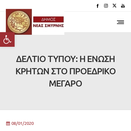
Ανοίξτε τη γραμμή εργαλείων
ΔΕΛΤΙΟ ΤΥΠΟΥ: H ΕΝΩΣΗ
ΚΡΗΤΩΝ ΣΤΟ ΠΡΟΕΔΡΙΚΟ
ΜΕΓΑΡΟ
08/01/2020