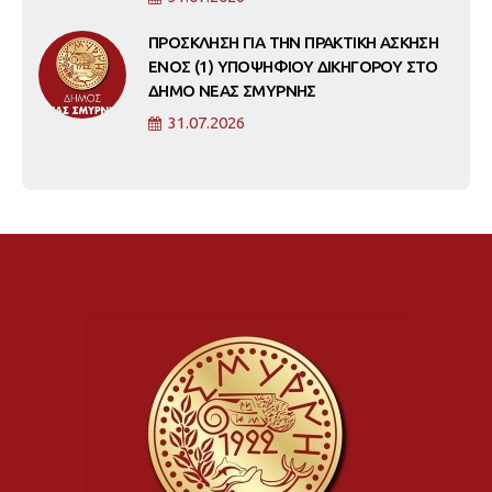
ΠΡΟΣΚΛΗΣΗ ΓΙΑ ΤΗΝ ΠΡΑΚΤΙΚΗ ΑΣΚΗΣΗ
ΕΝΟΣ (1) ΥΠΟΨΗΦΙΟΥ ΔΙΚΗΓΟΡΟΥ ΣΤΟ
ΔΗΜΟ ΝΕΑΣ ΣΜΥΡΝΗΣ
31.07.2026