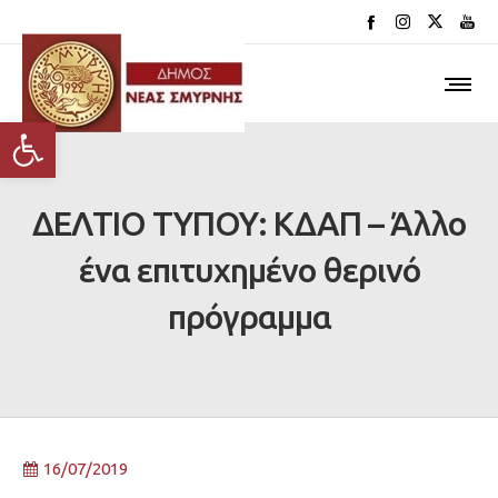
Ανοίξτε τη γραμμή εργαλείων
ΔΕΛΤΙΟ ΤΥΠΟΥ: ΚΔΑΠ – Άλλο
ένα επιτυχημένο θερινό
πρόγραμμα
16/07/2019