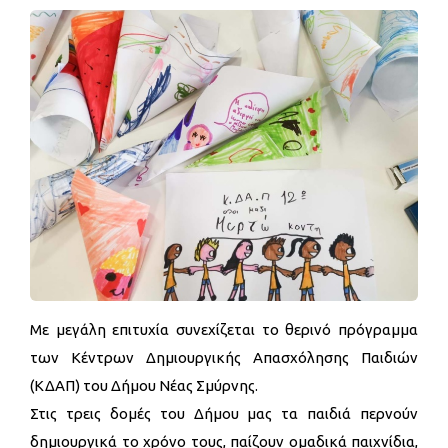
Με μεγάλη επιτυχία συνεχίζεται το θερινό πρόγραμμα
των Κέντρων Δημιουργικής Απασχόλησης Παιδιών
(ΚΔΑΠ) του Δήμου Νέας Σμύρνης.
Στις τρεις δομές του Δήμου μας τα παιδιά περνούν
δημιουργικά το χρόνο τους, παίζουν ομαδικά παιχνίδια,