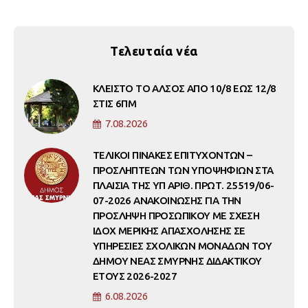
Τελευταία νέα
ΚΛΕΙΣΤΟ ΤΟ ΑΛΣΟΣ ΑΠΟ 10/8 ΕΩΣ 12/8
ΣΤΙΣ 6ΠΜ
7.08.2026
ΤΕΛΙΚΟΙ ΠΙΝΑΚΕΣ ΕΠΙΤΥΧΟΝΤΩΝ –
ΠΡΟΣΛΗΠΤΕΩΝ ΤΩΝ ΥΠΟΨΗΦΙΩΝ ΣΤΑ
ΠΛΑΙΣΙΑ ΤΗΣ ΥΠ ΑΡΙΘ. ΠΡΩΤ. 25519/06-
07-2026 ΑΝΑΚΟΙΝΩΣΗΣ ΓΙΑ ΤΗΝ
ΠΡΟΣΛΗΨΗ ΠΡΟΣΩΠΙΚΟΥ ΜΕ ΣΧΕΣΗ
ΙΔΟΧ ΜΕΡΙΚΗΣ ΑΠΑΣΧΟΛΗΣΗΣ ΣΕ
ΥΠΗΡΕΣΙΕΣ ΣΧΟΛΙΚΩΝ ΜΟΝΑΔΩΝ ΤΟΥ
ΔΗΜΟΥ ΝΕΑΣ ΣΜΥΡΝΗΣ ΔΙΔΑΚΤΙΚΟΥ
ΕΤΟΥΣ 2026-2027
6.08.2026