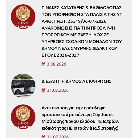
ΠΙΝΑΚΕΣ ΚΑΤΑΤΑΞΗΣ & ΒΑΘΜΟΛΟΓΙΑΣ
ΤΩΝ ΥΠΟΨΗΦΙΩΝ ΣΤΑ ΠΛΑΙΣΙΑ ΤΗΣ ΥΠ
ΑΡΙΘ. ΠΡΩΤ. 25519/06-07-2026
ΑΝΑΚΟΙΝΩΣΗΣ ΓΙΑ ΤΗΝ ΠΡΟΣΛΗΨΗ
ΠΡΟΣΩΠΙΚΟΥ ΜΕ ΣΧΕΣΗ ΙΔΟΧ ΣΕ
ΥΠΗΡΕΣΙΕΣ ΣΧΟΛΙΚΩΝ ΜΟΝΑΔΩΝ ΤΟΥ
ΔΗΜΟΥ ΝΕΑΣ ΣΜΥΡΝΗΣ ΔΙΔΑΚΤΙΚΟΥ
ΕΤΟΥΣ 2026-2027
3.08.2026
ΔΙΕΞΑΓΩΓΗ ΔΗΜΟΣΙΑΣ ΚΛΗΡΩΣΗΣ
31.07.2026
Ανακοίνωση για την πρόσληψη
προσωπικού με σύναψη Σύμβασης
Μίσθωσης Έργου κλάδου ΠΕ Ιατρών,
ειδικότητας ΠΕ Ιατρών (Παιδιατρικής)
31.07.2026