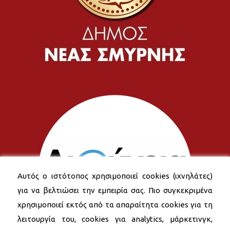
Αυτός ο ιστότοπος χρησιμοποιεί cookies (ιχνηλάτες)
για να βελτιώσει την εμπειρία σας. Πιο συγκεκριμένα
χρησιμοποιεί εκτός από τα απαραίτητα cookies για τη
λειτουργία του, cookies για analytics, μάρκετινγκ,