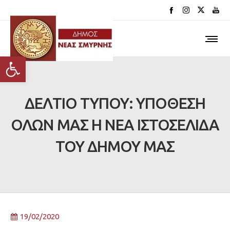
Ανοίξτε τη γραμμή εργαλείων
ΔΕΛΤΙΟ ΤΥΠΟΥ: ΥΠΟΘΕΣΗ
ΟΛΩΝ ΜΑΣ Η ΝΕΑ ΙΣΤΟΣΕΛΙΔΑ
ΤΟΥ ΔΗΜΟΥ ΜΑΣ
19/02/2020