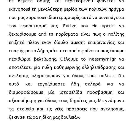
σε θέματα δομής και περιεχομένου φαίνεται να
ικανοποιεί τη μεγαλύτερη μερίδα των πολιτών, πράγμα
που μας χαροποιεί ιδιαίτερα, χωρίς αυτό να συνεπάγεται
τον εφησυχασμό μας. Εκείνο που θα πρέπει να
ξεχωρίσουμε από τα πορίσματα είναι πως ο πολίτης
επιζητά πλέον έναν δίαυλο άμεσης επικοινωνίας και
επαφής με το Δήμο, κάτι στο οποίο φαίνεται πως έχουμε
περιθώρια βελτίωσης. Θέλουμε το neasmyrni.gr να
αποτελέσει μία πύλη καθημερινής αλληλεπίδρασης και
άντλησης πληροφοριών για όλους τους πολίτες. Για
αυτό και εργαζόμαστε ήδη σκληρά για να
διαμορφώσουμε μία ιστοσελίδα προσβάσιμη και
αξιοποίησιμη για όλους τους δημότες μας. Με γνώμονα
τα στοιχεία και τις νέες προτάσεις που αντλήσαμε,
ξεκινάει τώρα η δίκη μας δουλειά».