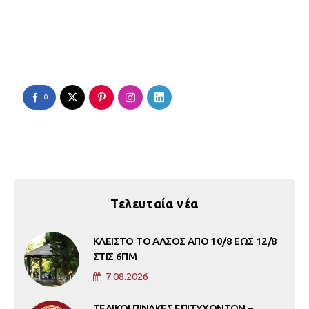
0
Τελευταία νέα
ΚΛΕΙΣΤΟ ΤΟ ΑΛΣΟΣ ΑΠΟ 10/8 ΕΩΣ 12/8
ΣΤΙΣ 6ΠΜ
7.08.2026
ΤΕΛΙΚΟΙ ΠΙΝΑΚΕΣ ΕΠΙΤΥΧΟΝΤΩΝ –