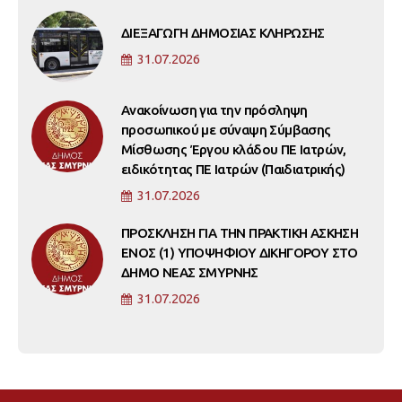
ΔΙΕΞΑΓΩΓΗ ΔΗΜΟΣΙΑΣ ΚΛΗΡΩΣΗΣ
31.07.2026
Ανακοίνωση για την πρόσληψη
προσωπικού με σύναψη Σύμβασης
Μίσθωσης Έργου κλάδου ΠΕ Ιατρών,
ειδικότητας ΠΕ Ιατρών (Παιδιατρικής)
31.07.2026
ΠΡΟΣΚΛΗΣΗ ΓΙΑ ΤΗΝ ΠΡΑΚΤΙΚΗ ΑΣΚΗΣΗ
ΕΝΟΣ (1) ΥΠΟΨΗΦΙΟΥ ΔΙΚΗΓΟΡΟΥ ΣΤΟ
ΔΗΜΟ ΝΕΑΣ ΣΜΥΡΝΗΣ
31.07.2026