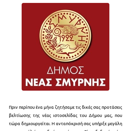
Πριν περίπου ένα μήνα ζητήσαμε τις δικές σας προτάσεις
βελτίωσης της νέας ιστοσελίδας του Δήμου μας, που
τώρα δημιουργείται. Η ανταπόκρισή σας υπήρξε μεγάλη