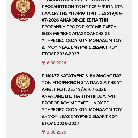
ΠΡΟΣΛΗΠΤΕΩΝ ΤΩΝ ΥΠΟΨΗΦΙΩΝ ΣΤΑ
ΠΛΑΙΣΙΑ ΤΗΣ ΥΠ ΑΡΙΘ. ΠΡΩΤ. 25519/06-
07-2026 ΑΝΑΚΟΙΝΩΣΗΣ ΓΙΑ ΤΗΝ
ΠΡΟΣΛΗΨΗ ΠΡΟΣΩΠΙΚΟΥ ΜΕ ΣΧΕΣΗ
ΙΔΟΧ ΜΕΡΙΚΗΣ ΑΠΑΣΧΟΛΗΣΗΣ ΣΕ
ΥΠΗΡΕΣΙΕΣ ΣΧΟΛΙΚΩΝ ΜΟΝΑΔΩΝ ΤΟΥ
ΔΗΜΟΥ ΝΕΑΣ ΣΜΥΡΝΗΣ ΔΙΔΑΚΤΙΚΟΥ
ΕΤΟΥΣ 2026-2027
6.08.2026
ΠΙΝΑΚΕΣ ΚΑΤΑΤΑΞΗΣ & ΒΑΘΜΟΛΟΓΙΑΣ
ΤΩΝ ΥΠΟΨΗΦΙΩΝ ΣΤΑ ΠΛΑΙΣΙΑ ΤΗΣ ΥΠ
ΑΡΙΘ. ΠΡΩΤ. 25519/06-07-2026
ΑΝΑΚΟΙΝΩΣΗΣ ΓΙΑ ΤΗΝ ΠΡΟΣΛΗΨΗ
ΠΡΟΣΩΠΙΚΟΥ ΜΕ ΣΧΕΣΗ ΙΔΟΧ ΣΕ
ΥΠΗΡΕΣΙΕΣ ΣΧΟΛΙΚΩΝ ΜΟΝΑΔΩΝ ΤΟΥ
ΔΗΜΟΥ ΝΕΑΣ ΣΜΥΡΝΗΣ ΔΙΔΑΚΤΙΚΟΥ
ΕΤΟΥΣ 2026-2027
3.08.2026