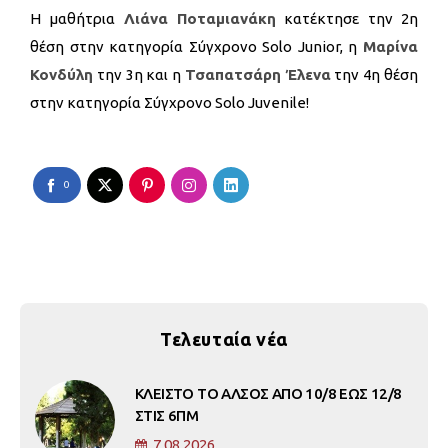
Η μαθήτρια
Λιάνα Ποταμιανάκη
κατέκτησε την 2η
θέση στην κατηγορία Σύγχρονο Solo Junior, η
Μαρίνα
Κονδύλη
την 3η και η
Τσαπατσάρη Έλενα
την 4η θέση
στην κατηγορία Σύγχρονο Solo Juvenile!
0
Τελευταία νέα
ΚΛΕΙΣΤΟ ΤΟ ΑΛΣΟΣ ΑΠΟ 10/8 ΕΩΣ 12/8
ΣΤΙΣ 6ΠΜ
7.08.2026