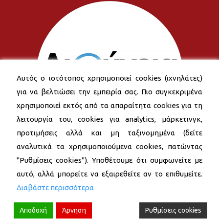
Αυτός ο ιστότοπος χρησιμοποιεί cookies (ιχνηλάτες)
για να βελτιώσει την εμπειρία σας. Πιο συγκεκριμένα
χρησιμοποιεί εκτός από τα απαραίτητα cookies για τη
λειτουργία του, cookies για analytics, μάρκετινγκ,
προτιμήσεις αλλά και μη ταξινομημένα (δείτε
αναλυτικά τα χρησιμοποιούμενα cookies, πατώντας
"Ρυθμίσεις cookies"). Υποθέτουμε ότι συμφωνείτε με
αυτό, αλλά μπορείτε να εξαιρεθείτε αν το επιθυμείτε.
Διαβάστε περισσότερα
Αποδοχή
Άρνηση
Ρυθμίσεις cookies
© 2026 Δήμος Νέας Σμύρνης