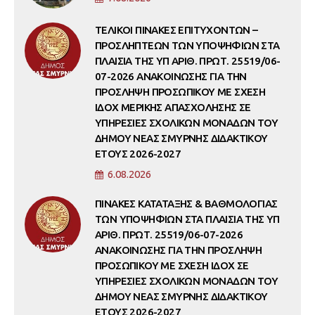
ΤΕΛΙΚΟΙ ΠΙΝΑΚΕΣ ΕΠΙΤΥΧΟΝΤΩΝ –
ΠΡΟΣΛΗΠΤΕΩΝ ΤΩΝ ΥΠΟΨΗΦΙΩΝ ΣΤΑ
ΠΛΑΙΣΙΑ ΤΗΣ ΥΠ ΑΡΙΘ. ΠΡΩΤ. 25519/06-
07-2026 ΑΝΑΚΟΙΝΩΣΗΣ ΓΙΑ ΤΗΝ
ΠΡΟΣΛΗΨΗ ΠΡΟΣΩΠΙΚΟΥ ΜΕ ΣΧΕΣΗ
ΙΔΟΧ ΜΕΡΙΚΗΣ ΑΠΑΣΧΟΛΗΣΗΣ ΣΕ
ΥΠΗΡΕΣΙΕΣ ΣΧΟΛΙΚΩΝ ΜΟΝΑΔΩΝ ΤΟΥ
ΔΗΜΟΥ ΝΕΑΣ ΣΜΥΡΝΗΣ ΔΙΔΑΚΤΙΚΟΥ
ΕΤΟΥΣ 2026-2027
6.08.2026
ΠΙΝΑΚΕΣ ΚΑΤΑΤΑΞΗΣ & ΒΑΘΜΟΛΟΓΙΑΣ
ΤΩΝ ΥΠΟΨΗΦΙΩΝ ΣΤΑ ΠΛΑΙΣΙΑ ΤΗΣ ΥΠ
ΑΡΙΘ. ΠΡΩΤ. 25519/06-07-2026
ΑΝΑΚΟΙΝΩΣΗΣ ΓΙΑ ΤΗΝ ΠΡΟΣΛΗΨΗ
ΠΡΟΣΩΠΙΚΟΥ ΜΕ ΣΧΕΣΗ ΙΔΟΧ ΣΕ
ΥΠΗΡΕΣΙΕΣ ΣΧΟΛΙΚΩΝ ΜΟΝΑΔΩΝ ΤΟΥ
ΔΗΜΟΥ ΝΕΑΣ ΣΜΥΡΝΗΣ ΔΙΔΑΚΤΙΚΟΥ
ΕΤΟΥΣ 2026-2027