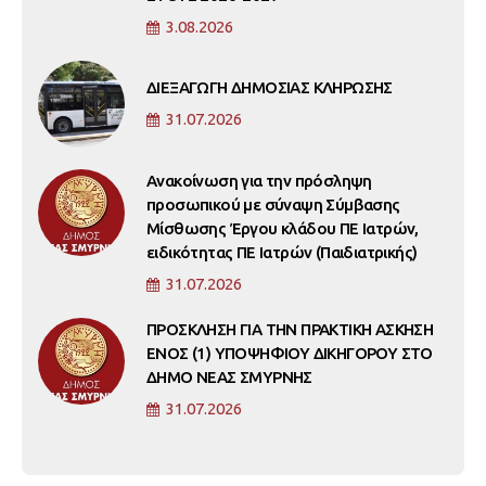
3.08.2026
ΔΙΕΞΑΓΩΓΗ ΔΗΜΟΣΙΑΣ ΚΛΗΡΩΣΗΣ
31.07.2026
Ανακοίνωση για την πρόσληψη
προσωπικού με σύναψη Σύμβασης
Μίσθωσης Έργου κλάδου ΠΕ Ιατρών,
ειδικότητας ΠΕ Ιατρών (Παιδιατρικής)
31.07.2026
ΠΡΟΣΚΛΗΣΗ ΓΙΑ ΤΗΝ ΠΡΑΚΤΙΚΗ ΑΣΚΗΣΗ
ΕΝΟΣ (1) ΥΠΟΨΗΦΙΟΥ ΔΙΚΗΓΟΡΟΥ ΣΤΟ
ΔΗΜΟ ΝΕΑΣ ΣΜΥΡΝΗΣ
31.07.2026