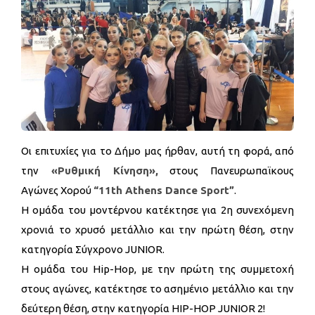
Οι επιτυχίες για το Δήμο μας ήρθαν, αυτή τη φορά, από
την
«Ρυθμική Κίνηση»,
στους Πανευρωπαϊκους
Αγώνες Χορού
“11th Athens Dance Sport”
.
Η ομάδα του μοντέρνου κατέκτησε για 2η συνεχόμενη
χρονιά το χρυσό μετάλλιο και την πρώτη θέση, στην
κατηγορία Σύγχρονο JUNIOR.
Η ομάδα του Hip-Hop, με την πρώτη της συμμετοχή
στους αγώνες, κατέκτησε το ασημένιο μετάλλιο και την
δεύτερη θέση, στην κατηγορία HIP-HOP JUNIOR 2!