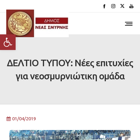
Ανοίξτε τη γραμμή εργαλείων
ΔΕΛΤΙΟ ΤΥΠΟΥ: Νέες επιτυχίες
για νεοσμυρνιώτικη ομάδα
01/04/2019