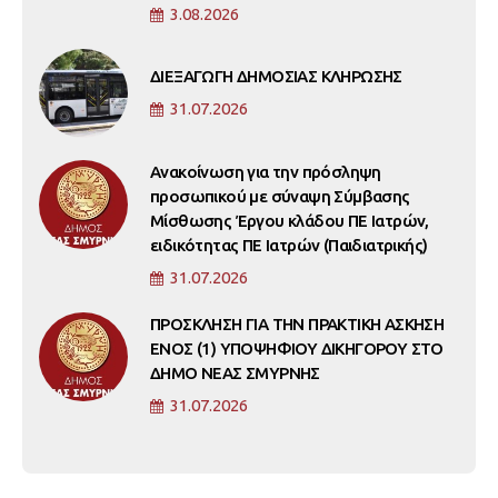
3.08.2026
ΔΙΕΞΑΓΩΓΗ ΔΗΜΟΣΙΑΣ ΚΛΗΡΩΣΗΣ
31.07.2026
Ανακοίνωση για την πρόσληψη
προσωπικού με σύναψη Σύμβασης
Μίσθωσης Έργου κλάδου ΠΕ Ιατρών,
ειδικότητας ΠΕ Ιατρών (Παιδιατρικής)
31.07.2026
ΠΡΟΣΚΛΗΣΗ ΓΙΑ ΤΗΝ ΠΡΑΚΤΙΚΗ ΑΣΚΗΣΗ
ΕΝΟΣ (1) ΥΠΟΨΗΦΙΟΥ ΔΙΚΗΓΟΡΟΥ ΣΤΟ
ΔΗΜΟ ΝΕΑΣ ΣΜΥΡΝΗΣ
31.07.2026