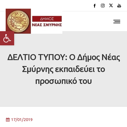
Ανοίξτε τη γραμμή εργαλείων
ΔΕΛΤΙΟ ΤΥΠΟΥ: Ο Δήμος Νέας
Σμύρνης εκπαιδεύει το
προσωπικό του
17/01/2019