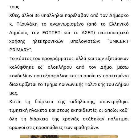
τους.
Χθες, άλλοι 36 υπάλληλοι παρέλαβαν από τον Δήμαρχο
κ. Τζουλάκη το αναγνωρισμένο (από το Ελληνικό
Δημόσιο, τον ΕΟΠΠΕΠ και το ΑΣΕΠ) πιστοποιητικό
χρήσης ηλεκτρονικών υπολογιστών: “UNICERT
PRIMARY”.
Το κόστος του προγράμματος, αλλά και των εξετάσεων
καλύφθηκε εξ’ ολοκλήρου από τον Δήμο, μέσω
κονδυλίων που εξασφάλισε και τα οποία εν προκειμένω
διαχειρίζεται το Τμήμα Κοινωνικής Πολιτικής του Δήμου
μας.
Κατά τη διάρκεια της εκδήλωσης, απονεμήθηκε
τιμητική πλακέτα και στους εκπαιδευτές, οι οποίοι καθ’
όλη τη διάρκεια της χρονιάς στάθηκαν πολύτιμοι
αρωγοί στις προσπάθειες των «μαθητών».