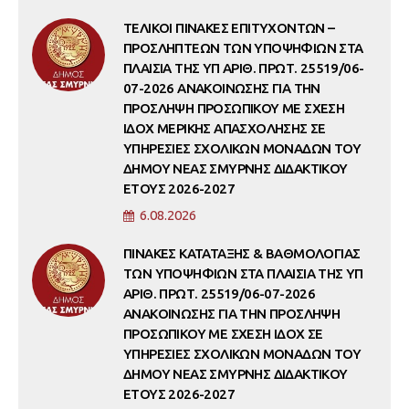
ΤΕΛΙΚΟΙ ΠΙΝΑΚΕΣ ΕΠΙΤΥΧΟΝΤΩΝ –
ΠΡΟΣΛΗΠΤΕΩΝ ΤΩΝ ΥΠΟΨΗΦΙΩΝ ΣΤΑ
ΠΛΑΙΣΙΑ ΤΗΣ ΥΠ ΑΡΙΘ. ΠΡΩΤ. 25519/06-
07-2026 ΑΝΑΚΟΙΝΩΣΗΣ ΓΙΑ ΤΗΝ
ΠΡΟΣΛΗΨΗ ΠΡΟΣΩΠΙΚΟΥ ΜΕ ΣΧΕΣΗ
ΙΔΟΧ ΜΕΡΙΚΗΣ ΑΠΑΣΧΟΛΗΣΗΣ ΣΕ
ΥΠΗΡΕΣΙΕΣ ΣΧΟΛΙΚΩΝ ΜΟΝΑΔΩΝ ΤΟΥ
ΔΗΜΟΥ ΝΕΑΣ ΣΜΥΡΝΗΣ ΔΙΔΑΚΤΙΚΟΥ
ΕΤΟΥΣ 2026-2027
6.08.2026
ΠΙΝΑΚΕΣ ΚΑΤΑΤΑΞΗΣ & ΒΑΘΜΟΛΟΓΙΑΣ
ΤΩΝ ΥΠΟΨΗΦΙΩΝ ΣΤΑ ΠΛΑΙΣΙΑ ΤΗΣ ΥΠ
ΑΡΙΘ. ΠΡΩΤ. 25519/06-07-2026
ΑΝΑΚΟΙΝΩΣΗΣ ΓΙΑ ΤΗΝ ΠΡΟΣΛΗΨΗ
ΠΡΟΣΩΠΙΚΟΥ ΜΕ ΣΧΕΣΗ ΙΔΟΧ ΣΕ
ΥΠΗΡΕΣΙΕΣ ΣΧΟΛΙΚΩΝ ΜΟΝΑΔΩΝ ΤΟΥ
ΔΗΜΟΥ ΝΕΑΣ ΣΜΥΡΝΗΣ ΔΙΔΑΚΤΙΚΟΥ
ΕΤΟΥΣ 2026-2027