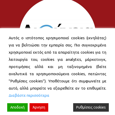
Αυτός ο ιστότοπος χρησιμοποιεί cookies (ιχνηλάτες)
για να βελτιώσει την εμπειρία σας. Πιο συγκεκριμένα
χρησιμοποιεί εκτός από τα απαραίτητα cookies για τη
λειτουργία του, cookies για analytics, μάρκετινγκ,
προτιμήσεις αλλά και μη ταξινομημένα (δείτε
αναλυτικά τα χρησιμοποιούμενα cookies, πατώντας
"Ρυθμίσεις cookies"). Υποθέτουμε ότι συμφωνείτε με
αυτό, αλλά μπορείτε να εξαιρεθείτε αν το επιθυμείτε.
Διαβάστε περισσότερα
Αποδοχή
Άρνηση
Ρυθμίσεις cookies
© 2026 Δήμος Νέας Σμύρνης