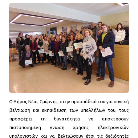
Ο Δήμος Νέας Σμύρνης, στην προσπάθειά του για συνεχή
βελτίωση και εκπαίδευση των υπαλλήλων του, τους
προσφέρει τη δυνατότητα να αποκτήσουν
πιστοποιημένη γνώση χρήσης ηλεκτρονικών
υπολογιστών και να βελτιώσουν έτσι τις δεξιότητές