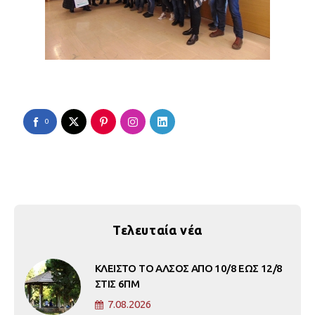
0
Τελευταία νέα
ΚΛΕΙΣΤΟ ΤΟ ΑΛΣΟΣ ΑΠΟ 10/8 ΕΩΣ 12/8
ΣΤΙΣ 6ΠΜ
7.08.2026