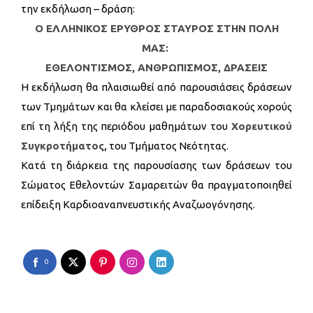
την εκδήλωση – δράση:
Ο ΕΛΛΗΝΙΚΟΣ ΕΡΥΘΡΟΣ ΣΤΑΥΡΟΣ ΣΤΗΝ ΠΟΛΗ
ΜΑΣ:
ΕΘΕΛΟΝΤΙΣΜΟΣ, ΑΝΘΡΩΠΙΣΜΟΣ, ΔΡΑΣΕΙΣ
Η εκδήλωση θα πλαισιωθεί από παρουσιάσεις δράσεων
των Τμημάτων και θα κλείσει με παραδοσιακούς χορούς
επί τη λήξη της περιόδου μαθημάτων του
Χορευτικού
Συγκροτήματος,
του Τμήματος Νεότητας.
Κατά τη διάρκεια της παρουσίασης των δράσεων του
Σώματος Εθελοντών Σαμαρειτών θα πραγματοποιηθεί
επίδειξη Καρδιοαναπνευστικής Αναζωογόνησης.
0