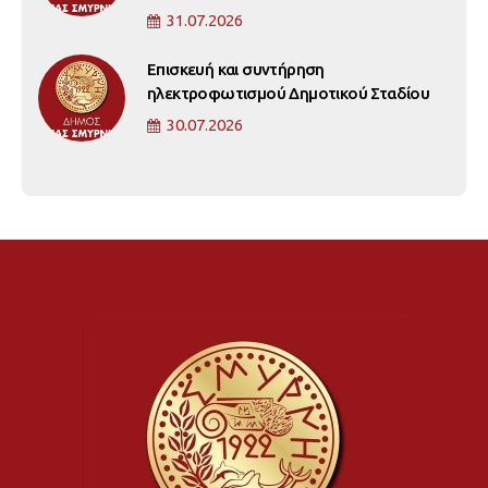
31.07.2026
Επισκευή και συντήρηση
ηλεκτροφωτισμού Δημοτικού Σταδίου
30.07.2026