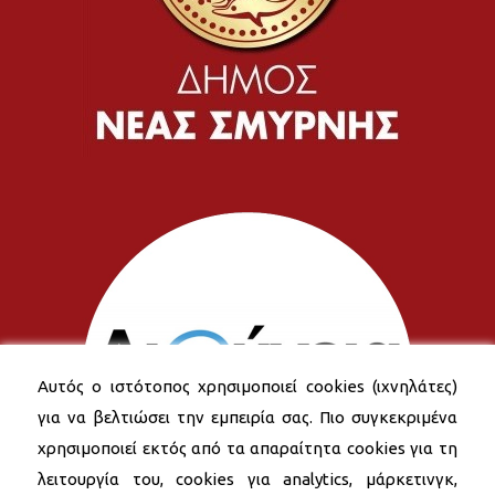
Αυτός ο ιστότοπος χρησιμοποιεί cookies (ιχνηλάτες)
για να βελτιώσει την εμπειρία σας. Πιο συγκεκριμένα
χρησιμοποιεί εκτός από τα απαραίτητα cookies για τη
λειτουργία του, cookies για analytics, μάρκετινγκ,