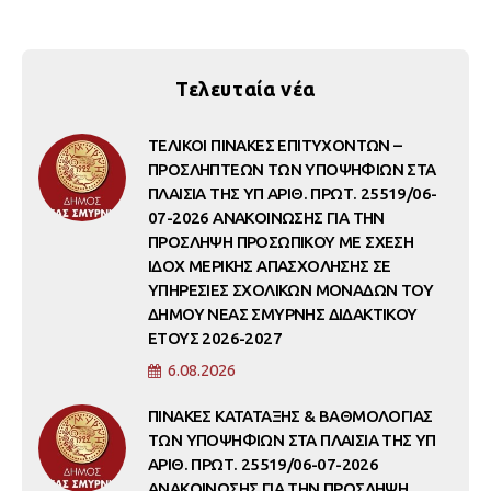
Τελευταία νέα
ΤΕΛΙΚΟΙ ΠΙΝΑΚΕΣ ΕΠΙΤΥΧΟΝΤΩΝ –
ΠΡΟΣΛΗΠΤΕΩΝ ΤΩΝ ΥΠΟΨΗΦΙΩΝ ΣΤΑ
ΠΛΑΙΣΙΑ ΤΗΣ ΥΠ ΑΡΙΘ. ΠΡΩΤ. 25519/06-
07-2026 ΑΝΑΚΟΙΝΩΣΗΣ ΓΙΑ ΤΗΝ
ΠΡΟΣΛΗΨΗ ΠΡΟΣΩΠΙΚΟΥ ΜΕ ΣΧΕΣΗ
ΙΔΟΧ ΜΕΡΙΚΗΣ ΑΠΑΣΧΟΛΗΣΗΣ ΣΕ
ΥΠΗΡΕΣΙΕΣ ΣΧΟΛΙΚΩΝ ΜΟΝΑΔΩΝ ΤΟΥ
ΔΗΜΟΥ ΝΕΑΣ ΣΜΥΡΝΗΣ ΔΙΔΑΚΤΙΚΟΥ
ΕΤΟΥΣ 2026-2027
6.08.2026
ΠΙΝΑΚΕΣ ΚΑΤΑΤΑΞΗΣ & ΒΑΘΜΟΛΟΓΙΑΣ
ΤΩΝ ΥΠΟΨΗΦΙΩΝ ΣΤΑ ΠΛΑΙΣΙΑ ΤΗΣ ΥΠ
ΑΡΙΘ. ΠΡΩΤ. 25519/06-07-2026
ΑΝΑΚΟΙΝΩΣΗΣ ΓΙΑ ΤΗΝ ΠΡΟΣΛΗΨΗ