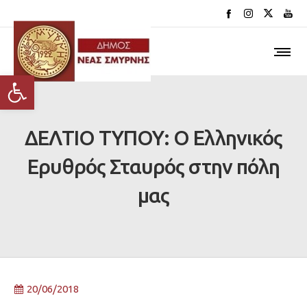
Ανοίξτε τη γραμμή εργαλείων
ΔΕΛΤΙΟ ΤΥΠΟΥ: Ο Ελληνικός
Ερυθρός Σταυρός στην πόλη
μας
20/06/2018