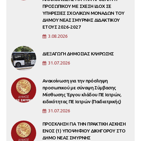
ΠΡΟΣΩΠΙΚΟΥ ΜΕ ΣΧΕΣΗ ΙΔΟΧ ΣΕ
ΥΠΗΡΕΣΙΕΣ ΣΧΟΛΙΚΩΝ ΜΟΝΑΔΩΝ ΤΟΥ
ΔΗΜΟΥ ΝΕΑΣ ΣΜΥΡΝΗΣ ΔΙΔΑΚΤΙΚΟΥ
ΕΤΟΥΣ 2026-2027
3.08.2026
ΔΙΕΞΑΓΩΓΗ ΔΗΜΟΣΙΑΣ ΚΛΗΡΩΣΗΣ
31.07.2026
Ανακοίνωση για την πρόσληψη
προσωπικού με σύναψη Σύμβασης
Μίσθωσης Έργου κλάδου ΠΕ Ιατρών,
ειδικότητας ΠΕ Ιατρών (Παιδιατρικής)
31.07.2026
ΠΡΟΣΚΛΗΣΗ ΓΙΑ ΤΗΝ ΠΡΑΚΤΙΚΗ ΑΣΚΗΣΗ
ΕΝΟΣ (1) ΥΠΟΨΗΦΙΟΥ ΔΙΚΗΓΟΡΟΥ ΣΤΟ
ΔΗΜΟ ΝΕΑΣ ΣΜΥΡΝΗΣ