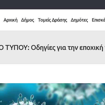
Αρχική
Δήμος
Τομείς Δράσης
Δημότες
Επισκ
 ΤΥΠΟΥ: Οδηγίες για την εποχική