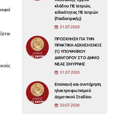
κλάδου ΠΕ Ιατρών,
ραφεί
ειδικότητας ΠΕ Ιατρών
(Παιδιατρικής)
31.07.2026
ζεται
ΠΡΟΣΚΛΗΣΗ ΓΙΑ ΤΗΝ
ΠΡΑΚΤΙΚΗ ΑΣΚΗΣΗ ΕΝΟΣ
(1) ΥΠΟΨΗΦΙΟΥ
ΔΙΚΗΓΟΡΟΥ ΣΤΟ ΔΗΜΟ
ΝΕΑΣ ΣΜΥΡΝΗΣ
ικούς
31.07.2026
Επισκευή και συντήρηση
ηλεκτροφωτισμού
Δημοτικού Σταδίου
30.07.2026