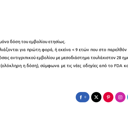
 μόνο δόση του εμβολίου ετησίως.
ολιάζονται για πρώτη φορά, ή εκείνα < 9 ετών που στο παρελθόν 
 δόσεις αντιγριπικού εμβολίου με μεσοδιάστημα τουλάχιστον 28 η
 (ολόκληρη η δόση), σύμφωνα με τις νέες οδηγίες από το FDA κα
0