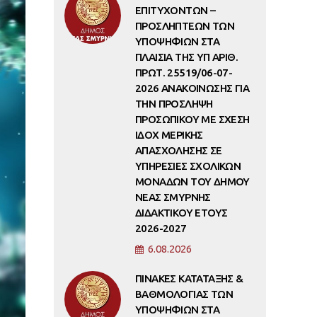
ΕΠΙΤΥΧΟΝΤΩΝ –
ΠΡΟΣΛΗΠΤΕΩΝ ΤΩΝ
ΥΠΟΨΗΦΙΩΝ ΣΤΑ
ΠΛΑΙΣΙΑ ΤΗΣ ΥΠ ΑΡΙΘ.
ΠΡΩΤ. 25519/06-07-
2026 ΑΝΑΚΟΙΝΩΣΗΣ ΓΙΑ
ΤΗΝ ΠΡΟΣΛΗΨΗ
ΠΡΟΣΩΠΙΚΟΥ ΜΕ ΣΧΕΣΗ
ΙΔΟΧ ΜΕΡΙΚΗΣ
ΑΠΑΣΧΟΛΗΣΗΣ ΣΕ
ΥΠΗΡΕΣΙΕΣ ΣΧΟΛΙΚΩΝ
ΜΟΝΑΔΩΝ ΤΟΥ ΔΗΜΟΥ
ΝΕΑΣ ΣΜΥΡΝΗΣ
ΔΙΔΑΚΤΙΚΟΥ ΕΤΟΥΣ
2026-2027
6.08.2026
ΠΙΝΑΚΕΣ ΚΑΤΑΤΑΞΗΣ &
ΒΑΘΜΟΛΟΓΙΑΣ ΤΩΝ
ΥΠΟΨΗΦΙΩΝ ΣΤΑ