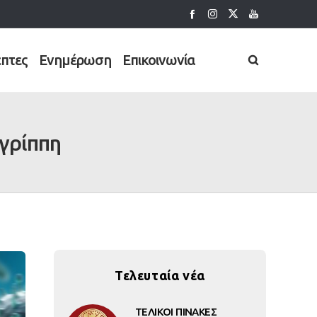
έπτες
Ενημέρωση
Επικοινωνία
 γρίππη
Τελευταία νέα
ΤΕΛΙΚΟΙ ΠΙΝΑΚΕΣ