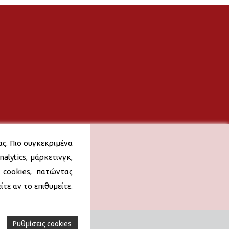
ας. Πιο συγκεκριμένα
alytics, μάρκετινγκ,
 cookies, πατώντας
τε αν το επιθυμείτε.
Ρυθμίσεις cookies