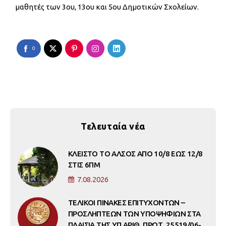
μαθητές των 3ου, 13ου και 5ου Δημοτικών Σχολείων.
0
Τελευταία νέα
ΚΛΕΙΣΤΟ ΤΟ ΑΛΣΟΣ ΑΠΟ 10/8 ΕΩΣ 12/8
ΣΤΙΣ 6ΠΜ
7.08.2026
ΤΕΛΙΚΟΙ ΠΙΝΑΚΕΣ ΕΠΙΤΥΧΟΝΤΩΝ –
ΠΡΟΣΛΗΠΤΕΩΝ ΤΩΝ ΥΠΟΨΗΦΙΩΝ ΣΤΑ
ΠΛΑΙΣΙΑ ΤΗΣ ΥΠ ΑΡΙΘ. ΠΡΩΤ. 25519/06-