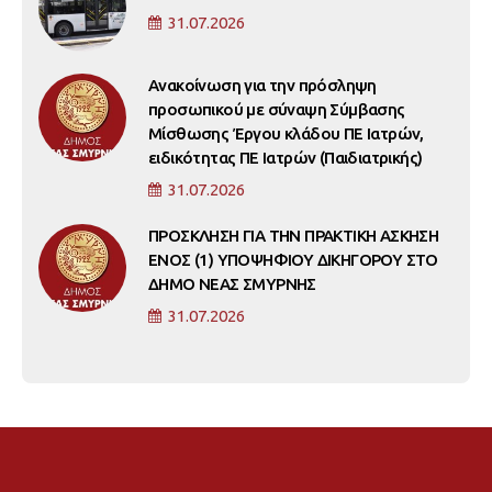
31.07.2026
Ανακοίνωση για την πρόσληψη
προσωπικού με σύναψη Σύμβασης
Μίσθωσης Έργου κλάδου ΠΕ Ιατρών,
ειδικότητας ΠΕ Ιατρών (Παιδιατρικής)
31.07.2026
ΠΡΟΣΚΛΗΣΗ ΓΙΑ ΤΗΝ ΠΡΑΚΤΙΚΗ ΑΣΚΗΣΗ
ΕΝΟΣ (1) ΥΠΟΨΗΦΙΟΥ ΔΙΚΗΓΟΡΟΥ ΣΤΟ
ΔΗΜΟ ΝΕΑΣ ΣΜΥΡΝΗΣ
31.07.2026