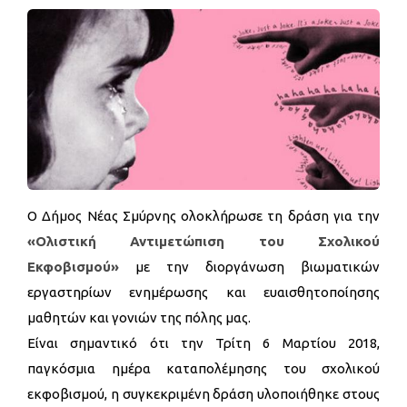
Ο Δήμος Νέας Σμύρνης ολοκλήρωσε τη δράση για την
«Ολιστική Αντιμετώπιση του Σχολικού
Εκφοβισμού»
με την διοργάνωση βιωματικών
εργαστηρίων ενημέρωσης και ευαισθητοποίησης
μαθητών και γονιών της πόλης μας.
Είναι σημαντικό ότι την Τρίτη 6 Μαρτίου 2018,
παγκόσμια ημέρα καταπολέμησης του σχολικού
εκφοβισμού, η συγκεκριμένη δράση υλοποιήθηκε στους