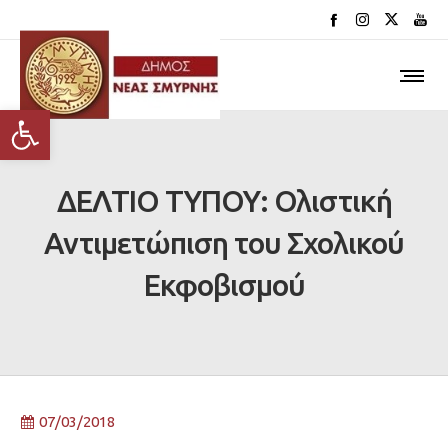
Ανοίξτε τη γραμμή εργαλείων
ΔΕΛΤΙΟ ΤΥΠΟΥ: Ολιστική
Αντιμετώπιση του Σχολικού
Εκφοβισμού
07/03/2018