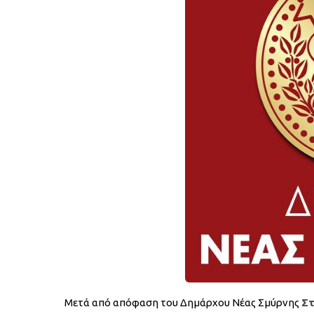
Μετά από απόφαση του Δημάρχου Νέας Σμύρνης
Στ