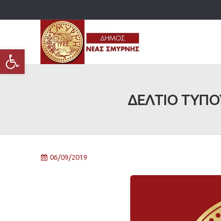
Ανοίξτε τη γραμμή εργαλείων
ΔΕΛΤΙΟ ΤΥΠΟΥ:
06/09/2019