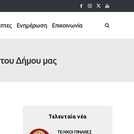
έπτες
Ενημέρωση
Επικοινωνία
 του Δήμου μας
Τελευταία νέα
ΤΕΛΙΚΟΙ ΠΙΝΑΚΕΣ