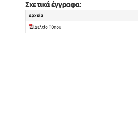
Σχετικά έγγραφα:
αρχεία
Δελτίο Τύπου