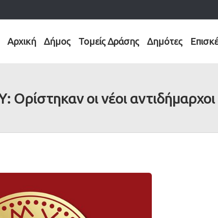
Αρχική
Δήμος
Τομείς Δράσης
Δημότες
Επισκ
 Ορίστηκαν οι νέοι αντιδήμαρχοι