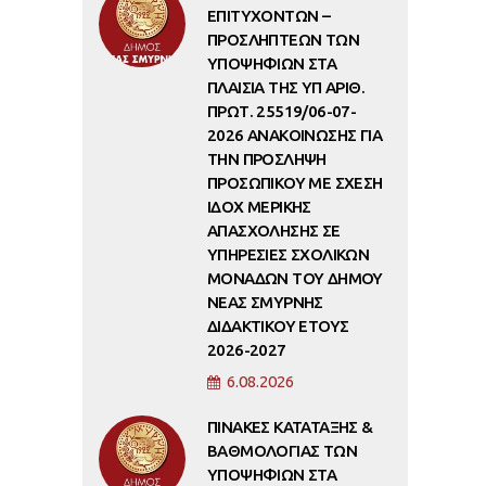
ΕΠΙΤΥΧΟΝΤΩΝ –
ΠΡΟΣΛΗΠΤΕΩΝ ΤΩΝ
ΥΠΟΨΗΦΙΩΝ ΣΤΑ
ΠΛΑΙΣΙΑ ΤΗΣ ΥΠ ΑΡΙΘ.
ΠΡΩΤ. 25519/06-07-
2026 ΑΝΑΚΟΙΝΩΣΗΣ ΓΙΑ
ΤΗΝ ΠΡΟΣΛΗΨΗ
ΠΡΟΣΩΠΙΚΟΥ ΜΕ ΣΧΕΣΗ
ΙΔΟΧ ΜΕΡΙΚΗΣ
ΑΠΑΣΧΟΛΗΣΗΣ ΣΕ
ΥΠΗΡΕΣΙΕΣ ΣΧΟΛΙΚΩΝ
ΜΟΝΑΔΩΝ ΤΟΥ ΔΗΜΟΥ
ΝΕΑΣ ΣΜΥΡΝΗΣ
ΔΙΔΑΚΤΙΚΟΥ ΕΤΟΥΣ
2026-2027
6.08.2026
ΠΙΝΑΚΕΣ ΚΑΤΑΤΑΞΗΣ &
ΒΑΘΜΟΛΟΓΙΑΣ ΤΩΝ
ΥΠΟΨΗΦΙΩΝ ΣΤΑ