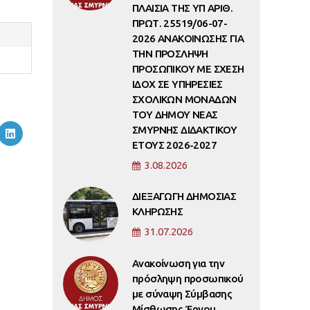
ΠΛΑΙΣΙΑ ΤΗΣ ΥΠ ΑΡΙΘ.
ΠΡΩΤ. 25519/06-07-
2026 ΑΝΑΚΟΙΝΩΣΗΣ ΓΙΑ
ΤΗΝ ΠΡΟΣΛΗΨΗ
ΠΡΟΣΩΠΙΚΟΥ ΜΕ ΣΧΕΣΗ
ΙΔΟΧ ΣΕ ΥΠΗΡΕΣΙΕΣ
ΣΧΟΛΙΚΩΝ ΜΟΝΑΔΩΝ
ΤΟΥ ΔΗΜΟΥ ΝΕΑΣ
ΣΜΥΡΝΗΣ ΔΙΔΑΚΤΙΚΟΥ
ΕΤΟΥΣ 2026-2027
3.08.2026
ΔΙΕΞΑΓΩΓΗ ΔΗΜΟΣΙΑΣ
ΚΛΗΡΩΣΗΣ
31.07.2026
Ανακοίνωση για την
πρόσληψη προσωπικού
με σύναψη Σύμβασης
Μίσθωσης Έργου