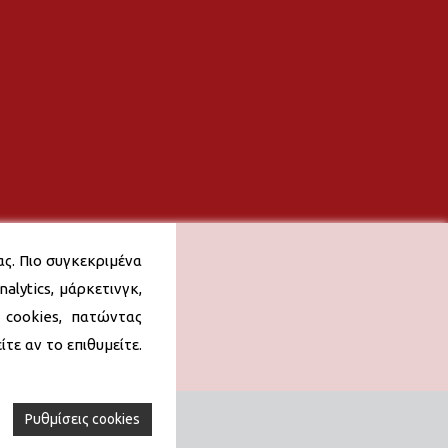
ας. Πιο συγκεκριμένα
alytics, μάρκετινγκ,
 cookies, πατώντας
τε αν το επιθυμείτε.
Ρυθμίσεις cookies