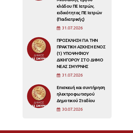
κλάδου ΠΕ Ιατρών,
ειδικότητας ΠΕ Ιατρών
(Παιδιατρικής)
31.07.2026
ΠΡΟΣΚΛΗΣΗ ΓΙΑ ΤΗΝ
ΠΡΑΚΤΙΚΗ ΑΣΚΗΣΗ ΕΝΟΣ
(1) ΥΠΟΨΗΦΙΟΥ
ΔΙΚΗΓΟΡΟΥ ΣΤΟ ΔΗΜΟ
ΝΕΑΣ ΣΜΥΡΝΗΣ
31.07.2026
Επισκευή και συντήρηση
ηλεκτροφωτισμού
Δημοτικού Σταδίου
30.07.2026