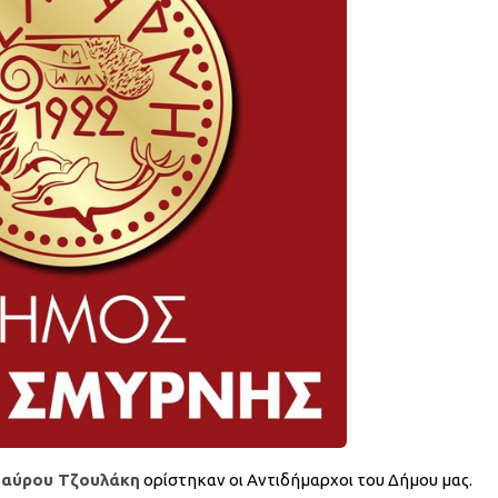
αύρου Τζουλάκη
ορίστηκαν οι Αντιδήμαρχοι του Δήμου μας.