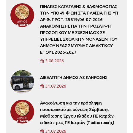
ΠΙΝΑΚΕΣ ΚΑΤΑΤΑΞΗΣ & ΒΑΘΜΟΛΟΓΙΑΣ
ΤΩΝ ΥΠΟΨΗΦΙΩΝ ΣΤΑ ΠΛΑΙΣΙΑ ΤΗΣ ΥΠ
ΑΡΙΘ. ΠΡΩΤ. 25519/06-07-2026
ΑΝΑΚΟΙΝΩΣΗΣ ΓΙΑ ΤΗΝ ΠΡΟΣΛΗΨΗ
ΠΡΟΣΩΠΙΚΟΥ ΜΕ ΣΧΕΣΗ ΙΔΟΧ ΣΕ
ΥΠΗΡΕΣΙΕΣ ΣΧΟΛΙΚΩΝ ΜΟΝΑΔΩΝ ΤΟΥ
ΔΗΜΟΥ ΝΕΑΣ ΣΜΥΡΝΗΣ ΔΙΔΑΚΤΙΚΟΥ
ΕΤΟΥΣ 2026-2027
3.08.2026
ΔΙΕΞΑΓΩΓΗ ΔΗΜΟΣΙΑΣ ΚΛΗΡΩΣΗΣ
31.07.2026
Ανακοίνωση για την πρόσληψη
προσωπικού με σύναψη Σύμβασης
Μίσθωσης Έργου κλάδου ΠΕ Ιατρών,
ειδικότητας ΠΕ Ιατρών (Παιδιατρικής)
31.07.2026