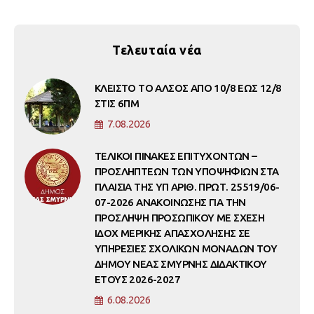
Τελευταία νέα
ΚΛΕΙΣΤΟ ΤΟ ΑΛΣΟΣ ΑΠΟ 10/8 ΕΩΣ 12/8
ΣΤΙΣ 6ΠΜ
7.08.2026
ΤΕΛΙΚΟΙ ΠΙΝΑΚΕΣ ΕΠΙΤΥΧΟΝΤΩΝ –
ΠΡΟΣΛΗΠΤΕΩΝ ΤΩΝ ΥΠΟΨΗΦΙΩΝ ΣΤΑ
ΠΛΑΙΣΙΑ ΤΗΣ ΥΠ ΑΡΙΘ. ΠΡΩΤ. 25519/06-
07-2026 ΑΝΑΚΟΙΝΩΣΗΣ ΓΙΑ ΤΗΝ
ΠΡΟΣΛΗΨΗ ΠΡΟΣΩΠΙΚΟΥ ΜΕ ΣΧΕΣΗ
ΙΔΟΧ ΜΕΡΙΚΗΣ ΑΠΑΣΧΟΛΗΣΗΣ ΣΕ
ΥΠΗΡΕΣΙΕΣ ΣΧΟΛΙΚΩΝ ΜΟΝΑΔΩΝ ΤΟΥ
ΔΗΜΟΥ ΝΕΑΣ ΣΜΥΡΝΗΣ ΔΙΔΑΚΤΙΚΟΥ
ΕΤΟΥΣ 2026-2027
6.08.2026