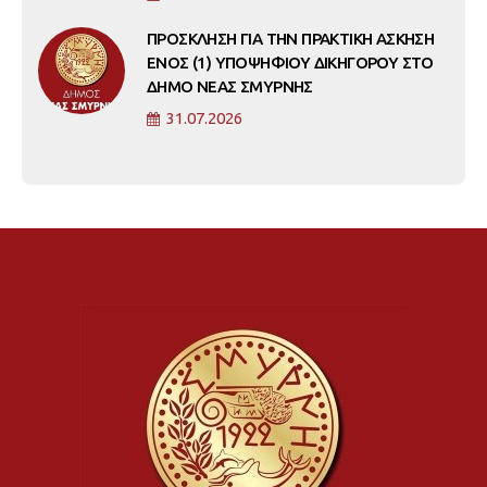
ΠΡΟΣΚΛΗΣΗ ΓΙΑ ΤΗΝ ΠΡΑΚΤΙΚΗ ΑΣΚΗΣΗ
ΕΝΟΣ (1) ΥΠΟΨΗΦΙΟΥ ΔΙΚΗΓΟΡΟΥ ΣΤΟ
ΔΗΜΟ ΝΕΑΣ ΣΜΥΡΝΗΣ
31.07.2026