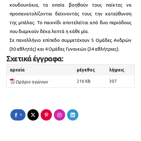
κουδουνάκια, τα οποία βοηθούν τους παίκτες να
προσανατολίζονται δείχνοντάς τους την κατεύθυνση
της μπάλας. Το παιχνίδι αποτελείται από δυο περιόδους
που διαρκούν δέκα λεπτά η κάθε μία.
Σε πανελλήνιο επίπεδο συμμετέχουν 5 Ομάδες Ανδρών
(30 αθλητές) και 4 Ομάδες Γυναικών (24 αθλήτριες).
Σχετικά έγγραφα:
αρχεία
μέγεθος
λήψεις
216 KB
307
Ωράριο αγώνων
0