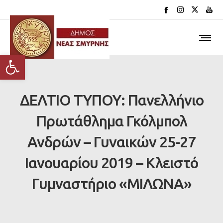
Ανοίξτε τη γραμμή εργαλείων
ΔΕΛΤΙΟ ΤΥΠΟΥ: Πανελλήνιο
Πρωτάθλημα Γκόλμπολ
Ανδρών – Γυναικών 25-27
Ιανουαρίου 2019 – Κλειστό
Γυμναστήριο «ΜΙΛΩΝΑ»