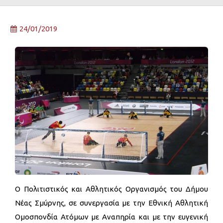
24/01/2019
Ο Πολιτιστικός και Αθλητικός Οργανισμός του Δήμου
Νέας Σμύρνης, σε συνεργασία με την Εθνική Αθλητική
Ομοσπονδία Ατόμων με Αναπηρία και με την ευγενική