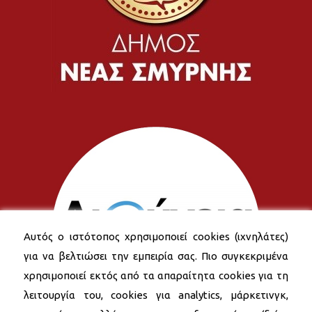
Αυτός ο ιστότοπος χρησιμοποιεί cookies (ιχνηλάτες)
για να βελτιώσει την εμπειρία σας. Πιο συγκεκριμένα
χρησιμοποιεί εκτός από τα απαραίτητα cookies για τη
λειτουργία του, cookies για analytics, μάρκετινγκ,