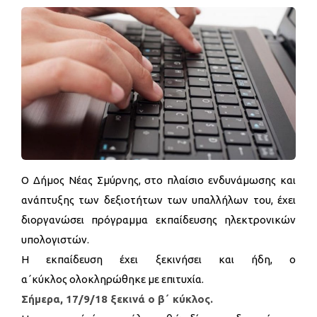
Ο Δήμος Νέας Σμύρνης, στo πλαίσιo ενδυνάμωσης και
ανάπτυξης των δεξιοτήτων των υπαλλήλων του, έχει
διοργανώσει πρόγραμμα εκπαίδευσης ηλεκτρονικών
υπολογιστών.
Η εκπαίδευση έχει ξεκινήσει και ήδη, ο
α΄κύκλος ολοκληρώθηκε με επιτυχία.
Σήμερα, 17/9/18 ξεκινά ο β΄ κύκλος.