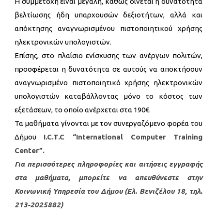
Η συμμετοχή είναι μεγάλη, καθώς δίνεται η δυνατότητα
βελτίωσης ήδη υπαρχουσών δεξιοτήτων, αλλά και
απόκτησης αναγνωρισμένου πιστοποιητικού χρήσης
ηλεκτρονικών υπολογιστών.
Επίσης, στo πλαίσιo ενίσχυσης των ανέργων πολιτών,
προσφέρεται η δυνατότητα σε αυτούς να αποκτήσουν
αναγνωρισμένο πιστοποιητικό χρήσης ηλεκτρονικών
υπολογιστών καταβάλλοντας μόνο το κόστος των
εξετάσεων, το οποίο ανέρχεται στα 190€.
Τα μαθήματα γίνονται με τον συνεργαζόμενο φορέα του
Δήμου
I.C.T.C “International Computer Training
Center”.
Για περισσότερες πληροφορίες και αιτήσεις εγγραφής
στα μαθήματα, μπορείτε να απευθύνεστε στην
Κοινωνική Υπηρεσία του Δήμου (Ελ. Βενιζέλου 18, τηλ.
213-2025882)