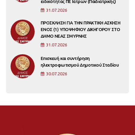
ειδικότητας ΠΕ Ιατρών (Παιδιατρικής)
31.07.2026
ΠΡΟΣΚΛΗΣΗ ΓΙΑ ΤΗΝ ΠΡΑΚΤΙΚΗ ΑΣΚΗΣΗ
ΕΝΟΣ (1) ΥΠΟΨΗΦΙΟΥ ΔΙΚΗΓΟΡΟΥ ΣΤΟ
ΔΗΜΟ ΝΕΑΣ ΣΜΥΡΝΗΣ
31.07.2026
Επισκευή και συντήρηση
ηλεκτροφωτισμού Δημοτικού Σταδίου
30.07.2026