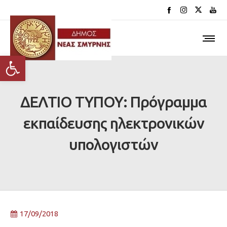
Ανοίξτε τη γραμμή εργαλείων
ΔΕΛΤΙΟ ΤΥΠΟΥ: Πρόγραμμα
εκπαίδευσης ηλεκτρονικών
υπολογιστών
17/09/2018