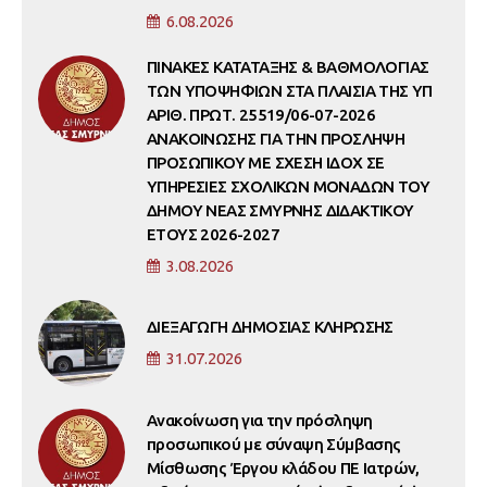
6.08.2026
ΠΙΝΑΚΕΣ ΚΑΤΑΤΑΞΗΣ & ΒΑΘΜΟΛΟΓΙΑΣ
ΤΩΝ ΥΠΟΨΗΦΙΩΝ ΣΤΑ ΠΛΑΙΣΙΑ ΤΗΣ ΥΠ
ΑΡΙΘ. ΠΡΩΤ. 25519/06-07-2026
ΑΝΑΚΟΙΝΩΣΗΣ ΓΙΑ ΤΗΝ ΠΡΟΣΛΗΨΗ
ΠΡΟΣΩΠΙΚΟΥ ΜΕ ΣΧΕΣΗ ΙΔΟΧ ΣΕ
ΥΠΗΡΕΣΙΕΣ ΣΧΟΛΙΚΩΝ ΜΟΝΑΔΩΝ ΤΟΥ
ΔΗΜΟΥ ΝΕΑΣ ΣΜΥΡΝΗΣ ΔΙΔΑΚΤΙΚΟΥ
ΕΤΟΥΣ 2026-2027
3.08.2026
ΔΙΕΞΑΓΩΓΗ ΔΗΜΟΣΙΑΣ ΚΛΗΡΩΣΗΣ
31.07.2026
Ανακοίνωση για την πρόσληψη
προσωπικού με σύναψη Σύμβασης
Μίσθωσης Έργου κλάδου ΠΕ Ιατρών,