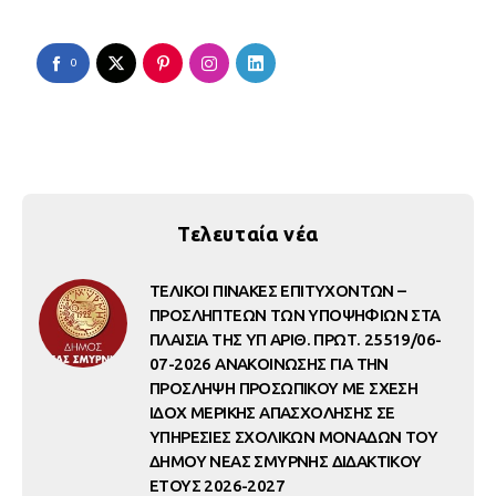
0
Τελευταία νέα
ΤΕΛΙΚΟΙ ΠΙΝΑΚΕΣ ΕΠΙΤΥΧΟΝΤΩΝ –
ΠΡΟΣΛΗΠΤΕΩΝ ΤΩΝ ΥΠΟΨΗΦΙΩΝ ΣΤΑ
ΠΛΑΙΣΙΑ ΤΗΣ ΥΠ ΑΡΙΘ. ΠΡΩΤ. 25519/06-
07-2026 ΑΝΑΚΟΙΝΩΣΗΣ ΓΙΑ ΤΗΝ
ΠΡΟΣΛΗΨΗ ΠΡΟΣΩΠΙΚΟΥ ΜΕ ΣΧΕΣΗ
ΙΔΟΧ ΜΕΡΙΚΗΣ ΑΠΑΣΧΟΛΗΣΗΣ ΣΕ
ΥΠΗΡΕΣΙΕΣ ΣΧΟΛΙΚΩΝ ΜΟΝΑΔΩΝ ΤΟΥ
ΔΗΜΟΥ ΝΕΑΣ ΣΜΥΡΝΗΣ ΔΙΔΑΚΤΙΚΟΥ
ΕΤΟΥΣ 2026-2027