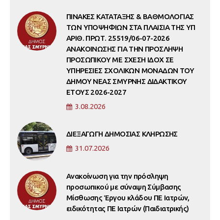
ΠΙΝΑΚΕΣ ΚΑΤΑΤΑΞΗΣ & ΒΑΘΜΟΛΟΓΙΑΣ
ΤΩΝ ΥΠΟΨΗΦΙΩΝ ΣΤΑ ΠΛΑΙΣΙΑ ΤΗΣ ΥΠ
ΑΡΙΘ. ΠΡΩΤ. 25519/06-07-2026
ΑΝΑΚΟΙΝΩΣΗΣ ΓΙΑ ΤΗΝ ΠΡΟΣΛΗΨΗ
ΠΡΟΣΩΠΙΚΟΥ ΜΕ ΣΧΕΣΗ ΙΔΟΧ ΣΕ
ΥΠΗΡΕΣΙΕΣ ΣΧΟΛΙΚΩΝ ΜΟΝΑΔΩΝ ΤΟΥ
ΔΗΜΟΥ ΝΕΑΣ ΣΜΥΡΝΗΣ ΔΙΔΑΚΤΙΚΟΥ
ΕΤΟΥΣ 2026-2027
3.08.2026
ΔΙΕΞΑΓΩΓΗ ΔΗΜΟΣΙΑΣ ΚΛΗΡΩΣΗΣ
31.07.2026
Ανακοίνωση για την πρόσληψη
προσωπικού με σύναψη Σύμβασης
Μίσθωσης Έργου κλάδου ΠΕ Ιατρών,
ειδικότητας ΠΕ Ιατρών (Παιδιατρικής)