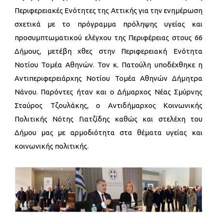
Περιφερειακές Ενότητες της Αττικής για την ενημέρωση
σχετικά με το πρόγραμμα πρόληψης υγείας και
προσυμπτωματικού ελέγχου της Περιφέρειας στους 66
Δήμους, μετέβη χθες στην Περιφερειακή Ενότητα
Νοτίου Τομέα Αθηνών. Τον κ. Πατούλη υποδέχθηκε η
Αντιπεριφερειάρχης Νοτίου Τομέα Αθηνών Δήμητρα
Νάνου. Παρόντες ήταν και ο Δήμαρχος Νέας Σμύρνης
Σταύρος Τζουλάκης, ο Αντιδήμαρχος Κοινωνικής
Πολιτικής Νότης Γιατζίδης καθώς και στελέχη του
Δήμου μας με αρμοδιότητα στα θέματα υγείας και
κοινωνικής πολιτικής.