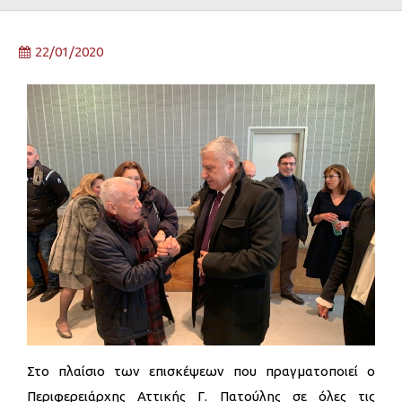
22/01/2020
Στο πλαίσιο των επισκέψεων που πραγματοποιεί ο
Περιφερειάρχης Αττικής Γ. Πατούλης σε όλες τις