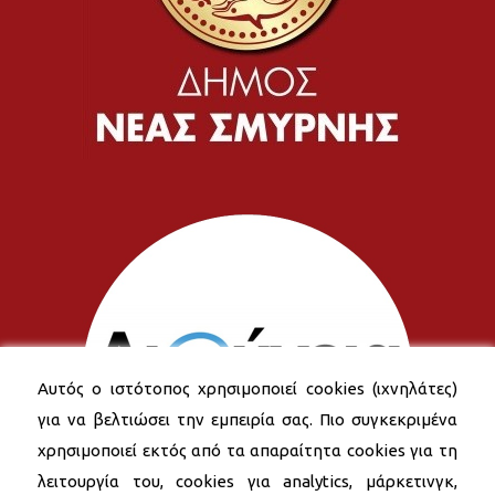
Αυτός ο ιστότοπος χρησιμοποιεί cookies (ιχνηλάτες)
για να βελτιώσει την εμπειρία σας. Πιο συγκεκριμένα
χρησιμοποιεί εκτός από τα απαραίτητα cookies για τη
λειτουργία του, cookies για analytics, μάρκετινγκ,