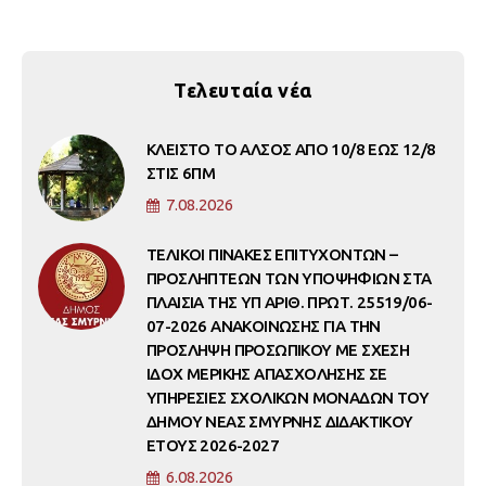
Τελευταία νέα
ΚΛΕΙΣΤΟ ΤΟ ΑΛΣΟΣ ΑΠΟ 10/8 ΕΩΣ 12/8
ΣΤΙΣ 6ΠΜ
7.08.2026
ΤΕΛΙΚΟΙ ΠΙΝΑΚΕΣ ΕΠΙΤΥΧΟΝΤΩΝ –
ΠΡΟΣΛΗΠΤΕΩΝ ΤΩΝ ΥΠΟΨΗΦΙΩΝ ΣΤΑ
ΠΛΑΙΣΙΑ ΤΗΣ ΥΠ ΑΡΙΘ. ΠΡΩΤ. 25519/06-
07-2026 ΑΝΑΚΟΙΝΩΣΗΣ ΓΙΑ ΤΗΝ
ΠΡΟΣΛΗΨΗ ΠΡΟΣΩΠΙΚΟΥ ΜΕ ΣΧΕΣΗ
ΙΔΟΧ ΜΕΡΙΚΗΣ ΑΠΑΣΧΟΛΗΣΗΣ ΣΕ
ΥΠΗΡΕΣΙΕΣ ΣΧΟΛΙΚΩΝ ΜΟΝΑΔΩΝ ΤΟΥ
ΔΗΜΟΥ ΝΕΑΣ ΣΜΥΡΝΗΣ ΔΙΔΑΚΤΙΚΟΥ
ΕΤΟΥΣ 2026-2027
6.08.2026