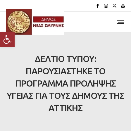
Ανοίξτε τη γραμμή εργαλείων
ΔΕΛΤΙΟ ΤΥΠΟΥ:
ΠΑΡΟΥΣΙΑΣΤΗΚΕ ΤΟ
ΠΡΟΓΡΑΜΜΑ ΠΡΟΛΗΨΗΣ
ΥΓΕΙΑΣ ΓΙΑ ΤΟΥΣ ΔΗΜΟΥΣ ΤΗΣ
ΑΤΤΙΚΗΣ