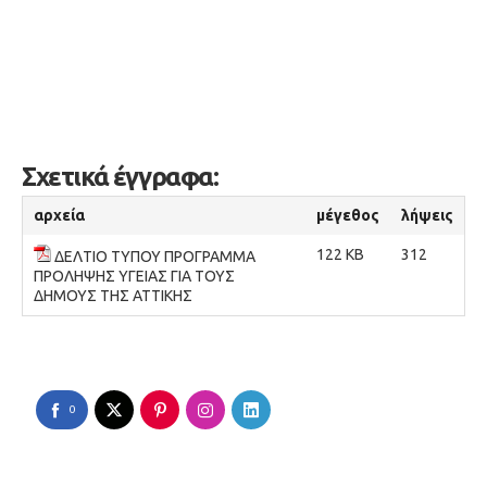
Σχετικά έγγραφα:
αρχεία
μέγεθος
λήψεις
122 KB
312
ΔΕΛΤΙΟ ΤΥΠΟΥ ΠΡΟΓΡΑΜΜΑ
ΠΡΟΛΗΨΗΣ ΥΓΕΙΑΣ ΓΙΑ ΤΟΥΣ
ΔΗΜΟΥΣ ΤΗΣ ΑΤΤΙΚΗΣ
0