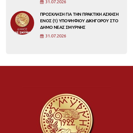
31.07.2026
ΠΡΟΣΚΛΗΣΗ ΓΙΑ ΤΗΝ ΠΡΑΚΤΙΚΗ ΑΣΚΗΣΗ
ΕΝΟΣ (1) ΥΠΟΨΗΦΙΟΥ ΔΙΚΗΓΟΡΟΥ ΣΤΟ
ΔΗΜΟ ΝΕΑΣ ΣΜΥΡΝΗΣ
31.07.2026