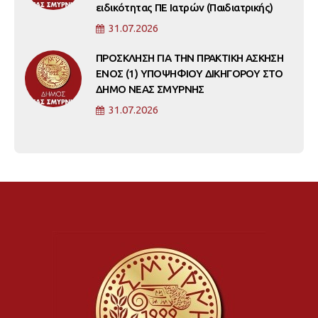
ειδικότητας ΠΕ Ιατρών (Παιδιατρικής)
31.07.2026
ΠΡΟΣΚΛΗΣΗ ΓΙΑ ΤΗΝ ΠΡΑΚΤΙΚΗ ΑΣΚΗΣΗ
ΕΝΟΣ (1) ΥΠΟΨΗΦΙΟΥ ΔΙΚΗΓΟΡΟΥ ΣΤΟ
ΔΗΜΟ ΝΕΑΣ ΣΜΥΡΝΗΣ
31.07.2026