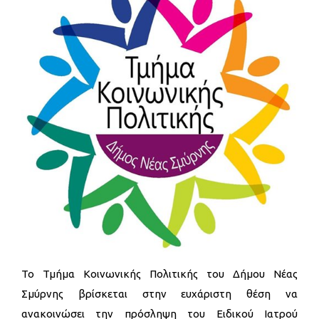
Το Τμήμα Κοινωνικής Πολιτικής του Δήμου Νέας
Σμύρνης βρίσκεται στην ευχάριστη θέση να
ανακοινώσει την πρόσληψη του Ειδικού Ιατρού