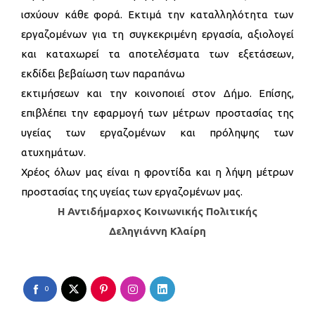
ισχύουν κάθε φορά. Εκτιμά την καταλληλότητα των
εργαζομένων για τη συγκεκριμένη εργασία, αξιολογεί
και καταχωρεί τα αποτελέσματα των εξετάσεων,
εκδίδει βεβαίωση των παραπάνω
εκτιμήσεων και την κοινοποιεί στον Δήμο. Επίσης,
επιβλέπει την εφαρμογή των μέτρων προστασίας της
υγείας των εργαζομένων και πρόληψης των
ατυχημάτων.
Χρέος όλων μας είναι η φροντίδα και η λήψη μέτρων
προστασίας της υγείας των εργαζομένων μας.
Η Αντιδήμαρχος Κοινωνικής Πολιτικής
Δεληγιάννη Κλαίρη
0