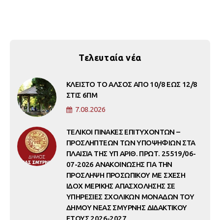
Τελευταία νέα
ΚΛΕΙΣΤΟ ΤΟ ΑΛΣΟΣ ΑΠΟ 10/8 ΕΩΣ 12/8
ΣΤΙΣ 6ΠΜ
7.08.2026
ΤΕΛΙΚΟΙ ΠΙΝΑΚΕΣ ΕΠΙΤΥΧΟΝΤΩΝ –
ΠΡΟΣΛΗΠΤΕΩΝ ΤΩΝ ΥΠΟΨΗΦΙΩΝ ΣΤΑ
ΠΛΑΙΣΙΑ ΤΗΣ ΥΠ ΑΡΙΘ. ΠΡΩΤ. 25519/06-
07-2026 ΑΝΑΚΟΙΝΩΣΗΣ ΓΙΑ ΤΗΝ
ΠΡΟΣΛΗΨΗ ΠΡΟΣΩΠΙΚΟΥ ΜΕ ΣΧΕΣΗ
ΙΔΟΧ ΜΕΡΙΚΗΣ ΑΠΑΣΧΟΛΗΣΗΣ ΣΕ
ΥΠΗΡΕΣΙΕΣ ΣΧΟΛΙΚΩΝ ΜΟΝΑΔΩΝ ΤΟΥ
ΔΗΜΟΥ ΝΕΑΣ ΣΜΥΡΝΗΣ ΔΙΔΑΚΤΙΚΟΥ
ΕΤΟΥΣ 2026-2027