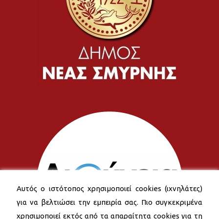
Αυτός ο ιστότοπος χρησιμοποιεί cookies (ιχνηλάτες)
για να βελτιώσει την εμπειρία σας. Πιο συγκεκριμένα
χρησιμοποιεί εκτός από τα απαραίτητα cookies για τη