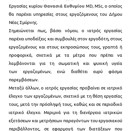
Εργασίας κυρίου
Θανασιά Ευθυμίου
MD, MSc, ο οποίος
θα παρέχει υπηρεσίες στους εργαζόμενους του Δήμου
Νέας Σμύρνης.
Σημειώνεται πως, βάσει νόμου, ο ιατρός εργασίας
παρέχει υποδείξεις και συμβουλές στον εργοδότη, στους
εργαζομένους και στους εκπροσώπους τους, γραπτά ή
προφορικά, σχετικά με τα μέτρα που πρέπει να
λαμβάνονται για τη σωματική και ψυχική υγεία
των εργαζομένων, ενώ διαθέτει ευρύ φάσμα
παρεμβάσεων.
Μεταξύ άλλων, ο ιατρός εργασίας προβαίνει σε ιατρικό
έλεγχο των εργαζομένων, σχετικό με τη θέση εργασίας
τους, μετά την πρόσληψή τους, καθώς και σε περιοδικό
ιατρικό έλεγχο. Μεριμνά για τη διενέργεια ιατρικών
εξετάσεων και μετρήσεων παραγόντων του εργασιακού
περιβάλλοντος, σε εφαρμογή των διατάξεων που