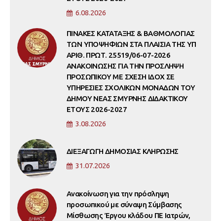
6.08.2026
ΠΙΝΑΚΕΣ ΚΑΤΑΤΑΞΗΣ & ΒΑΘΜΟΛΟΓΙΑΣ
ΤΩΝ ΥΠΟΨΗΦΙΩΝ ΣΤΑ ΠΛΑΙΣΙΑ ΤΗΣ ΥΠ
ΑΡΙΘ. ΠΡΩΤ. 25519/06-07-2026
ΑΝΑΚΟΙΝΩΣΗΣ ΓΙΑ ΤΗΝ ΠΡΟΣΛΗΨΗ
ΠΡΟΣΩΠΙΚΟΥ ΜΕ ΣΧΕΣΗ ΙΔΟΧ ΣΕ
ΥΠΗΡΕΣΙΕΣ ΣΧΟΛΙΚΩΝ ΜΟΝΑΔΩΝ ΤΟΥ
ΔΗΜΟΥ ΝΕΑΣ ΣΜΥΡΝΗΣ ΔΙΔΑΚΤΙΚΟΥ
ΕΤΟΥΣ 2026-2027
3.08.2026
ΔΙΕΞΑΓΩΓΗ ΔΗΜΟΣΙΑΣ ΚΛΗΡΩΣΗΣ
31.07.2026
Ανακοίνωση για την πρόσληψη
προσωπικού με σύναψη Σύμβασης
Μίσθωσης Έργου κλάδου ΠΕ Ιατρών,