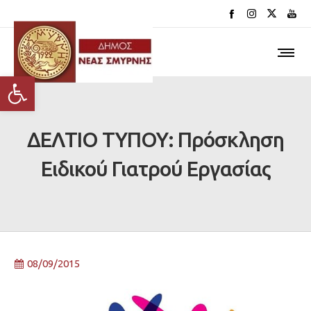
Ανοίξτε τη γραμμή εργαλείων
ΔΕΛΤΙΟ ΤΥΠΟΥ: Πρόσκληση
Ειδικού Γιατρού Εργασίας
08/09/2015