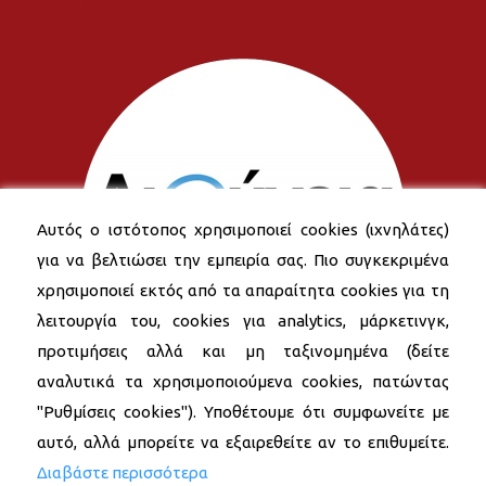
Αυτός ο ιστότοπος χρησιμοποιεί cookies (ιχνηλάτες)
για να βελτιώσει την εμπειρία σας. Πιο συγκεκριμένα
χρησιμοποιεί εκτός από τα απαραίτητα cookies για τη
λειτουργία του, cookies για analytics, μάρκετινγκ,
προτιμήσεις αλλά και μη ταξινομημένα (δείτε
αναλυτικά τα χρησιμοποιούμενα cookies, πατώντας
"Ρυθμίσεις cookies"). Υποθέτουμε ότι συμφωνείτε με
αυτό, αλλά μπορείτε να εξαιρεθείτε αν το επιθυμείτε.
Διαβάστε περισσότερα