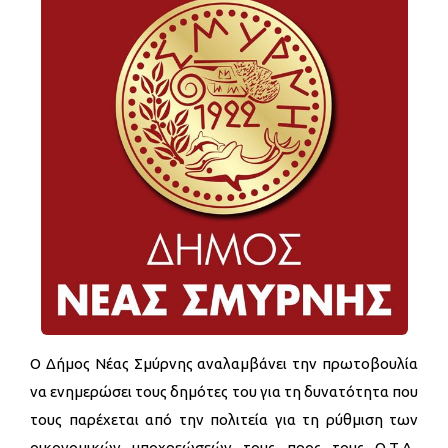
Ο Δήμος Νέας Σμύρνης αναλαμβάνει την πρωτοβουλία
να ενημερώσει τους δημότες του για τη δυνατότητα που
τους παρέχεται από την πολιτεία για τη ρύθμιση των
οικονομικών υποχρεώσεών τους προς τους Ο.Τ.Α.,