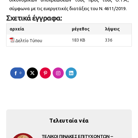
σύμφωνα με τις ευεργετικές διατάξεις του Ν. 4611/2019.
Σχετικά έγγραφα:
αρχεία
μέγεθος
λήψεις
183 KB
336
Δελτίο Τύπου
0
Τελευταία νέα
ΤΕΛΙΚΟΙ ΠΙΝΑΚΕΣ ΕΠΙΤΥΧΟΝΤΩΝ –