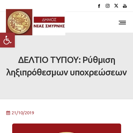
Ανοίξτε τη γραμμή εργαλείων
ΔΕΛΤΙΟ ΤΥΠΟΥ: Ρύθμιση
ληξιπρόθεσμων υποχρεώσεων
21/10/2019