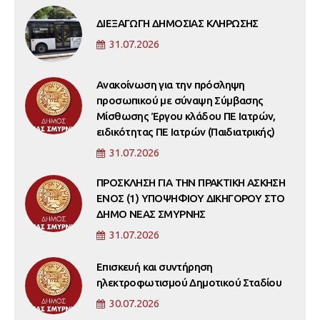
ΔΙΕΞΑΓΩΓΗ ΔΗΜΟΣΙΑΣ ΚΛΗΡΩΣΗΣ
31.07.2026
Ανακοίνωση για την πρόσληψη
προσωπικού με σύναψη Σύμβασης
Μίσθωσης Έργου κλάδου ΠΕ Ιατρών,
ειδικότητας ΠΕ Ιατρών (Παιδιατρικής)
31.07.2026
ΠΡΟΣΚΛΗΣΗ ΓΙΑ ΤΗΝ ΠΡΑΚΤΙΚΗ ΑΣΚΗΣΗ
ΕΝΟΣ (1) ΥΠΟΨΗΦΙΟΥ ΔΙΚΗΓΟΡΟΥ ΣΤΟ
ΔΗΜΟ ΝΕΑΣ ΣΜΥΡΝΗΣ
31.07.2026
Επισκευή και συντήρηση
ηλεκτροφωτισμού Δημοτικού Σταδίου
30.07.2026