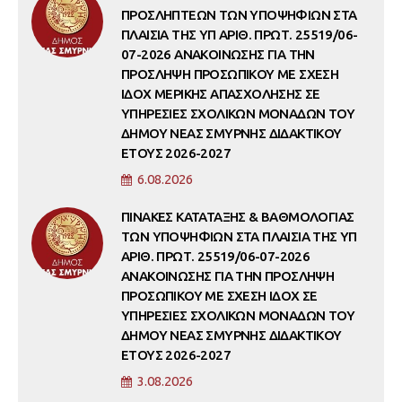
ΠΡΟΣΛΗΠΤΕΩΝ ΤΩΝ ΥΠΟΨΗΦΙΩΝ ΣΤΑ
ΠΛΑΙΣΙΑ ΤΗΣ ΥΠ ΑΡΙΘ. ΠΡΩΤ. 25519/06-
07-2026 ΑΝΑΚΟΙΝΩΣΗΣ ΓΙΑ ΤΗΝ
ΠΡΟΣΛΗΨΗ ΠΡΟΣΩΠΙΚΟΥ ΜΕ ΣΧΕΣΗ
ΙΔΟΧ ΜΕΡΙΚΗΣ ΑΠΑΣΧΟΛΗΣΗΣ ΣΕ
ΥΠΗΡΕΣΙΕΣ ΣΧΟΛΙΚΩΝ ΜΟΝΑΔΩΝ ΤΟΥ
ΔΗΜΟΥ ΝΕΑΣ ΣΜΥΡΝΗΣ ΔΙΔΑΚΤΙΚΟΥ
ΕΤΟΥΣ 2026-2027
6.08.2026
ΠΙΝΑΚΕΣ ΚΑΤΑΤΑΞΗΣ & ΒΑΘΜΟΛΟΓΙΑΣ
ΤΩΝ ΥΠΟΨΗΦΙΩΝ ΣΤΑ ΠΛΑΙΣΙΑ ΤΗΣ ΥΠ
ΑΡΙΘ. ΠΡΩΤ. 25519/06-07-2026
ΑΝΑΚΟΙΝΩΣΗΣ ΓΙΑ ΤΗΝ ΠΡΟΣΛΗΨΗ
ΠΡΟΣΩΠΙΚΟΥ ΜΕ ΣΧΕΣΗ ΙΔΟΧ ΣΕ
ΥΠΗΡΕΣΙΕΣ ΣΧΟΛΙΚΩΝ ΜΟΝΑΔΩΝ ΤΟΥ
ΔΗΜΟΥ ΝΕΑΣ ΣΜΥΡΝΗΣ ΔΙΔΑΚΤΙΚΟΥ
ΕΤΟΥΣ 2026-2027
3.08.2026