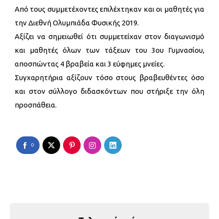
Από τους συμμετέχοντες επιλέχτηκαν και οι μαθητές για
την Διεθνή Ολυμπιάδα Φυσικής 2019.
Αξίζει να σημειωθεί ότι συμμετείχαν στον διαγωνισμό
και μαθητές όλων των τάξεων του 3ου Γυμνασίου,
αποσπώντας 4 βραβεία και 3 εύφημες μνείες.
Συγχαρητήρια αξίζουν τόσο στους βραβευθέντες όσο
και στον σύλλογο διδασκόντων που στήριξε την όλη
προσπάθεια.
0