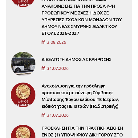
ΑΝΑΚΟΙΝΩΣΗΣ ΓΙΑ ΤΗΝ ΠΡΟΣΛΗΨΗ
ΠΡΟΣΩΠΙΚΟΥ ΜΕ ΣΧΕΣΗ ΙΔΟΧ ΣΕ
ΥΠΗΡΕΣΙΕΣ ΣΧΟΛΙΚΩΝ ΜΟΝΑΔΩΝ ΤΟΥ
ΔΗΜΟΥ ΝΕΑΣ ΣΜΥΡΝΗΣ ΔΙΔΑΚΤΙΚΟΥ
ΕΤΟΥΣ 2026-2027
3.08.2026
ΔΙΕΞΑΓΩΓΗ ΔΗΜΟΣΙΑΣ ΚΛΗΡΩΣΗΣ
31.07.2026
Ανακοίνωση για την πρόσληψη
προσωπικού με σύναψη Σύμβασης
Μίσθωσης Έργου κλάδου ΠΕ Ιατρών,
ειδικότητας ΠΕ Ιατρών (Παιδιατρικής)
31.07.2026
ΠΡΟΣΚΛΗΣΗ ΓΙΑ ΤΗΝ ΠΡΑΚΤΙΚΗ ΑΣΚΗΣΗ
ΕΝΟΣ (1) ΥΠΟΨΗΦΙΟΥ ΔΙΚΗΓΟΡΟΥ ΣΤΟ