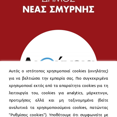
Αυτός ο ιστότοπος χρησιμοποιεί cookies (ιχνηλάτες)
για να βελτιώσει την εμπειρία σας. Πιο συγκεκριμένα
χρησιμοποιεί εκτός από τα απαραίτητα cookies για τη
λειτουργία του, cookies για analytics, μάρκετινγκ,
προτιμήσεις αλλά και μη ταξινομημένα (δείτε
αναλυτικά τα χρησιμοποιούμενα cookies, πατώντας
"Ρυθμίσεις cookies"). Υποθέτουμε ότι συμφωνείτε με