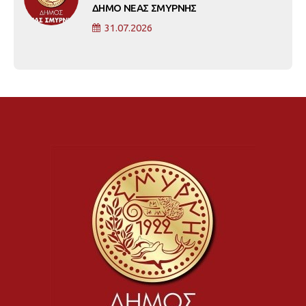
ΔΗΜΟ ΝΕΑΣ ΣΜΥΡΝΗΣ
31.07.2026