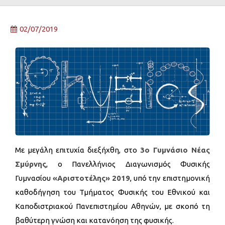
02/07/2019
Με μεγάλη επιτυχία διεξήχθη, στο
3ο Γυμνάσιο Νέας
Σμύρνης
, ο Πανελλήνιος Διαγωνισμός Φυσικής
Γυμνασίου
«Αριστοτέλης» 2019
, υπό την επιστημονική
καθοδήγηση του Τμήματος Φυσικής του Εθνικού και
Καποδιστριακού Πανεπιστημίου Αθηνών, με σκοπό τη
βαθύτερη γνώση και κατανόηση της φυσικής.