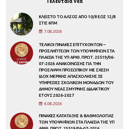
Τελευταία νέα
ΚΛΕΙΣΤΟ ΤΟ ΑΛΣΟΣ ΑΠΟ 10/8 ΕΩΣ 12/8
ΣΤΙΣ 6ΠΜ
7.08.2026
ΤΕΛΙΚΟΙ ΠΙΝΑΚΕΣ ΕΠΙΤΥΧΟΝΤΩΝ –
ΠΡΟΣΛΗΠΤΕΩΝ ΤΩΝ ΥΠΟΨΗΦΙΩΝ ΣΤΑ
ΠΛΑΙΣΙΑ ΤΗΣ ΥΠ ΑΡΙΘ. ΠΡΩΤ. 25519/06-
07-2026 ΑΝΑΚΟΙΝΩΣΗΣ ΓΙΑ ΤΗΝ
ΠΡΟΣΛΗΨΗ ΠΡΟΣΩΠΙΚΟΥ ΜΕ ΣΧΕΣΗ
ΙΔΟΧ ΜΕΡΙΚΗΣ ΑΠΑΣΧΟΛΗΣΗΣ ΣΕ
ΥΠΗΡΕΣΙΕΣ ΣΧΟΛΙΚΩΝ ΜΟΝΑΔΩΝ ΤΟΥ
ΔΗΜΟΥ ΝΕΑΣ ΣΜΥΡΝΗΣ ΔΙΔΑΚΤΙΚΟΥ
ΕΤΟΥΣ 2026-2027
6.08.2026
ΠΙΝΑΚΕΣ ΚΑΤΑΤΑΞΗΣ & ΒΑΘΜΟΛΟΓΙΑΣ
ΤΩΝ ΥΠΟΨΗΦΙΩΝ ΣΤΑ ΠΛΑΙΣΙΑ ΤΗΣ ΥΠ
ΑΡΙΘ. ΠΡΩΤ. 25519/06-07-2026