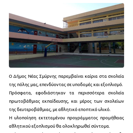
Ο Δήμος Νέας Σμύρνης παρεμβαίνει καίρια στα σχολεία
της πόλης μας, επενδύοντας σε υποδομές και εξοπλισμό.
Πρόσφατα, εφοδιάστηκαν τα περισσότερα σχολεία
πρωτοβάθμιας εκπαίδευσης, και μέρος των σχολείων
της δευτεροβάθμιας, με αθλητικό εποπτικό υλικό.
Η υλοποίηση εκτεταμένου προγράμματος προμήθειας
αθλητικού εξοπλισμού θα ολοκληρωθεί σύντομα.