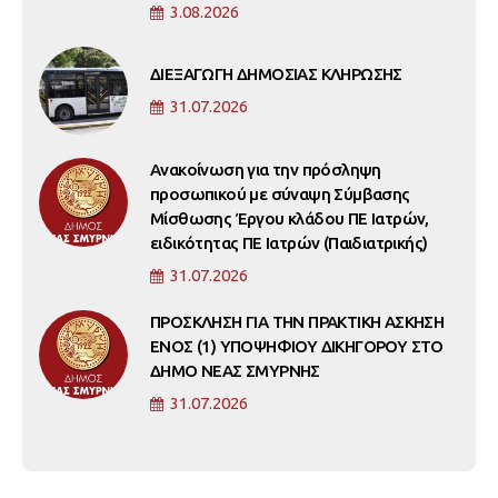
3.08.2026
ΔΙΕΞΑΓΩΓΗ ΔΗΜΟΣΙΑΣ ΚΛΗΡΩΣΗΣ
31.07.2026
Ανακοίνωση για την πρόσληψη
προσωπικού με σύναψη Σύμβασης
Μίσθωσης Έργου κλάδου ΠΕ Ιατρών,
ειδικότητας ΠΕ Ιατρών (Παιδιατρικής)
31.07.2026
ΠΡΟΣΚΛΗΣΗ ΓΙΑ ΤΗΝ ΠΡΑΚΤΙΚΗ ΑΣΚΗΣΗ
ΕΝΟΣ (1) ΥΠΟΨΗΦΙΟΥ ΔΙΚΗΓΟΡΟΥ ΣΤΟ
ΔΗΜΟ ΝΕΑΣ ΣΜΥΡΝΗΣ
31.07.2026