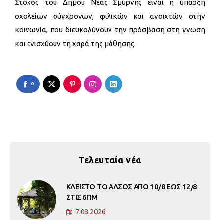
Στόχος του Δήμου Νέας Σμύρνης είναι η ύπαρξη
σχολείων σύγχρονων, φιλικών και ανοιχτών στην
κοινωνία, που διευκολύνουν την πρόσβαση στη γνώση
και ενισχύουν τη χαρά της μάθησης.
0
Τελευταία νέα
ΚΛΕΙΣΤΟ ΤΟ ΑΛΣΟΣ ΑΠΟ 10/8 ΕΩΣ 12/8
ΣΤΙΣ 6ΠΜ
7.08.2026