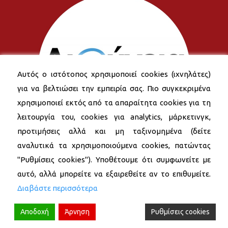
Αυτός ο ιστότοπος χρησιμοποιεί cookies (ιχνηλάτες)
για να βελτιώσει την εμπειρία σας. Πιο συγκεκριμένα
χρησιμοποιεί εκτός από τα απαραίτητα cookies για τη
λειτουργία του, cookies για analytics, μάρκετινγκ,
προτιμήσεις αλλά και μη ταξινομημένα (δείτε
αναλυτικά τα χρησιμοποιούμενα cookies, πατώντας
"Ρυθμίσεις cookies"). Υποθέτουμε ότι συμφωνείτε με
αυτό, αλλά μπορείτε να εξαιρεθείτε αν το επιθυμείτε.
Διαβάστε περισσότερα
Αποδοχή
Άρνηση
Ρυθμίσεις cookies
© 2026 Δήμος Νέας Σμύρνης