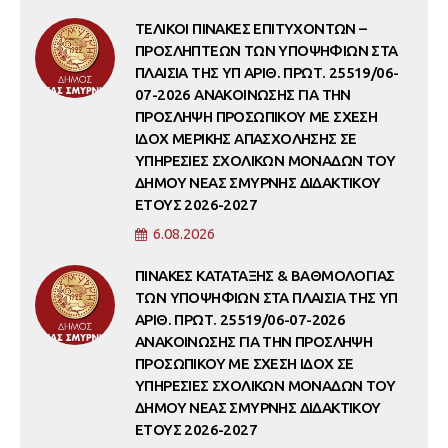
ΤΕΛΙΚΟΙ ΠΙΝΑΚΕΣ ΕΠΙΤΥΧΟΝΤΩΝ –
ΠΡΟΣΛΗΠΤΕΩΝ ΤΩΝ ΥΠΟΨΗΦΙΩΝ ΣΤΑ
ΠΛΑΙΣΙΑ ΤΗΣ ΥΠ ΑΡΙΘ. ΠΡΩΤ. 25519/06-
07-2026 ΑΝΑΚΟΙΝΩΣΗΣ ΓΙΑ ΤΗΝ
ΠΡΟΣΛΗΨΗ ΠΡΟΣΩΠΙΚΟΥ ΜΕ ΣΧΕΣΗ
ΙΔΟΧ ΜΕΡΙΚΗΣ ΑΠΑΣΧΟΛΗΣΗΣ ΣΕ
ΥΠΗΡΕΣΙΕΣ ΣΧΟΛΙΚΩΝ ΜΟΝΑΔΩΝ ΤΟΥ
ΔΗΜΟΥ ΝΕΑΣ ΣΜΥΡΝΗΣ ΔΙΔΑΚΤΙΚΟΥ
ΕΤΟΥΣ 2026-2027
6.08.2026
ΠΙΝΑΚΕΣ ΚΑΤΑΤΑΞΗΣ & ΒΑΘΜΟΛΟΓΙΑΣ
ΤΩΝ ΥΠΟΨΗΦΙΩΝ ΣΤΑ ΠΛΑΙΣΙΑ ΤΗΣ ΥΠ
ΑΡΙΘ. ΠΡΩΤ. 25519/06-07-2026
ΑΝΑΚΟΙΝΩΣΗΣ ΓΙΑ ΤΗΝ ΠΡΟΣΛΗΨΗ
ΠΡΟΣΩΠΙΚΟΥ ΜΕ ΣΧΕΣΗ ΙΔΟΧ ΣΕ
ΥΠΗΡΕΣΙΕΣ ΣΧΟΛΙΚΩΝ ΜΟΝΑΔΩΝ ΤΟΥ
ΔΗΜΟΥ ΝΕΑΣ ΣΜΥΡΝΗΣ ΔΙΔΑΚΤΙΚΟΥ
ΕΤΟΥΣ 2026-2027