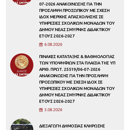
07-2026 ΑΝΑΚΟΙΝΩΣΗΣ ΓΙΑ ΤΗΝ
ΠΡΟΣΛΗΨΗ ΠΡΟΣΩΠΙΚΟΥ ΜΕ ΣΧΕΣΗ
ΙΔΟΧ ΜΕΡΙΚΗΣ ΑΠΑΣΧΟΛΗΣΗΣ ΣΕ
ΥΠΗΡΕΣΙΕΣ ΣΧΟΛΙΚΩΝ ΜΟΝΑΔΩΝ ΤΟΥ
ΔΗΜΟΥ ΝΕΑΣ ΣΜΥΡΝΗΣ ΔΙΔΑΚΤΙΚΟΥ
ΕΤΟΥΣ 2026-2027
6.08.2026
ΠΙΝΑΚΕΣ ΚΑΤΑΤΑΞΗΣ & ΒΑΘΜΟΛΟΓΙΑΣ
ΤΩΝ ΥΠΟΨΗΦΙΩΝ ΣΤΑ ΠΛΑΙΣΙΑ ΤΗΣ ΥΠ
ΑΡΙΘ. ΠΡΩΤ. 25519/06-07-2026
ΑΝΑΚΟΙΝΩΣΗΣ ΓΙΑ ΤΗΝ ΠΡΟΣΛΗΨΗ
ΠΡΟΣΩΠΙΚΟΥ ΜΕ ΣΧΕΣΗ ΙΔΟΧ ΣΕ
ΥΠΗΡΕΣΙΕΣ ΣΧΟΛΙΚΩΝ ΜΟΝΑΔΩΝ ΤΟΥ
ΔΗΜΟΥ ΝΕΑΣ ΣΜΥΡΝΗΣ ΔΙΔΑΚΤΙΚΟΥ
ΕΤΟΥΣ 2026-2027
3.08.2026
ΔΙΕΞΑΓΩΓΗ ΔΗΜΟΣΙΑΣ ΚΛΗΡΩΣΗΣ