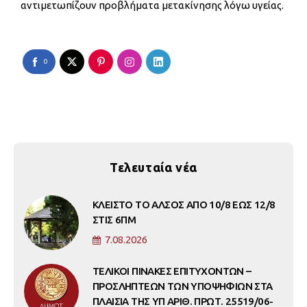
αντιμετωπίζουν προβλήματα μετακίνησης λόγω υγείας.
0
Τελευταία νέα
ΚΛΕΙΣΤΟ ΤΟ ΑΛΣΟΣ ΑΠΟ 10/8 ΕΩΣ 12/8
ΣΤΙΣ 6ΠΜ
7.08.2026
ΤΕΛΙΚΟΙ ΠΙΝΑΚΕΣ ΕΠΙΤΥΧΟΝΤΩΝ –
ΠΡΟΣΛΗΠΤΕΩΝ ΤΩΝ ΥΠΟΨΗΦΙΩΝ ΣΤΑ
ΠΛΑΙΣΙΑ ΤΗΣ ΥΠ ΑΡΙΘ. ΠΡΩΤ. 25519/06-