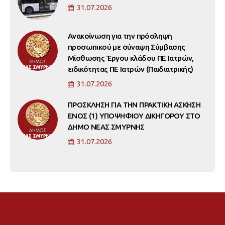
31.07.2026
Ανακοίνωση για την πρόσληψη
προσωπικού με σύναψη Σύμβασης
Μίσθωσης Έργου κλάδου ΠΕ Ιατρών,
ειδικότητας ΠΕ Ιατρών (Παιδιατρικής)
31.07.2026
ΠΡΟΣΚΛΗΣΗ ΓΙΑ ΤΗΝ ΠΡΑΚΤΙΚΗ ΑΣΚΗΣΗ
ΕΝΟΣ (1) ΥΠΟΨΗΦΙΟΥ ΔΙΚΗΓΟΡΟΥ ΣΤΟ
ΔΗΜΟ ΝΕΑΣ ΣΜΥΡΝΗΣ
31.07.2026