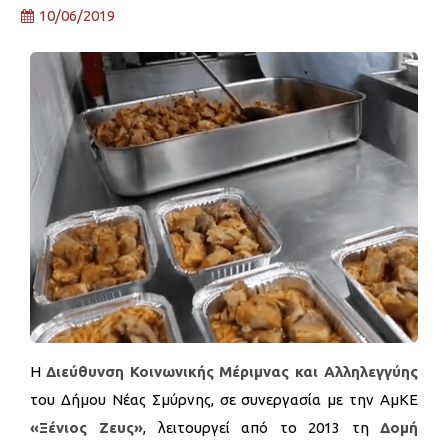
10/06/2019
Η
Διεύθυνση Κοινωνικής Μέριμνας και Αλληλεγγύης
του Δήμου Νέας Σμύρνης, σε συνεργασία με την ΑμΚΕ
«Ξένιος Ζευς»
, λειτουργεί από το 2013 τη
Δομή