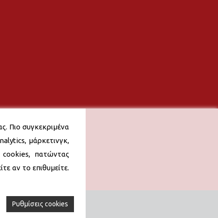
ας. Πιο συγκεκριμένα
alytics, μάρκετινγκ,
 cookies, πατώντας
τε αν το επιθυμείτε.
Ρυθμίσεις cookies