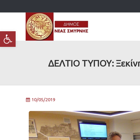
Ανοίξτε τη γραμμή εργαλείων
ΔΕΛΤΙΟ ΤΥΠΟΥ: Ξεκίνη
10/05/2019