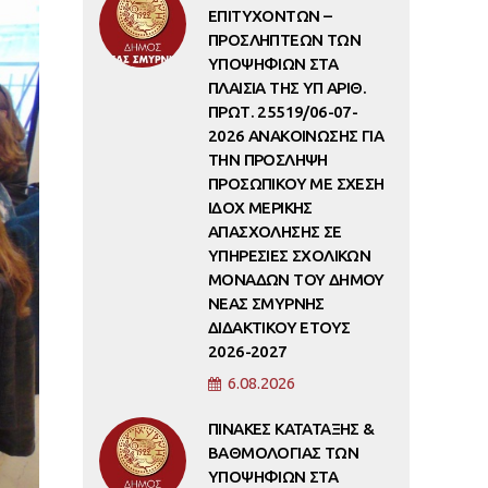
ΕΠΙΤΥΧΟΝΤΩΝ –
ΠΡΟΣΛΗΠΤΕΩΝ ΤΩΝ
ΥΠΟΨΗΦΙΩΝ ΣΤΑ
ΠΛΑΙΣΙΑ ΤΗΣ ΥΠ ΑΡΙΘ.
ΠΡΩΤ. 25519/06-07-
2026 ΑΝΑΚΟΙΝΩΣΗΣ ΓΙΑ
ΤΗΝ ΠΡΟΣΛΗΨΗ
ΠΡΟΣΩΠΙΚΟΥ ΜΕ ΣΧΕΣΗ
ΙΔΟΧ ΜΕΡΙΚΗΣ
ΑΠΑΣΧΟΛΗΣΗΣ ΣΕ
ΥΠΗΡΕΣΙΕΣ ΣΧΟΛΙΚΩΝ
ΜΟΝΑΔΩΝ ΤΟΥ ΔΗΜΟΥ
ΝΕΑΣ ΣΜΥΡΝΗΣ
ΔΙΔΑΚΤΙΚΟΥ ΕΤΟΥΣ
2026-2027
6.08.2026
ΠΙΝΑΚΕΣ ΚΑΤΑΤΑΞΗΣ &
ΒΑΘΜΟΛΟΓΙΑΣ ΤΩΝ
ΥΠΟΨΗΦΙΩΝ ΣΤΑ