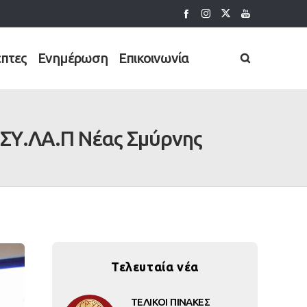
έπτες
Ενημέρωση
Επικοινωνία
 ΣΥ.ΛΑ.Π Νέας Σμύρνης
Τελευταία νέα
ΤΕΛΙΚΟΙ ΠΙΝΑΚΕΣ