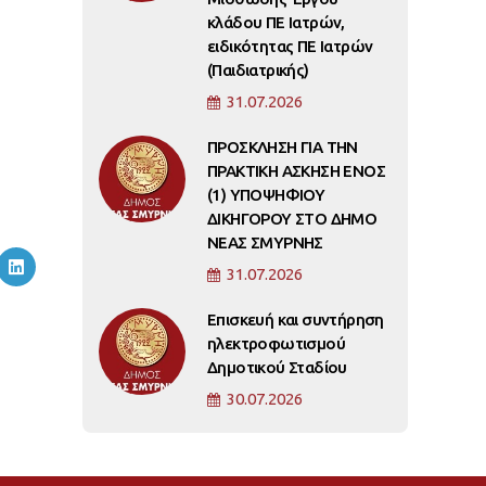
κλάδου ΠΕ Ιατρών,
ειδικότητας ΠΕ Ιατρών
(Παιδιατρικής)
31.07.2026
ΠΡΟΣΚΛΗΣΗ ΓΙΑ ΤΗΝ
ΠΡΑΚΤΙΚΗ ΑΣΚΗΣΗ ΕΝΟΣ
(1) ΥΠΟΨΗΦΙΟΥ
ΔΙΚΗΓΟΡΟΥ ΣΤΟ ΔΗΜΟ
ΝΕΑΣ ΣΜΥΡΝΗΣ
31.07.2026
Επισκευή και συντήρηση
ηλεκτροφωτισμού
Δημοτικού Σταδίου
30.07.2026