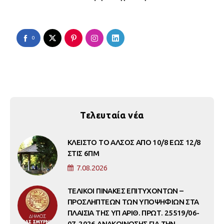
0
Τελευταία νέα
ΚΛΕΙΣΤΟ ΤΟ ΑΛΣΟΣ ΑΠΟ 10/8 ΕΩΣ 12/8
ΣΤΙΣ 6ΠΜ
7.08.2026
ΤΕΛΙΚΟΙ ΠΙΝΑΚΕΣ ΕΠΙΤΥΧΟΝΤΩΝ –
ΠΡΟΣΛΗΠΤΕΩΝ ΤΩΝ ΥΠΟΨΗΦΙΩΝ ΣΤΑ
ΠΛΑΙΣΙΑ ΤΗΣ ΥΠ ΑΡΙΘ. ΠΡΩΤ. 25519/06-
07-2026 ΑΝΑΚΟΙΝΩΣΗΣ ΓΙΑ ΤΗΝ