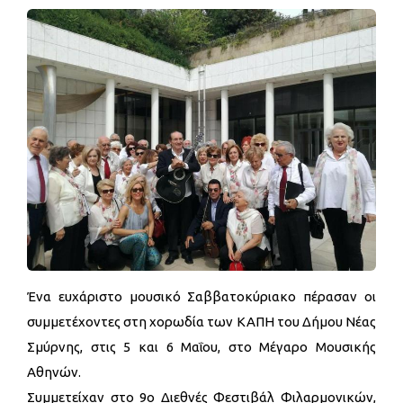
Ένα ευχάριστο μουσικό Σαββατοκύριακο πέρασαν οι
συμμετέχοντες στη χορωδία των ΚΑΠΗ του Δήμου Νέας
Σμύρνης, στις 5 και 6 Μαΐου, στο Μέγαρο Μουσικής
Αθηνών.
Συμμετείχαν στο 9ο Διεθνές Φεστιβάλ Φιλαρμονικών,