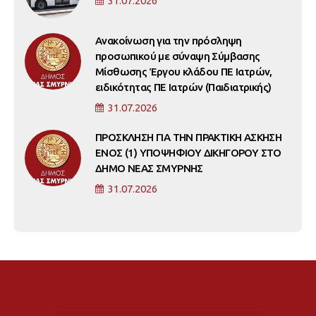
31.07.2026
Ανακοίνωση για την πρόσληψη
προσωπικού με σύναψη Σύμβασης
Μίσθωσης Έργου κλάδου ΠΕ Ιατρών,
ειδικότητας ΠΕ Ιατρών (Παιδιατρικής)
31.07.2026
ΠΡΟΣΚΛΗΣΗ ΓΙΑ ΤΗΝ ΠΡΑΚΤΙΚΗ ΑΣΚΗΣΗ
ΕΝΟΣ (1) ΥΠΟΨΗΦΙΟΥ ΔΙΚΗΓΟΡΟΥ ΣΤΟ
ΔΗΜΟ ΝΕΑΣ ΣΜΥΡΝΗΣ
31.07.2026