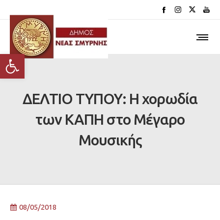
Ανοίξτε τη γραμμή εργαλείων
ΔΕΛΤΙΟ ΤΥΠΟΥ: Η χορωδία
των ΚΑΠΗ στο Μέγαρο
Μουσικής
08/05/2018