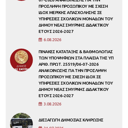
ΠΡΟΣΛΗΨΗ ΠΡΟΣΩΠΙΚΟΥ ΜΕ ΣΧΕΣΗ
ΙΔΟΧ ΜΕΡΙΚΗΣ ΑΠΑΣΧΟΛΗΣΗΣ ΣΕ
ΥΠΗΡΕΣΙΕΣ ΣΧΟΛΙΚΩΝ ΜΟΝΑΔΩΝ ΤΟΥ
ΔΗΜΟΥ ΝΕΑΣ ΣΜΥΡΝΗΣ ΔΙΔΑΚΤΙΚΟΥ
ΕΤΟΥΣ 2026-2027
6.08.2026
ΠΙΝΑΚΕΣ ΚΑΤΑΤΑΞΗΣ & ΒΑΘΜΟΛΟΓΙΑΣ
ΤΩΝ ΥΠΟΨΗΦΙΩΝ ΣΤΑ ΠΛΑΙΣΙΑ ΤΗΣ ΥΠ
ΑΡΙΘ. ΠΡΩΤ. 25519/06-07-2026
ΑΝΑΚΟΙΝΩΣΗΣ ΓΙΑ ΤΗΝ ΠΡΟΣΛΗΨΗ
ΠΡΟΣΩΠΙΚΟΥ ΜΕ ΣΧΕΣΗ ΙΔΟΧ ΣΕ
ΥΠΗΡΕΣΙΕΣ ΣΧΟΛΙΚΩΝ ΜΟΝΑΔΩΝ ΤΟΥ
ΔΗΜΟΥ ΝΕΑΣ ΣΜΥΡΝΗΣ ΔΙΔΑΚΤΙΚΟΥ
ΕΤΟΥΣ 2026-2027
3.08.2026
ΔΙΕΞΑΓΩΓΗ ΔΗΜΟΣΙΑΣ ΚΛΗΡΩΣΗΣ