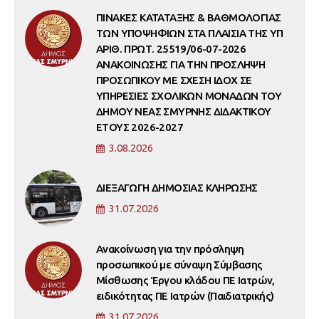
ΠΙΝΑΚΕΣ ΚΑΤΑΤΑΞΗΣ & ΒΑΘΜΟΛΟΓΙΑΣ
ΤΩΝ ΥΠΟΨΗΦΙΩΝ ΣΤΑ ΠΛΑΙΣΙΑ ΤΗΣ ΥΠ
ΑΡΙΘ. ΠΡΩΤ. 25519/06-07-2026
ΑΝΑΚΟΙΝΩΣΗΣ ΓΙΑ ΤΗΝ ΠΡΟΣΛΗΨΗ
ΠΡΟΣΩΠΙΚΟΥ ΜΕ ΣΧΕΣΗ ΙΔΟΧ ΣΕ
ΥΠΗΡΕΣΙΕΣ ΣΧΟΛΙΚΩΝ ΜΟΝΑΔΩΝ ΤΟΥ
ΔΗΜΟΥ ΝΕΑΣ ΣΜΥΡΝΗΣ ΔΙΔΑΚΤΙΚΟΥ
ΕΤΟΥΣ 2026-2027
3.08.2026
ΔΙΕΞΑΓΩΓΗ ΔΗΜΟΣΙΑΣ ΚΛΗΡΩΣΗΣ
31.07.2026
Ανακοίνωση για την πρόσληψη
προσωπικού με σύναψη Σύμβασης
Μίσθωσης Έργου κλάδου ΠΕ Ιατρών,
ειδικότητας ΠΕ Ιατρών (Παιδιατρικής)
31.07.2026