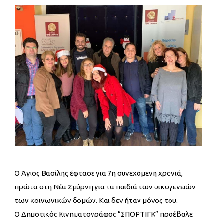
Ο Άγιος Βασίλης έφτασε για 7η συνεχόμενη χρονιά,
πρώτα στη Νέα Σμύρνη για τα παιδιά των οικογενειών
των κοινωνικών δομών. Kαι δεν ήταν μόνος του.
Ο Δημοτικός Κινηματογράφος “ΣΠΟΡΤΙΓΚ” προέβαλε