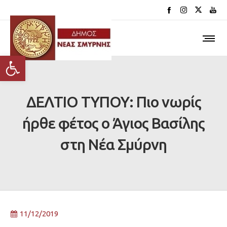
Ανοίξτε τη γραμμή εργαλείων
ΔΕΛΤΙΟ ΤΥΠΟΥ: Πιο νωρίς
ήρθε φέτος ο Άγιος Βασίλης
στη Νέα Σμύρνη
11/12/2019