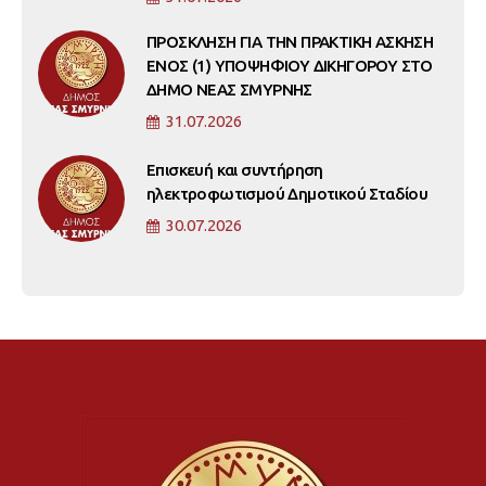
ΠΡΟΣΚΛΗΣΗ ΓΙΑ ΤΗΝ ΠΡΑΚΤΙΚΗ ΑΣΚΗΣΗ
ΕΝΟΣ (1) ΥΠΟΨΗΦΙΟΥ ΔΙΚΗΓΟΡΟΥ ΣΤΟ
ΔΗΜΟ ΝΕΑΣ ΣΜΥΡΝΗΣ
31.07.2026
Επισκευή και συντήρηση
ηλεκτροφωτισμού Δημοτικού Σταδίου
30.07.2026