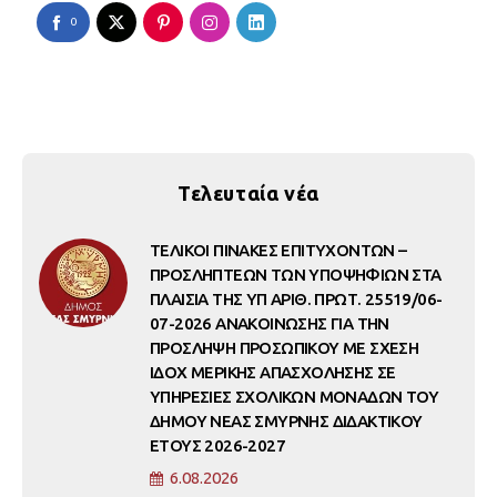
0
Τελευταία νέα
ΤΕΛΙΚΟΙ ΠΙΝΑΚΕΣ ΕΠΙΤΥΧΟΝΤΩΝ –
ΠΡΟΣΛΗΠΤΕΩΝ ΤΩΝ ΥΠΟΨΗΦΙΩΝ ΣΤΑ
ΠΛΑΙΣΙΑ ΤΗΣ ΥΠ ΑΡΙΘ. ΠΡΩΤ. 25519/06-
07-2026 ΑΝΑΚΟΙΝΩΣΗΣ ΓΙΑ ΤΗΝ
ΠΡΟΣΛΗΨΗ ΠΡΟΣΩΠΙΚΟΥ ΜΕ ΣΧΕΣΗ
ΙΔΟΧ ΜΕΡΙΚΗΣ ΑΠΑΣΧΟΛΗΣΗΣ ΣΕ
ΥΠΗΡΕΣΙΕΣ ΣΧΟΛΙΚΩΝ ΜΟΝΑΔΩΝ ΤΟΥ
ΔΗΜΟΥ ΝΕΑΣ ΣΜΥΡΝΗΣ ΔΙΔΑΚΤΙΚΟΥ
ΕΤΟΥΣ 2026-2027
6.08.2026