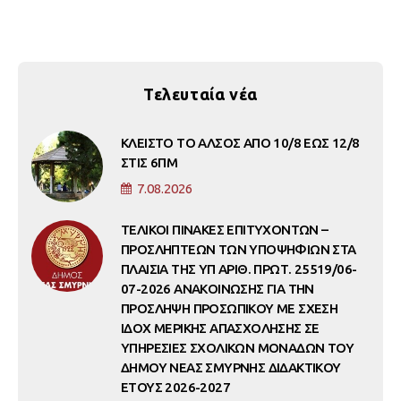
Τελευταία νέα
ΚΛΕΙΣΤΟ ΤΟ ΑΛΣΟΣ ΑΠΟ 10/8 ΕΩΣ 12/8
ΣΤΙΣ 6ΠΜ
7.08.2026
ΤΕΛΙΚΟΙ ΠΙΝΑΚΕΣ ΕΠΙΤΥΧΟΝΤΩΝ –
ΠΡΟΣΛΗΠΤΕΩΝ ΤΩΝ ΥΠΟΨΗΦΙΩΝ ΣΤΑ
ΠΛΑΙΣΙΑ ΤΗΣ ΥΠ ΑΡΙΘ. ΠΡΩΤ. 25519/06-
07-2026 ΑΝΑΚΟΙΝΩΣΗΣ ΓΙΑ ΤΗΝ
ΠΡΟΣΛΗΨΗ ΠΡΟΣΩΠΙΚΟΥ ΜΕ ΣΧΕΣΗ
ΙΔΟΧ ΜΕΡΙΚΗΣ ΑΠΑΣΧΟΛΗΣΗΣ ΣΕ
ΥΠΗΡΕΣΙΕΣ ΣΧΟΛΙΚΩΝ ΜΟΝΑΔΩΝ ΤΟΥ
ΔΗΜΟΥ ΝΕΑΣ ΣΜΥΡΝΗΣ ΔΙΔΑΚΤΙΚΟΥ
ΕΤΟΥΣ 2026-2027