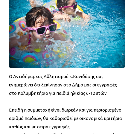
Ο Αντιδήμαρχος Αθλητισμού κ.Κονιδάρης σας
ενημερώνει ότι ξεκίνησαν στο Δήμο μας οι εγγραφές
στο Κολυμβητήριο για παιδιά ηλικίας 6-12 ετών
Επειδή η συμμετοχή είναι δωρεάν και για περιορισμένο
αριθμό παιδιών, θα καθορισθεί με οικονομικά κριτήρια
καθώς και με σειρά εγγραφής