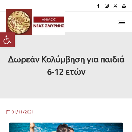
Ανοίξτε τη γραμμή εργαλείων
Δωρεάν Κολύμβηση για παιδιά
6-12 ετών
01/11/2021