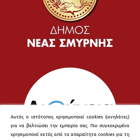
Αυτός ο ιστότοπος χρησιμοποιεί cookies (ιχνηλάτες)
για να βελτιώσει την εμπειρία σας. Πιο συγκεκριμένα
χρησιμοποιεί εκτός από τα απαραίτητα cookies για τη