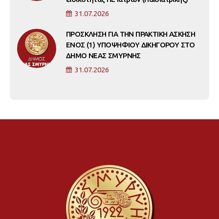
31.07.2026
ΠΡΟΣΚΛΗΣΗ ΓΙΑ ΤΗΝ ΠΡΑΚΤΙΚΗ ΑΣΚΗΣΗ
ΕΝΟΣ (1) ΥΠΟΨΗΦΙΟΥ ΔΙΚΗΓΟΡΟΥ ΣΤΟ
ΔΗΜΟ ΝΕΑΣ ΣΜΥΡΝΗΣ
31.07.2026