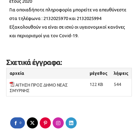
έτους 2020
Για οποιαδήποτε πληροφορία μπορείτε να απευθύνεστε
στα τηλέφωνα : 2132025970 και 2132025994
Εξακολουθούν να είναι σε ισχύ οι υγειονομικοί κανόνες
και περιορισμοί για τον Covid-19.
Σχετικά έγγραφα:
αρχεία
μέγεθος
λήψεις
122 KB
544
ΑΙΤΗΣΗ ΠΡΟΣ ΔΗΜΟ ΝΕΑΣ
ΣΜΥΡΝΗΣ
0