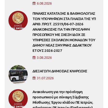
6.08.2026
ΠΙΝΑΚΕΣ ΚΑΤΑΤΑΞΗΣ & ΒΑΘΜΟΛΟΓΙΑΣ
ΤΩΝ ΥΠΟΨΗΦΙΩΝ ΣΤΑ ΠΛΑΙΣΙΑ ΤΗΣ ΥΠ
ΑΡΙΘ. ΠΡΩΤ. 25519/06-07-2026
ΑΝΑΚΟΙΝΩΣΗΣ ΓΙΑ ΤΗΝ ΠΡΟΣΛΗΨΗ
ΠΡΟΣΩΠΙΚΟΥ ΜΕ ΣΧΕΣΗ ΙΔΟΧ ΣΕ
ΥΠΗΡΕΣΙΕΣ ΣΧΟΛΙΚΩΝ ΜΟΝΑΔΩΝ ΤΟΥ
ΔΗΜΟΥ ΝΕΑΣ ΣΜΥΡΝΗΣ ΔΙΔΑΚΤΙΚΟΥ
ΕΤΟΥΣ 2026-2027
3.08.2026
ΔΙΕΞΑΓΩΓΗ ΔΗΜΟΣΙΑΣ ΚΛΗΡΩΣΗΣ
31.07.2026
Ανακοίνωση για την πρόσληψη
προσωπικού με σύναψη Σύμβασης
Μίσθωσης Έργου κλάδου ΠΕ Ιατρών,
ειδικότητας ΠΕ Ιατρών (Παιδιατρικής)