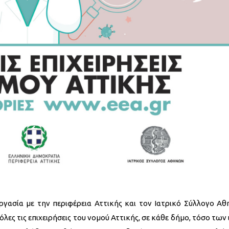
γασία με την περιφέρεια Αττικής και τον Ιατρικό Σύλλογο Αθ
λες τις επιχειρήσεις του νομού Αττικής, σε κάθε δήμο, τόσο των