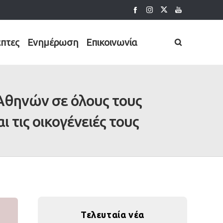
έπτες
Ενημέρωση
Επικοινωνία
 Αθηνών σε όλους τους
 τις οικογένειές τους
Τελευταία νέα