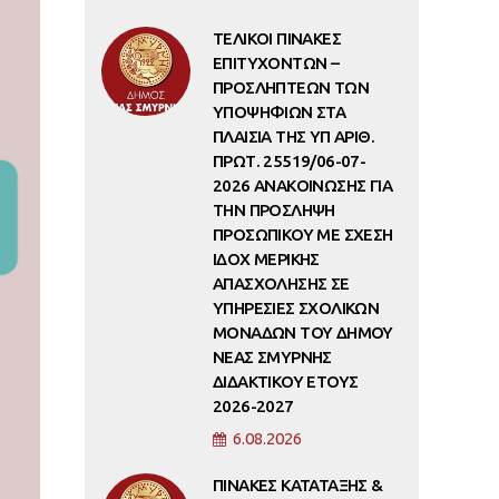
ΤΕΛΙΚΟΙ ΠΙΝΑΚΕΣ
ΕΠΙΤΥΧΟΝΤΩΝ –
ΠΡΟΣΛΗΠΤΕΩΝ ΤΩΝ
ΥΠΟΨΗΦΙΩΝ ΣΤΑ
ΠΛΑΙΣΙΑ ΤΗΣ ΥΠ ΑΡΙΘ.
ΠΡΩΤ. 25519/06-07-
2026 ΑΝΑΚΟΙΝΩΣΗΣ ΓΙΑ
ΤΗΝ ΠΡΟΣΛΗΨΗ
ΠΡΟΣΩΠΙΚΟΥ ΜΕ ΣΧΕΣΗ
ΙΔΟΧ ΜΕΡΙΚΗΣ
ΑΠΑΣΧΟΛΗΣΗΣ ΣΕ
ΥΠΗΡΕΣΙΕΣ ΣΧΟΛΙΚΩΝ
ΜΟΝΑΔΩΝ ΤΟΥ ΔΗΜΟΥ
ΝΕΑΣ ΣΜΥΡΝΗΣ
ΔΙΔΑΚΤΙΚΟΥ ΕΤΟΥΣ
2026-2027
6.08.2026
ΠΙΝΑΚΕΣ ΚΑΤΑΤΑΞΗΣ &