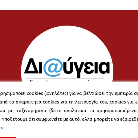
ρησιμοποιεί cookies (ιχνηλάτες) για να βελτιώσει την εμπειρία σ
από τα απαραίτητα cookies για τη λειτουργία του, cookies για an
και μη ταξινομημένα (δείτε αναλυτικά τα χρησιμοποιούμενα
). Υποθέτουμε ότι συμφωνείτε με αυτό, αλλά μπορείτε να εξαιρεθεί
ερα