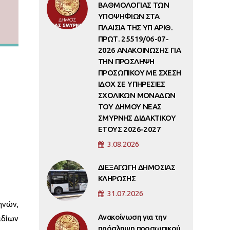
ΒΑΘΜΟΛΟΓΙΑΣ ΤΩΝ
ΥΠΟΨΗΦΙΩΝ ΣΤΑ
ΠΛΑΙΣΙΑ ΤΗΣ ΥΠ ΑΡΙΘ.
ΠΡΩΤ. 25519/06-07-
2026 ΑΝΑΚΟΙΝΩΣΗΣ ΓΙΑ
ΤΗΝ ΠΡΟΣΛΗΨΗ
ΠΡΟΣΩΠΙΚΟΥ ΜΕ ΣΧΕΣΗ
ΙΔΟΧ ΣΕ ΥΠΗΡΕΣΙΕΣ
ΣΧΟΛΙΚΩΝ ΜΟΝΑΔΩΝ
ΤΟΥ ΔΗΜΟΥ ΝΕΑΣ
ΣΜΥΡΝΗΣ ΔΙΔΑΚΤΙΚΟΥ
ΕΤΟΥΣ 2026-2027
3.08.2026
ΔΙΕΞΑΓΩΓΗ ΔΗΜΟΣΙΑΣ
ΚΛΗΡΩΣΗΣ
31.07.2026
ηνών,
Ανακοίνωση για την
 ιδίων
πρόσληψη προσωπικού