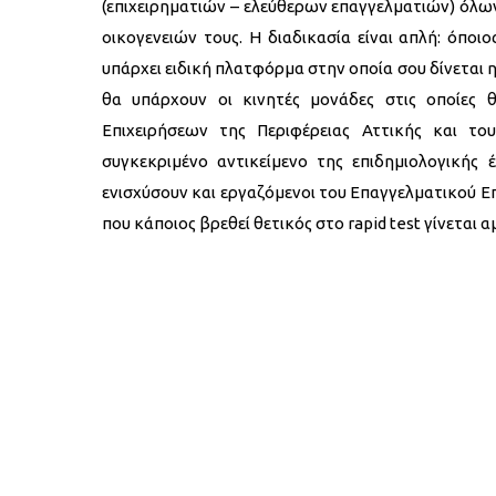
(επιχειρηματιών – ελεύθερων επαγγελματιών) όλ
οικογενειών τους. Η διαδικασία είναι απλή: όποιο
υπάρχει ειδική πλατφόρμα στην οποία σου δίνεται η
θα υπάρχουν οι κινητές μονάδες στις οποίες θ
Επιχειρήσεων της Περιφέρειας Αττικής και του
συγκεκριμένο αντικείμενο της επιδημιολογικής 
ενισχύσουν και εργαζόμενοι του Επαγγελματικού Ε
που κάποιος βρεθεί θετικός στο rapid test γίνεται 