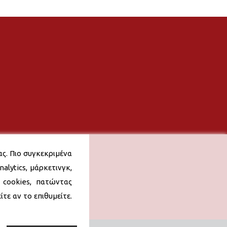
ας. Πιο συγκεκριμένα
alytics, μάρκετινγκ,
 cookies, πατώντας
τε αν το επιθυμείτε.