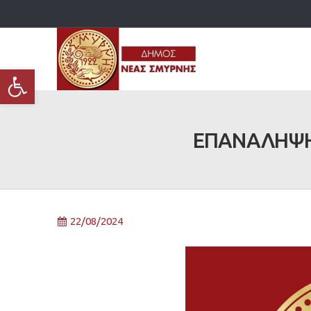
Ανοίξτε τη γραμμή εργαλείων
EΠΑΝΑΛΗΨΗ
22/08/2024