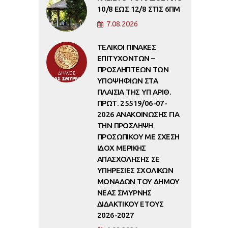
10/8 ΕΩΣ 12/8 ΣΤΙΣ 6ΠΜ
7.08.2026
ΤΕΛΙΚΟΙ ΠΙΝΑΚΕΣ
ΕΠΙΤΥΧΟΝΤΩΝ –
ΠΡΟΣΛΗΠΤΕΩΝ ΤΩΝ
ΥΠΟΨΗΦΙΩΝ ΣΤΑ
ΠΛΑΙΣΙΑ ΤΗΣ ΥΠ ΑΡΙΘ.
ΠΡΩΤ. 25519/06-07-
2026 ΑΝΑΚΟΙΝΩΣΗΣ ΓΙΑ
ΤΗΝ ΠΡΟΣΛΗΨΗ
ΠΡΟΣΩΠΙΚΟΥ ΜΕ ΣΧΕΣΗ
ΙΔΟΧ ΜΕΡΙΚΗΣ
ΑΠΑΣΧΟΛΗΣΗΣ ΣΕ
ΥΠΗΡΕΣΙΕΣ ΣΧΟΛΙΚΩΝ
ΜΟΝΑΔΩΝ ΤΟΥ ΔΗΜΟΥ
ΝΕΑΣ ΣΜΥΡΝΗΣ
ΔΙΔΑΚΤΙΚΟΥ ΕΤΟΥΣ
2026-2027