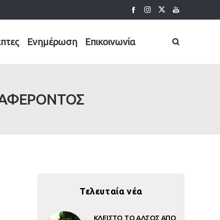
έπτες
Ενημέρωση
Επικοινωνία
ΙΑΦΕΡΟΝΤΟΣ
Τελευταία νέα
ΚΛΕΙΣΤΟ ΤΟ ΑΛΣΟΣ ΑΠΟ