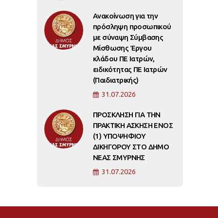
Ανακοίνωση για την
πρόσληψη προσωπικού
με σύναψη Σύμβασης
Μίσθωσης Έργου
κλάδου ΠΕ Ιατρών,
ειδικότητας ΠΕ Ιατρών
(Παιδιατρικής)
31.07.2026
ΠΡΟΣΚΛΗΣΗ ΓΙΑ ΤΗΝ
ΠΡΑΚΤΙΚΗ ΑΣΚΗΣΗ ΕΝΟΣ
(1) ΥΠΟΨΗΦΙΟΥ
ΔΙΚΗΓΟΡΟΥ ΣΤΟ ΔΗΜΟ
ΝΕΑΣ ΣΜΥΡΝΗΣ
31.07.2026