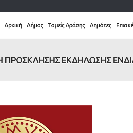
Αρχική
Δήμος
Τομείς Δράσης
Δημότες
Επισκ
 ΠΡΟΣΚΛΗΣΗΣ ΕΚΔΗΛΩΣΗΣ ΕΝΔ