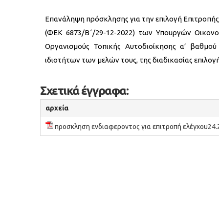
Επανάληψη πρόσκλησης για την επιλογή Επιτροπής 
(ΦΕΚ 6873/Β΄/29-12-2022) των Υπουργών Οικον
Οργανισμούς Τοπικής Αυτοδιοίκησης α’ βαθμο
ιδιοτήτων των μελών τους, της διαδικασίας επιλογ
Σχετικά έγγραφα:
αρχεία
προσκληση ενδιαφεροντος για επιτροπή ελέγχου24.