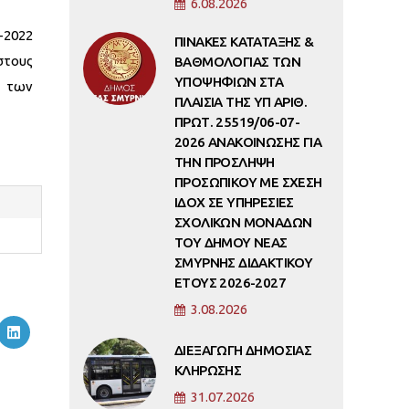
6.08.2026
-2022
ΠΙΝΑΚΕΣ ΚΑΤΑΤΑΞΗΣ &
στους
ΒΑΘΜΟΛΟΓΙΑΣ ΤΩΝ
ΥΠΟΨΗΦΙΩΝ ΣΤΑ
ς των
ΠΛΑΙΣΙΑ ΤΗΣ ΥΠ ΑΡΙΘ.
ΠΡΩΤ. 25519/06-07-
2026 ΑΝΑΚΟΙΝΩΣΗΣ ΓΙΑ
ΤΗΝ ΠΡΟΣΛΗΨΗ
ΠΡΟΣΩΠΙΚΟΥ ΜΕ ΣΧΕΣΗ
ΙΔΟΧ ΣΕ ΥΠΗΡΕΣΙΕΣ
ΣΧΟΛΙΚΩΝ ΜΟΝΑΔΩΝ
ΤΟΥ ΔΗΜΟΥ ΝΕΑΣ
ΣΜΥΡΝΗΣ ΔΙΔΑΚΤΙΚΟΥ
ΕΤΟΥΣ 2026-2027
3.08.2026
ΔΙΕΞΑΓΩΓΗ ΔΗΜΟΣΙΑΣ
ΚΛΗΡΩΣΗΣ
31.07.2026