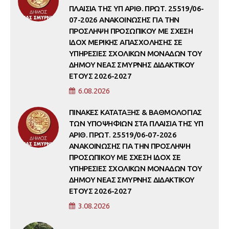
ΠΛΑΙΣΙΑ ΤΗΣ ΥΠ ΑΡΙΘ. ΠΡΩΤ. 25519/06-
07-2026 ΑΝΑΚΟΙΝΩΣΗΣ ΓΙΑ ΤΗΝ
ΠΡΟΣΛΗΨΗ ΠΡΟΣΩΠΙΚΟΥ ΜΕ ΣΧΕΣΗ
ΙΔΟΧ ΜΕΡΙΚΗΣ ΑΠΑΣΧΟΛΗΣΗΣ ΣΕ
ΥΠΗΡΕΣΙΕΣ ΣΧΟΛΙΚΩΝ ΜΟΝΑΔΩΝ ΤΟΥ
ΔΗΜΟΥ ΝΕΑΣ ΣΜΥΡΝΗΣ ΔΙΔΑΚΤΙΚΟΥ
ΕΤΟΥΣ 2026-2027
6.08.2026
ΠΙΝΑΚΕΣ ΚΑΤΑΤΑΞΗΣ & ΒΑΘΜΟΛΟΓΙΑΣ
ΤΩΝ ΥΠΟΨΗΦΙΩΝ ΣΤΑ ΠΛΑΙΣΙΑ ΤΗΣ ΥΠ
ΑΡΙΘ. ΠΡΩΤ. 25519/06-07-2026
ΑΝΑΚΟΙΝΩΣΗΣ ΓΙΑ ΤΗΝ ΠΡΟΣΛΗΨΗ
ΠΡΟΣΩΠΙΚΟΥ ΜΕ ΣΧΕΣΗ ΙΔΟΧ ΣΕ
ΥΠΗΡΕΣΙΕΣ ΣΧΟΛΙΚΩΝ ΜΟΝΑΔΩΝ ΤΟΥ
ΔΗΜΟΥ ΝΕΑΣ ΣΜΥΡΝΗΣ ΔΙΔΑΚΤΙΚΟΥ
ΕΤΟΥΣ 2026-2027
3.08.2026