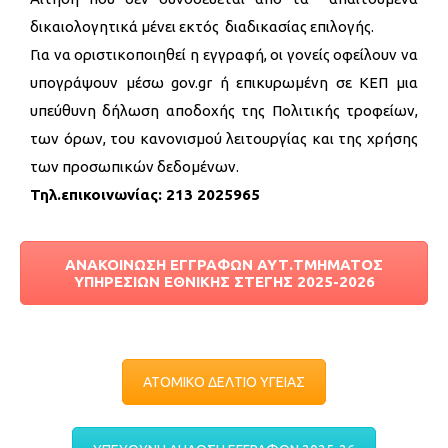
δικαιολογητικά μένει εκτός διαδικασίας επιλογής.
Για να οριστικοποιηθεί η εγγραφή, οι γονείς οφείλουν να
υπογράψουν μέσω gov.gr ή επικυρωμένη σε ΚΕΠ μια
υπεύθυνη δήλωση αποδοχής της Πολιτικής τροφείων,
των όρων, του κανονισμού λειτουργίας και της χρήσης
των προσωπικών δεδομένων.
Τηλ.επικοινωνίας: 213 2025965
ΑΝΑΚΟΙΝΩΣΗ ΕΓΓΡΑΦΩΝ ΑΥΤ.ΤΜΗΜΑΤΟΣ
ΥΠΗΡΕΣΙΩΝ ΕΘΝΙΚΗΣ ΣΤΕΓΗΣ 2025-2026
ΑΤΟΜΙΚΟ ΔΕΛΤΙΟ ΥΓΕΙΑΣ