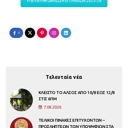
ΥΠΕΥΘΥΝΗ ΔΗΛΩΣΗ ΕΓΓΡΑΦΩΝ 2025-26
0
Τελευταία νέα
ΚΛΕΙΣΤΟ ΤΟ ΑΛΣΟΣ ΑΠΟ 10/8 ΕΩΣ 12/8
ΣΤΙΣ 6ΠΜ
7.08.2026
ΤΕΛΙΚΟΙ ΠΙΝΑΚΕΣ ΕΠΙΤΥΧΟΝΤΩΝ –
ΠΡΟΣΛΗΠΤΕΩΝ ΤΩΝ ΥΠΟΨΗΦΙΩΝ ΣΤΑ