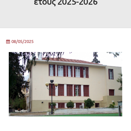
έτους 2025-2026
08/05/2025