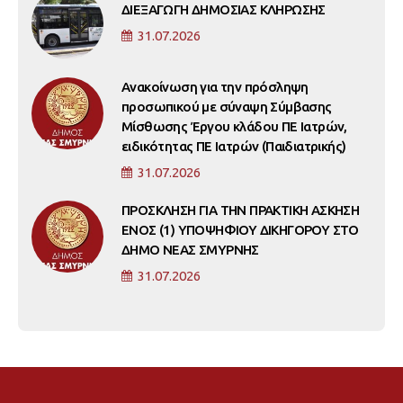
ΔΙΕΞΑΓΩΓΗ ΔΗΜΟΣΙΑΣ ΚΛΗΡΩΣΗΣ
31.07.2026
Ανακοίνωση για την πρόσληψη
προσωπικού με σύναψη Σύμβασης
Μίσθωσης Έργου κλάδου ΠΕ Ιατρών,
ειδικότητας ΠΕ Ιατρών (Παιδιατρικής)
31.07.2026
ΠΡΟΣΚΛΗΣΗ ΓΙΑ ΤΗΝ ΠΡΑΚΤΙΚΗ ΑΣΚΗΣΗ
ΕΝΟΣ (1) ΥΠΟΨΗΦΙΟΥ ΔΙΚΗΓΟΡΟΥ ΣΤΟ
ΔΗΜΟ ΝΕΑΣ ΣΜΥΡΝΗΣ
31.07.2026