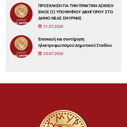
ΠΡΟΣΚΛΗΣΗ ΓΙΑ ΤΗΝ ΠΡΑΚΤΙΚΗ ΑΣΚΗΣΗ
ΕΝΟΣ (1) ΥΠΟΨΗΦΙΟΥ ΔΙΚΗΓΟΡΟΥ ΣΤΟ
ΔΗΜΟ ΝΕΑΣ ΣΜΥΡΝΗΣ
31.07.2026
Επισκευή και συντήρηση
ηλεκτροφωτισμού Δημοτικού Σταδίου
30.07.2026