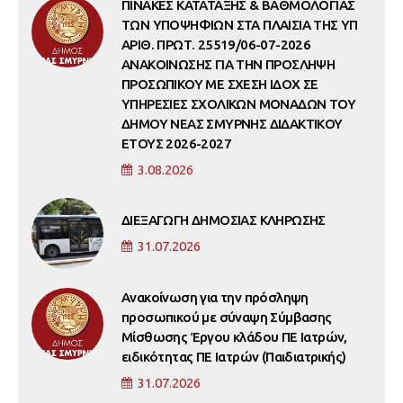
ΠΙΝΑΚΕΣ ΚΑΤΑΤΑΞΗΣ & ΒΑΘΜΟΛΟΓΙΑΣ
ΤΩΝ ΥΠΟΨΗΦΙΩΝ ΣΤΑ ΠΛΑΙΣΙΑ ΤΗΣ ΥΠ
ΑΡΙΘ. ΠΡΩΤ. 25519/06-07-2026
ΑΝΑΚΟΙΝΩΣΗΣ ΓΙΑ ΤΗΝ ΠΡΟΣΛΗΨΗ
ΠΡΟΣΩΠΙΚΟΥ ΜΕ ΣΧΕΣΗ ΙΔΟΧ ΣΕ
ΥΠΗΡΕΣΙΕΣ ΣΧΟΛΙΚΩΝ ΜΟΝΑΔΩΝ ΤΟΥ
ΔΗΜΟΥ ΝΕΑΣ ΣΜΥΡΝΗΣ ΔΙΔΑΚΤΙΚΟΥ
ΕΤΟΥΣ 2026-2027
3.08.2026
ΔΙΕΞΑΓΩΓΗ ΔΗΜΟΣΙΑΣ ΚΛΗΡΩΣΗΣ
31.07.2026
Ανακοίνωση για την πρόσληψη
προσωπικού με σύναψη Σύμβασης
Μίσθωσης Έργου κλάδου ΠΕ Ιατρών,
ειδικότητας ΠΕ Ιατρών (Παιδιατρικής)
31.07.2026