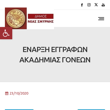
Ανοίξτε τη γραμμή εργαλείων
ΕΝΑΡΞΗ ΕΓΓΡΑΦΩΝ
ΑΚΑΔΗΜΙΑΣ ΓΟΝΕΩΝ
23/10/2020