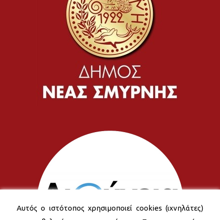
Αυτός ο ιστότοπος χρησιμοποιεί cookies (ιχνηλάτες)