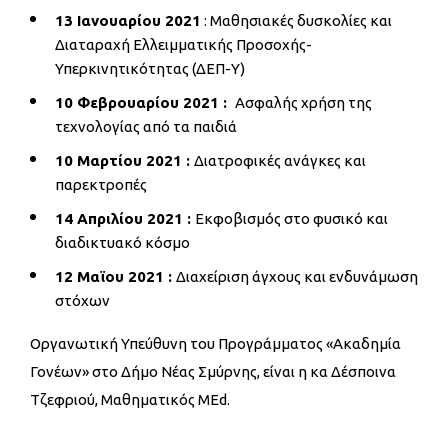
13 Ιανουαρίου 2021
: Μαθησιακές δυσκολίες και
Διαταραχή Ελλειμματικής Προσοχής-
Υπερκινητικότητας (ΔΕΠ-Υ)
10 Φεβρουαρίου 2021 :
Ασφαλής χρήση της
τεχνολογίας από τα παιδιά
10 Μαρτίου 2021 :
Διατροφικές ανάγκες και
παρεκτροπές
14 Απριλίου 2021 :
Εκφοβισμός στο φυσικό και
διαδικτυακό κόσμο
12 Μαϊου 2021 :
Διαχείριση άγχους και ενδυνάμωση
στόχων
Οργανωτική Υπεύθυνη του Προγράμματος «Ακαδημία
Γονέων» στο Δήμο Νέας Σμύρνης, είναι η κα Δέσποινα
Τζεφριού, Μαθηματικός MEd.