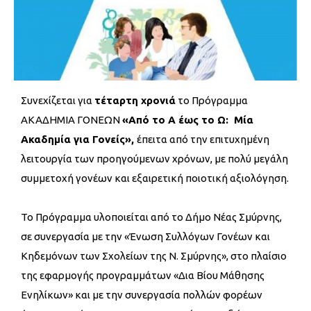
Συνεχίζεται για
τέταρτη χρονιά
το Πρόγραμμα
ΑΚΑΔΗΜΙΑ ΓΟΝΕΩΝ
«Από το Α έως το Ω: Μία
Ακαδημία για Γονείς»,
έπειτα από την επιτυχημένη
λειτουργία των προηγούμενων χρόνων, με πολύ μεγάλη
συμμετοχή γονέων και εξαιρετική ποιοτική αξιολόγηση.
Το Πρόγραμμα υλοποιείται από το Δήμο Νέας Σμύρνης,
σε συνεργασία με την «Ένωση Συλλόγων Γονέων και
Κηδεμόνων των Σχολείων της Ν. Σμύρνης», στο πλαίσιο
της εφαρμογής προγραμμάτων «Δια Βίου Μάθησης
Ενηλίκων» και με την συνεργασία πολλών φορέων