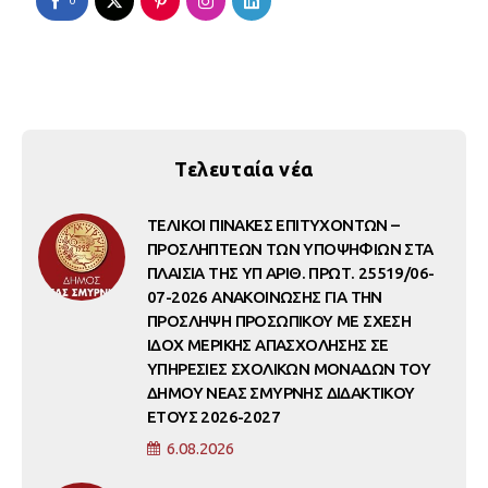
0
Τελευταία νέα
ΤΕΛΙΚΟΙ ΠΙΝΑΚΕΣ ΕΠΙΤΥΧΟΝΤΩΝ –
ΠΡΟΣΛΗΠΤΕΩΝ ΤΩΝ ΥΠΟΨΗΦΙΩΝ ΣΤΑ
ΠΛΑΙΣΙΑ ΤΗΣ ΥΠ ΑΡΙΘ. ΠΡΩΤ. 25519/06-
07-2026 ΑΝΑΚΟΙΝΩΣΗΣ ΓΙΑ ΤΗΝ
ΠΡΟΣΛΗΨΗ ΠΡΟΣΩΠΙΚΟΥ ΜΕ ΣΧΕΣΗ
ΙΔΟΧ ΜΕΡΙΚΗΣ ΑΠΑΣΧΟΛΗΣΗΣ ΣΕ
ΥΠΗΡΕΣΙΕΣ ΣΧΟΛΙΚΩΝ ΜΟΝΑΔΩΝ ΤΟΥ
ΔΗΜΟΥ ΝΕΑΣ ΣΜΥΡΝΗΣ ΔΙΔΑΚΤΙΚΟΥ
ΕΤΟΥΣ 2026-2027
6.08.2026