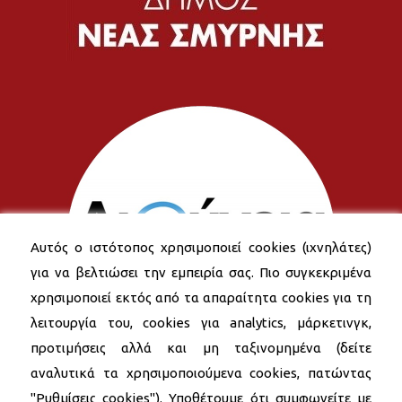
Αυτός ο ιστότοπος χρησιμοποιεί cookies (ιχνηλάτες)
για να βελτιώσει την εμπειρία σας. Πιο συγκεκριμένα
χρησιμοποιεί εκτός από τα απαραίτητα cookies για τη
λειτουργία του, cookies για analytics, μάρκετινγκ,
προτιμήσεις αλλά και μη ταξινομημένα (δείτε
αναλυτικά τα χρησιμοποιούμενα cookies, πατώντας
"Ρυθμίσεις cookies"). Υποθέτουμε ότι συμφωνείτε με