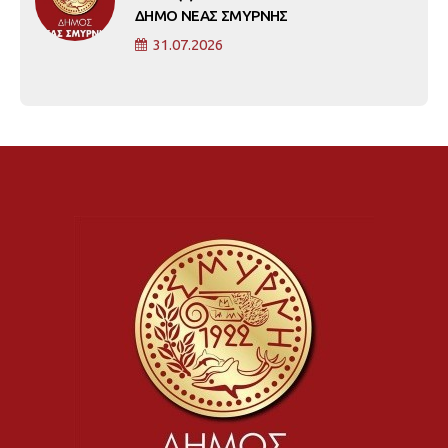
ΔΗΜΟ ΝΕΑΣ ΣΜΥΡΝΗΣ
31.07.2026