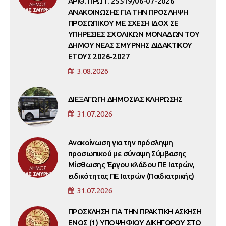
ΑΡΙΘ. ΠΡΩΤ. 25519/06-07-2026
ΑΝΑΚΟΙΝΩΣΗΣ ΓΙΑ ΤΗΝ ΠΡΟΣΛΗΨΗ
ΠΡΟΣΩΠΙΚΟΥ ΜΕ ΣΧΕΣΗ ΙΔΟΧ ΣΕ
ΥΠΗΡΕΣΙΕΣ ΣΧΟΛΙΚΩΝ ΜΟΝΑΔΩΝ ΤΟΥ
ΔΗΜΟΥ ΝΕΑΣ ΣΜΥΡΝΗΣ ΔΙΔΑΚΤΙΚΟΥ
ΕΤΟΥΣ 2026-2027
3.08.2026
ΔΙΕΞΑΓΩΓΗ ΔΗΜΟΣΙΑΣ ΚΛΗΡΩΣΗΣ
31.07.2026
Ανακοίνωση για την πρόσληψη
προσωπικού με σύναψη Σύμβασης
Μίσθωσης Έργου κλάδου ΠΕ Ιατρών,
ειδικότητας ΠΕ Ιατρών (Παιδιατρικής)
31.07.2026
ΠΡΟΣΚΛΗΣΗ ΓΙΑ ΤΗΝ ΠΡΑΚΤΙΚΗ ΑΣΚΗΣΗ
ΕΝΟΣ (1) ΥΠΟΨΗΦΙΟΥ ΔΙΚΗΓΟΡΟΥ ΣΤΟ