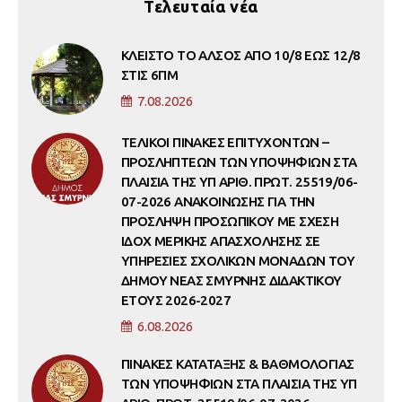
Τελευταία νέα
ΚΛΕΙΣΤΟ ΤΟ ΑΛΣΟΣ ΑΠΟ 10/8 ΕΩΣ 12/8
ΣΤΙΣ 6ΠΜ
7.08.2026
ΤΕΛΙΚΟΙ ΠΙΝΑΚΕΣ ΕΠΙΤΥΧΟΝΤΩΝ –
ΠΡΟΣΛΗΠΤΕΩΝ ΤΩΝ ΥΠΟΨΗΦΙΩΝ ΣΤΑ
ΠΛΑΙΣΙΑ ΤΗΣ ΥΠ ΑΡΙΘ. ΠΡΩΤ. 25519/06-
07-2026 ΑΝΑΚΟΙΝΩΣΗΣ ΓΙΑ ΤΗΝ
ΠΡΟΣΛΗΨΗ ΠΡΟΣΩΠΙΚΟΥ ΜΕ ΣΧΕΣΗ
ΙΔΟΧ ΜΕΡΙΚΗΣ ΑΠΑΣΧΟΛΗΣΗΣ ΣΕ
ΥΠΗΡΕΣΙΕΣ ΣΧΟΛΙΚΩΝ ΜΟΝΑΔΩΝ ΤΟΥ
ΔΗΜΟΥ ΝΕΑΣ ΣΜΥΡΝΗΣ ΔΙΔΑΚΤΙΚΟΥ
ΕΤΟΥΣ 2026-2027
6.08.2026
ΠΙΝΑΚΕΣ ΚΑΤΑΤΑΞΗΣ & ΒΑΘΜΟΛΟΓΙΑΣ
ΤΩΝ ΥΠΟΨΗΦΙΩΝ ΣΤΑ ΠΛΑΙΣΙΑ ΤΗΣ ΥΠ