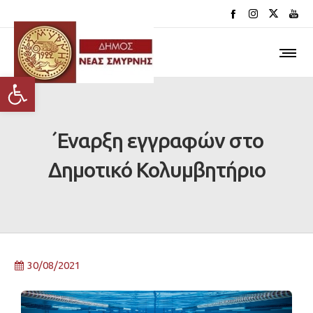
Ανοίξτε τη γραμμή εργαλείων
΄Εναρξη εγγραφών στο
Δημοτικό Κολυμβητήριο
30/08/2021