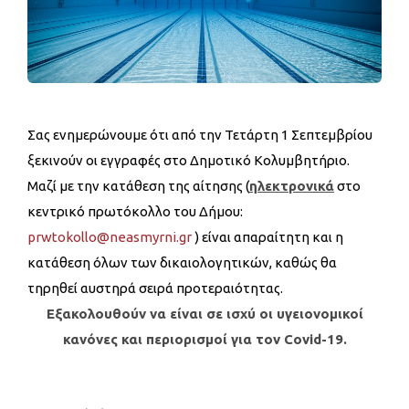
Σας ενημερώνουμε ότι από την Τετάρτη 1 Σεπτεμβρίου
ξεκινούν οι εγγραφές στο Δημοτικό Κολυμβητήριο.
Μαζί με την κατάθεση της αίτησης (
ηλεκτρονικά
στο
κεντρικό πρωτόκολλο του Δήμου:
prwtokollo@neasmyrni.gr
) είναι απαραίτητη και η
κατάθεση όλων των δικαιολογητικών, καθώς θα
τηρηθεί αυστηρά σειρά προτεραιότητας.
Εξακολουθούν να είναι σε ισχύ οι υγειονομικοί
κανόνες και περιορισμοί για τον Covid-19.