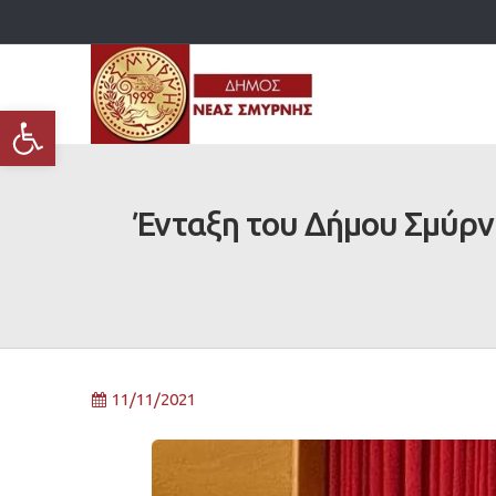
Ανοίξτε τη γραμμή εργαλείων
Ένταξη του Δήμου Σμύρν
11/11/2021