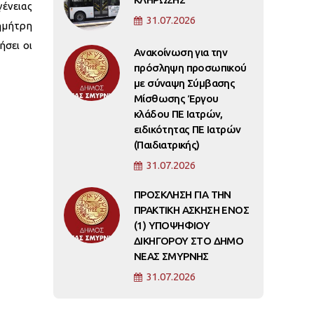
γένειας
31.07.2026
ημήτρη
ήσει οι
Ανακοίνωση για την
πρόσληψη προσωπικού
με σύναψη Σύμβασης
Μίσθωσης Έργου
κλάδου ΠΕ Ιατρών,
ειδικότητας ΠΕ Ιατρών
(Παιδιατρικής)
31.07.2026
ΠΡΟΣΚΛΗΣΗ ΓΙΑ ΤΗΝ
ΠΡΑΚΤΙΚΗ ΑΣΚΗΣΗ ΕΝΟΣ
(1) ΥΠΟΨΗΦΙΟΥ
ΔΙΚΗΓΟΡΟΥ ΣΤΟ ΔΗΜΟ
ΝΕΑΣ ΣΜΥΡΝΗΣ
31.07.2026