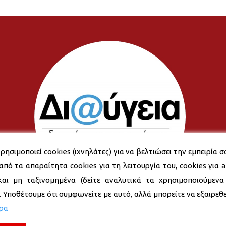
ρησιμοποιεί cookies (ιχνηλάτες) για να βελτιώσει την εμπειρία σ
από τα απαραίτητα cookies για τη λειτουργία του, cookies για an
και μη ταξινομημένα (δείτε αναλυτικά τα χρησιμοποιούμενα
). Υποθέτουμε ότι συμφωνείτε με αυτό, αλλά μπορείτε να εξαιρεθεί
ερα