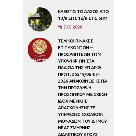
ΚΛΕΙΣΤΟ ΤΟ ΑΛΣΟΣ ΑΠΟ
10/8 ΕΩΣ 12/8 ΣΤΙΣ 6ΠΜ
7.08.2026
ΤΕΛΙΚΟΙ ΠΙΝΑΚΕΣ
ΕΠΙΤΥΧΟΝΤΩΝ –
ΠΡΟΣΛΗΠΤΕΩΝ ΤΩΝ
ΥΠΟΨΗΦΙΩΝ ΣΤΑ
ΠΛΑΙΣΙΑ ΤΗΣ ΥΠ ΑΡΙΘ.
ΠΡΩΤ. 25519/06-07-
2026 ΑΝΑΚΟΙΝΩΣΗΣ ΓΙΑ
ΤΗΝ ΠΡΟΣΛΗΨΗ
ΠΡΟΣΩΠΙΚΟΥ ΜΕ ΣΧΕΣΗ
ΙΔΟΧ ΜΕΡΙΚΗΣ
ΑΠΑΣΧΟΛΗΣΗΣ ΣΕ
ΥΠΗΡΕΣΙΕΣ ΣΧΟΛΙΚΩΝ
ΜΟΝΑΔΩΝ ΤΟΥ ΔΗΜΟΥ
ΝΕΑΣ ΣΜΥΡΝΗΣ
ΔΙΔΑΚΤΙΚΟΥ ΕΤΟΥΣ