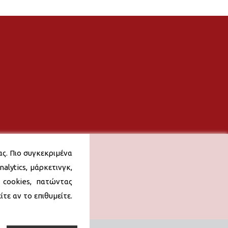
ας. Πιο συγκεκριμένα
alytics, μάρκετινγκ,
 cookies, πατώντας
τε αν το επιθυμείτε.