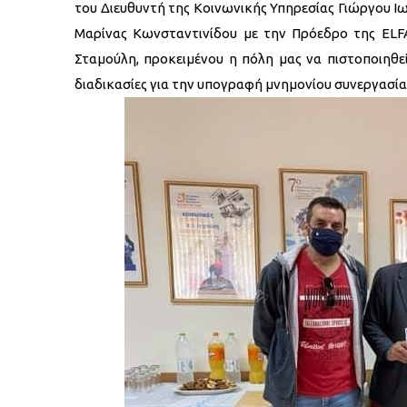
του Διευθυντή της Κοινωνικής Υπηρεσίας Γιώργου Ιω
Μαρίνας Κωνσταντινίδου με την Πρόεδρο της ELFA
Σταμούλη, προκειμένου η πόλη μας να πιστοποιηθεί
διαδικασίες για την υπογραφή μνημονίου συνεργασ