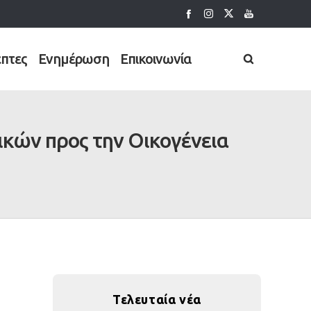
έπτες
Ενημέρωση
Επικοινωνία
κών προς την Οικογένεια
Τελευταία νέα