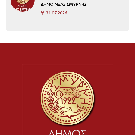
ΔΗΜΟ ΝΕΑΣ ΣΜΥΡΝΗΣ
31.07.2026