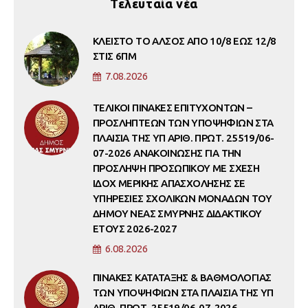
Τελευταία νέα
ΚΛΕΙΣΤΟ ΤΟ ΑΛΣΟΣ ΑΠΟ 10/8 ΕΩΣ 12/8
ΣΤΙΣ 6ΠΜ
7.08.2026
ΤΕΛΙΚΟΙ ΠΙΝΑΚΕΣ ΕΠΙΤΥΧΟΝΤΩΝ –
ΠΡΟΣΛΗΠΤΕΩΝ ΤΩΝ ΥΠΟΨΗΦΙΩΝ ΣΤΑ
ΠΛΑΙΣΙΑ ΤΗΣ ΥΠ ΑΡΙΘ. ΠΡΩΤ. 25519/06-
07-2026 ΑΝΑΚΟΙΝΩΣΗΣ ΓΙΑ ΤΗΝ
ΠΡΟΣΛΗΨΗ ΠΡΟΣΩΠΙΚΟΥ ΜΕ ΣΧΕΣΗ
ΙΔΟΧ ΜΕΡΙΚΗΣ ΑΠΑΣΧΟΛΗΣΗΣ ΣΕ
ΥΠΗΡΕΣΙΕΣ ΣΧΟΛΙΚΩΝ ΜΟΝΑΔΩΝ ΤΟΥ
ΔΗΜΟΥ ΝΕΑΣ ΣΜΥΡΝΗΣ ΔΙΔΑΚΤΙΚΟΥ
ΕΤΟΥΣ 2026-2027
6.08.2026
ΠΙΝΑΚΕΣ ΚΑΤΑΤΑΞΗΣ & ΒΑΘΜΟΛΟΓΙΑΣ
ΤΩΝ ΥΠΟΨΗΦΙΩΝ ΣΤΑ ΠΛΑΙΣΙΑ ΤΗΣ ΥΠ
ΑΡΙΘ. ΠΡΩΤ. 25519/06-07-2026