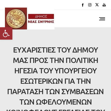
Ανοίξτε τη γραμμή εργαλείων
ΕΥΧΑΡΙΣΤΙΕΣ ΤΟΥ ΔΗΜΟΥ
ΜΑΣ ΠΡΟΣ ΤΗΝ ΠΟΛΙΤΙΚΗ
ΗΓΕΣΙΑ ΤΟΥ ΥΠΟΥΡΓΕΙΟΥ
ΕΣΩΤΕΡΙΚΩΝ ΓΙΑ ΤΗΝ
ΠΑΡΑΤΑΣΗ ΤΩΝ ΣΥΜΒΑΣΕΩΝ
ΤΩΝ ΩΦΕΛΟΥΜΕΝΩΝ