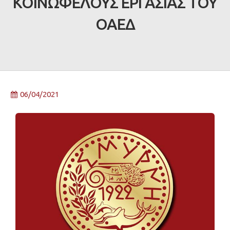
ΚΟΙΝΩΦΕΛΟΥΣ ΕΡΓΑΣΙΑΣ ΤΟΥ
ΟΑΕΔ
06/04/2021