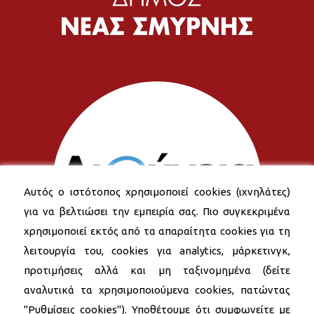
Αυτός ο ιστότοπος χρησιμοποιεί cookies (ιχνηλάτες)
για να βελτιώσει την εμπειρία σας. Πιο συγκεκριμένα
χρησιμοποιεί εκτός από τα απαραίτητα cookies για τη
λειτουργία του, cookies για analytics, μάρκετινγκ,
προτιμήσεις αλλά και μη ταξινομημένα (δείτε
αναλυτικά τα χρησιμοποιούμενα cookies, πατώντας
"Ρυθμίσεις cookies"). Υποθέτουμε ότι συμφωνείτε με