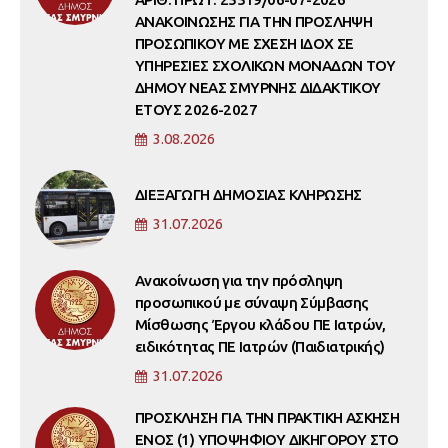
ΑΝΑΚΟΙΝΩΣΗΣ ΓΙΑ ΤΗΝ ΠΡΟΣΛΗΨΗ
ΠΡΟΣΩΠΙΚΟΥ ΜΕ ΣΧΕΣΗ ΙΔΟΧ ΣΕ
ΥΠΗΡΕΣΙΕΣ ΣΧΟΛΙΚΩΝ ΜΟΝΑΔΩΝ ΤΟΥ
ΔΗΜΟΥ ΝΕΑΣ ΣΜΥΡΝΗΣ ΔΙΔΑΚΤΙΚΟΥ
ΕΤΟΥΣ 2026-2027
3.08.2026
ΔΙΕΞΑΓΩΓΗ ΔΗΜΟΣΙΑΣ ΚΛΗΡΩΣΗΣ
31.07.2026
Ανακοίνωση για την πρόσληψη
προσωπικού με σύναψη Σύμβασης
Μίσθωσης Έργου κλάδου ΠΕ Ιατρών,
ειδικότητας ΠΕ Ιατρών (Παιδιατρικής)
31.07.2026
ΠΡΟΣΚΛΗΣΗ ΓΙΑ ΤΗΝ ΠΡΑΚΤΙΚΗ ΑΣΚΗΣΗ
ΕΝΟΣ (1) ΥΠΟΨΗΦΙΟΥ ΔΙΚΗΓΟΡΟΥ ΣΤΟ