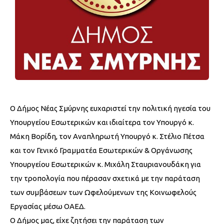
Ο Δήμος Νέας Σμύρνης ευχαριστεί την πολιτική ηγεσία του
Υπουργείου Εσωτερικών και ιδιαίτερα τον Υπουργό κ.
Μάκη Βορίδη, τον Αναπληρωτή Υπουργό κ. Στέλιο Πέτσα
και τον Γενικό Γραμματέα Εσωτερικών & Οργάνωσης
Υπουργείου Εσωτερικών κ. Μιχάλη Σταυριανουδάκη για
την τροπολογία που πέρασαν σχετικά με την παράταση
των συμβάσεων των Ωφελούμενων της Κοινωφελούς
Εργασίας μέσω ΟΑΕΔ.
Ο Δήμος μας, είχε ζητήσει την παράταση των