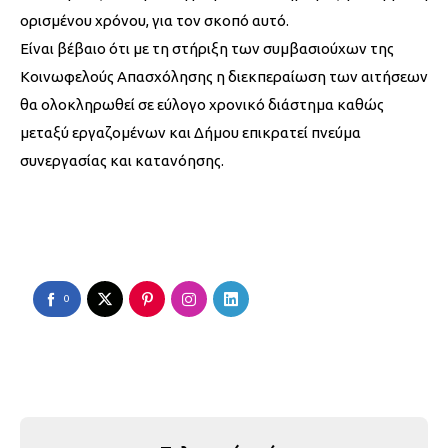
ορισμένου χρόνου, για τον σκοπό αυτό.
Είναι βέβαιο ότι με τη στήριξη των συμβασιούχων της
Κοινωφελούς Απασχόλησης η διεκπεραίωση των αιτήσεων
θα ολοκληρωθεί σε εύλογο χρονικό διάστημα καθώς
μεταξύ εργαζομένων και Δήμου επικρατεί πνεύμα
συνεργασίας και κατανόησης.
0