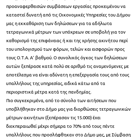
προαναφερθεισών συμβάσεων εργασίας προκειμένου να
καταστεί δυνατή από τις Οικονομικές Υπηρεσίες του Δήμου
μας η εκκαθάριση των δηλώσεων για τα αδήλωτα
τετραγωνικά μέτρων των υπόχρεων σε υποβολή για τον
καθορισμό της επιφάνειας ή και της χρήσης ακινήτου περί
του υπολογισμού των φόρων, τελών και εισφορών προς
τους Ο.Τ.Α. Α’ βαθμού. Ο συνολικός όγκος των δηλώσεων
αυτών ξεπέρασε κατά πολύ σε αριθμό τις αναμενόμενες με
αποτέλεσμα να είναι αδύνατη η επεξεργασία τους από τους
υπαλλήλους της υπηρεσίας, ειδικά κάτω από τα
περιοριστικά μέτρα κατά της πανδημίας.
Πιο συγκεκριμένα, από το σύνολο των αιτήσεων που
υποβλήθηκαν στο Δήμο μας για διορθώσεις τετραγωνικών
μέτρων ακινήτων (ξεπέρασαν τις 15.000) έχει
διεκπεραιωθεί μέχρι σήμερα το 70% από τους πέντε
υπαλλήλους που προσλήφθηκαν στο Δήμο μας, με Σύμβαση