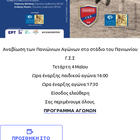
Αναβίωση των Πανιώνιων Αγώνων στο στάδιο του Πανιωνίου
Γ.Σ.Σ
Τετάρτη 4 Μαΐου
Ωρα έναρξης παιδικού αγώνα:16:00
Ωρα έναρξης αγώνα:17:30
Είσοδος ελεύθερη
Σας περιμένουμε όλους.
ΠΡΟΓΡΑΜΜΑ ΑΓΩΝΩΝ
ΠΡΟΣΘΉΚΗ ΣΤΟ