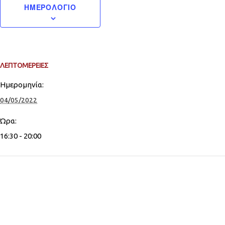
ΗΜΕΡΟΛΌΓΙΟ
ΛΕΠΤΟΜΈΡΕΙΕΣ
Ημερομηνία:
04/05/2022
Ώρα:
16:30 - 20:00