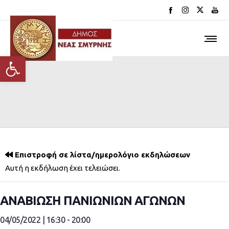
Ανοίξτε τη γραμμή εργαλείων
Επιστροφή σε λίστα/ημερολόγιο εκδηλώσεων
Αυτή η εκδήλωση έχει τελειώσει.
ΑΝΑΒΙΩΣΗ ΠΑΝΙΩΝΙΩΝ ΑΓΩΝΩΝ
04/05/2022 | 16:30
-
20:00