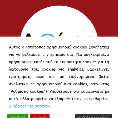
Αυτός ο ιστότοπος χρησιμοποιεί cookies (ιχνηλάτες)
για να βελτιώσει την εμπειρία σας. Πιο συγκεκριμένα
χρησιμοποιεί εκτός από τα απαραίτητα cookies για τη
λειτουργία του, cookies για analytics, μάρκετινγκ,
προτιμήσεις αλλά και μη ταξινομημένα (δείτε
αναλυτικά τα χρησιμοποιούμενα cookies, πατώντας
"Ρυθμίσεις cookies"). Υποθέτουμε ότι συμφωνείτε με
αυτό, αλλά μπορείτε να εξαιρεθείτε αν το επιθυμείτε.
Διαβάστε περισσότερα