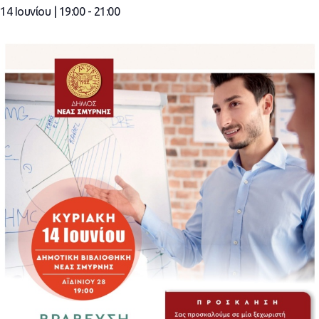
14 Ιουνίου | 19:00
-
21:00