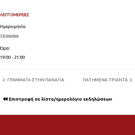
ΛΕΠΤΟΜΈΡΕΙΕΣ
Ημερομηνία:
14 Ιουνίου
Ώρα:
19:00 - 21:00
ΓΡΑΜΜΑΤΑ ΣΤΗΝ ΠΑΝΑΓΙΑ
ΠΑΤΗΜΕΝΑ ΤΡΙΑΝΤΑ
Επιστροφή σε λίστα/ημερολόγιο εκδηλώσεων