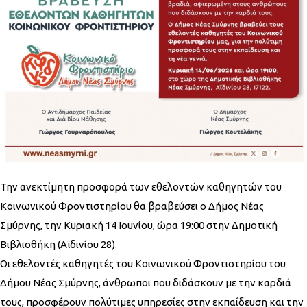
Την ανεκτίμητη προσφορά των εθελοντών καθηγητών του
Κοινωνικού Φροντιστηρίου θα βραβεύσει ο Δήμος Νέας
Σμύρνης, την Κυριακή 14 Ιουνίου, ώρα 19:00 στην Δημοτική
Βιβλιοθήκη (Αϊδινίου 28).
Οι εθελοντές καθηγητές του Κοινωνικού Φροντιστηρίου του
Δήμου Νέας Σμύρνης, άνθρωποι που διδάσκουν με την καρδιά
τους, προσφέρουν πολύτιμες υπηρεσίες στην εκπαίδευση και την