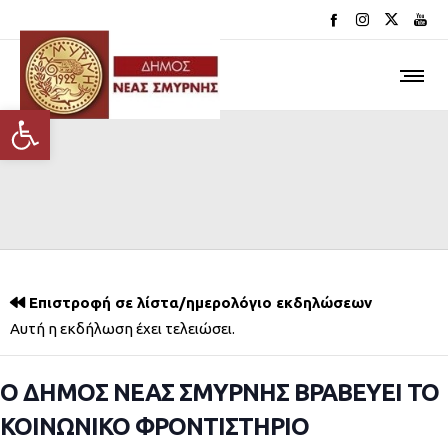
Ανοίξτε τη γραμμή εργαλείων
Επιστροφή σε λίστα/ημερολόγιο εκδηλώσεων
Αυτή η εκδήλωση έχει τελειώσει.
Ο ΔΗΜΟΣ ΝΕΑΣ ΣΜΥΡΝΗΣ ΒΡΑΒΕΥΕΙ ΤΟ
ΚΟΙΝΩΝΙΚΟ ΦΡΟΝΤΙΣΤΗΡΙΟ