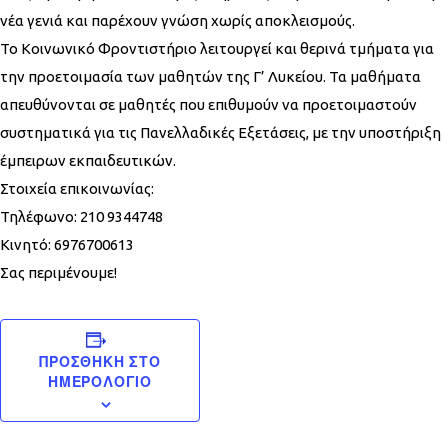
νέα γενιά και παρέχουν γνώση χωρίς αποκλεισμούς.
Το Κοινωνικό Φροντιστήριο λειτουργεί και θερινά τμήματα για
την προετοιμασία των μαθητών της Γ’ Λυκείου. Τα μαθήματα
απευθύνονται σε μαθητές που επιθυμούν να προετοιμαστούν
συστηματικά για τις Πανελλαδικές Εξετάσεις, με την υποστήριξη
έμπειρων εκπαιδευτικών.
Στοιχεία επικοινωνίας:
Τηλέφωνο: 210 9344748
Κινητό: 6976700613
Σας περιμένουμε!
ΠΡΟΣΘΉΚΗ ΣΤΟ
ΗΜΕΡΟΛΌΓΙΟ