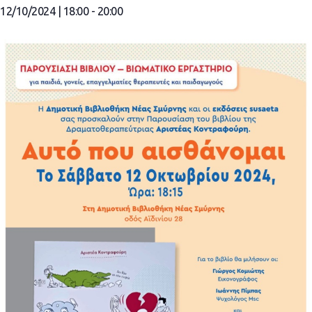
12/10/2024 | 18:00
-
20:00