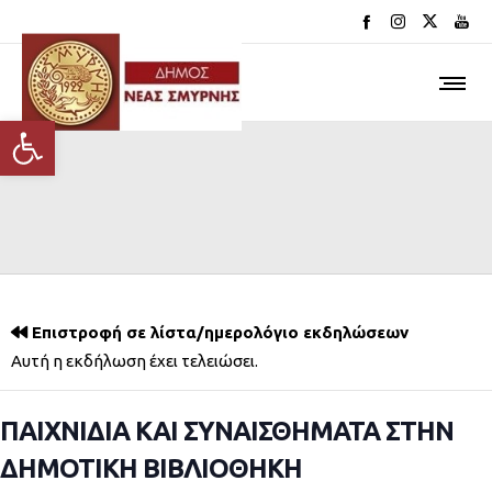
Ανοίξτε τη γραμμή εργαλείων
Επιστροφή σε λίστα/ημερολόγιο εκδηλώσεων
Αυτή η εκδήλωση έχει τελειώσει.
ΠΑΙΧΝΙΔΙΑ ΚΑΙ ΣΥΝΑΙΣΘΗΜΑΤΑ ΣΤΗΝ
ΔΗΜΟΤΙΚΗ ΒΙΒΛΙΟΘΗΚΗ