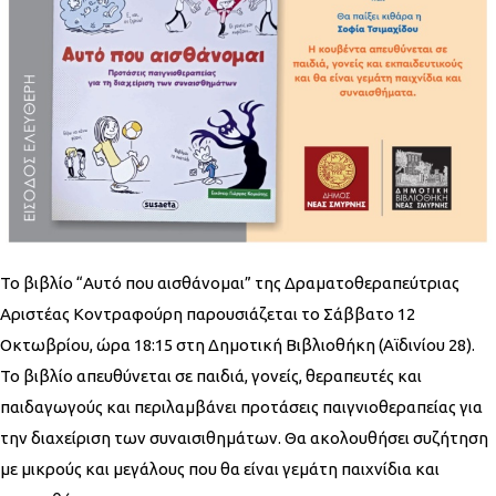
Το βιβλίο “Αυτό που αισθάνομαι” της Δραματοθεραπεύτριας
Αριστέας Κοντραφούρη παρουσιάζεται το Σάββατο 12
Οκτωβρίου, ώρα 18:15 στη Δημοτική Βιβλιοθήκη (Αϊδινίου 28).
Το βιβλίο απευθύνεται σε παιδιά, γονείς, θεραπευτές και
παιδαγωγούς και περιλαμβάνει προτάσεις παιγνιοθεραπείας για
την διαχείριση των συναισιθημάτων. Θα ακολουθήσει συζήτηση
με μικρούς και μεγάλους που θα είναι γεμάτη παιχνίδια και