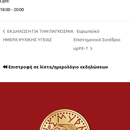
Ώρα:
18:00 - 20:00
ΕΚΔΗΛΩΣΗ ΓΙΑ ΤΗΝ ΠΑΓΚΟΣΜΙΑ
Ευρωπαϊκό
ΗΜΕΡΑ ΨΥΧΙΚΗΣ ΥΓΕΙΑΣ
Επιστημονικό Συνέδριο
upPE-T
Επιστροφή σε λίστα/ημερολόγιο εκδηλώσεων