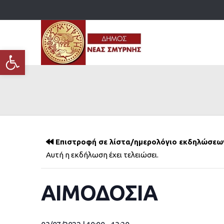
Ανοίξτε τη γραμμή εργαλείων
Επιστροφή σε λίστα/ημερολόγιο εκδηλώσεω
Αυτή η εκδήλωση έχει τελειώσει.
ΑΙΜΟΔΟΣΙΑ