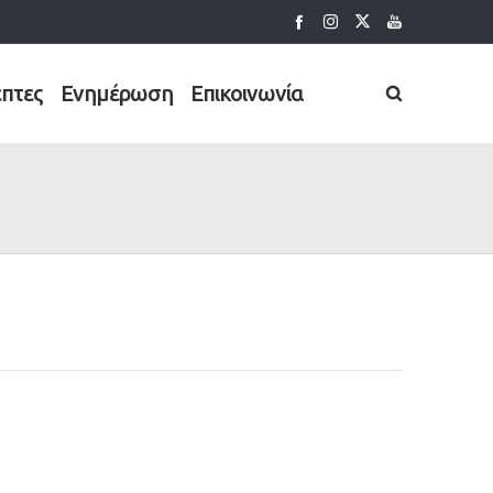
έπτες
Ενημέρωση
Επικοινωνία