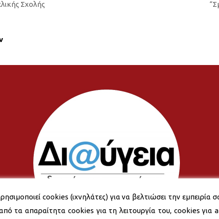
ελικής Σχολής
“Σ
ν
ρησιμοποιεί cookies (ιχνηλάτες) για να βελτιώσει την εμπειρία σ
από τα απαραίτητα cookies για τη λειτουργία του, cookies για an