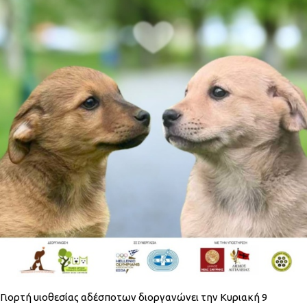
Γιορτή υιοθεσίας αδέσποτων διοργανώνει την Κυριακή 9