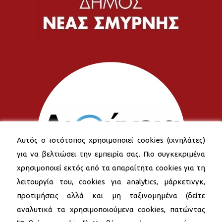
Αυτός ο ιστότοπος χρησιμοποιεί cookies (ιχνηλάτες)
για να βελτιώσει την εμπειρία σας. Πιο συγκεκριμένα
χρησιμοποιεί εκτός από τα απαραίτητα cookies για τη
λειτουργία του, cookies για analytics, μάρκετινγκ,
προτιμήσεις αλλά και μη ταξινομημένα (δείτε
αναλυτικά τα χρησιμοποιούμενα cookies, πατώντας