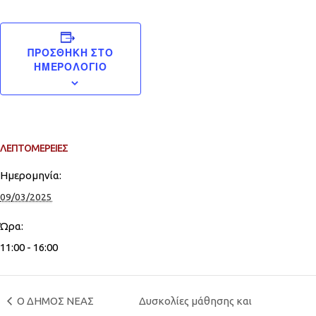
ΠΡΟΣΘΉΚΗ ΣΤΟ
ΗΜΕΡΟΛΌΓΙΟ
ΛΕΠΤΟΜΈΡΕΙΕΣ
Ημερομηνία:
09/03/2025
Ώρα:
11:00 - 16:00
Ο ΔΗΜΟΣ ΝΕΑΣ
Δυσκολίες μάθησης και