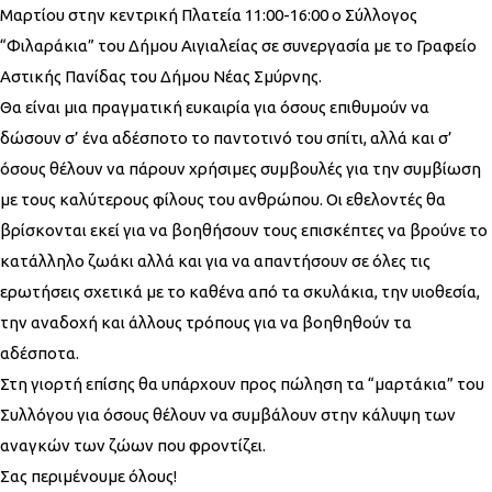
Μαρτίου στην κεντρική Πλατεία 11:00-16:00 ο Σύλλογος
“Φιλαράκια” του Δήμου Αιγιαλείας σε συνεργασία με το Γραφείο
Αστικής Πανίδας του Δήμου Νέας Σμύρνης.
Θα είναι μια πραγματική ευκαιρία για όσους επιθυμούν να
δώσουν σ’ ένα αδέσποτο το παντοτινό του σπίτι, αλλά και σ’
όσους θέλουν να πάρουν χρήσιμες συμβουλές για την συμβίωση
με τους καλύτερους φίλους του ανθρώπου. Οι εθελοντές θα
βρίσκονται εκεί για να βοηθήσουν τους επισκέπτες να βρούνε το
κατάλληλο ζωάκι αλλά και για να απαντήσουν σε όλες τις
ερωτήσεις σχετικά με το καθένα από τα σκυλάκια, την υιοθεσία,
την αναδοχή και άλλους τρόπους για να βοηθηθούν τα
αδέσποτα.
Στη γιορτή επίσης θα υπάρχουν προς πώληση τα “μαρτάκια” του
Συλλόγου για όσους θέλουν να συμβάλουν στην κάλυψη των
αναγκών των ζώων που φροντίζει.
Σας περιμένουμε όλους!