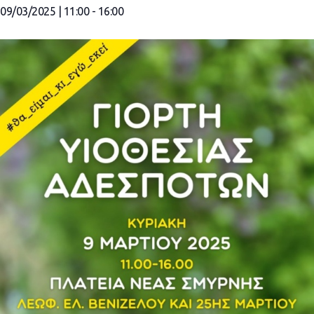
09/03/2025 | 11:00
-
16:00