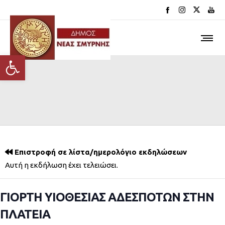
Ανοίξτε τη γραμμή εργαλείων
Επιστροφή σε λίστα/ημερολόγιο εκδηλώσεων
Αυτή η εκδήλωση έχει τελειώσει.
ΓΙΟΡΤΗ ΥΙΟΘΕΣΙΑΣ ΑΔΕΣΠΟΤΩΝ ΣΤΗΝ
ΠΛΑΤΕΙΑ