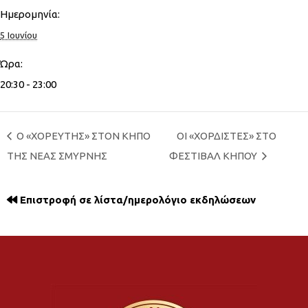
Ημερομηνία:
5 Ιουνίου
Ώρα:
20:30 - 23:00
Ο «ΧΟΡΕΥΤΗΣ» ΣΤΟΝ ΚΗΠΟ
ΟΙ «ΧΟΡΔΙΣΤΕΣ» ΣΤΟ
ΤΗΣ ΝΕΑΣ ΣΜΥΡΝΗΣ
ΦΕΣΤΙΒΑΛ ΚΗΠΟΥ
Επιστροφή σε λίστα/ημερολόγιο εκδηλώσεων