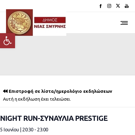
Ανοίξτε τη γραμμή εργαλείων
Επιστροφή σε λίστα/ημερολόγιο εκδηλώσεων
Αυτή η εκδήλωση έχει τελειώσει.
NIGHT RUN-ΣΥΝΑΥΛΙΑ PRESTIGE
5 Ιουνίου | 20:30
-
23:00