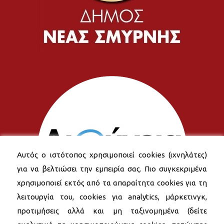
Αυτός ο ιστότοπος χρησιμοποιεί cookies (ιχνηλάτες)
για να βελτιώσει την εμπειρία σας. Πιο συγκεκριμένα
χρησιμοποιεί εκτός από τα απαραίτητα cookies για τη
λειτουργία του, cookies για analytics, μάρκετινγκ,
προτιμήσεις αλλά και μη ταξινομημένα (δείτε