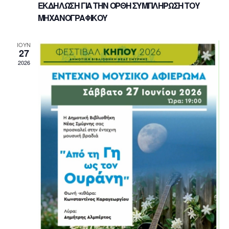
ΕΚΔΗΛΩΣΗ ΓΙΑ ΤΗΝ ΟΡΘΗ ΣΥΜΠΛΗΡΩΣΗ ΤΟΥ
ΜΗΧΑΝΟΓΡΑΦΙΚΟΥ
ΙΟΎΝ
27
2026