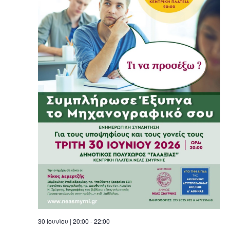
30 Ιουνίου | 20:00
-
22:00