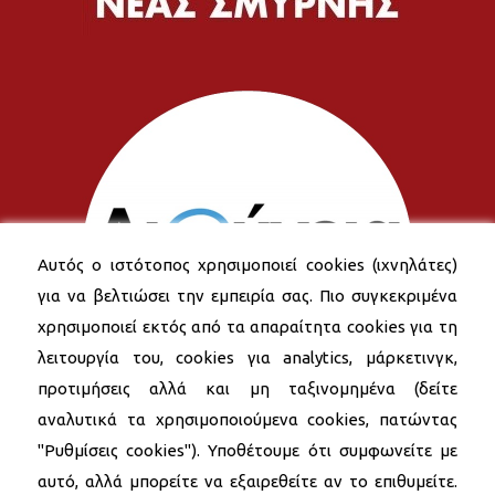
Αυτός ο ιστότοπος χρησιμοποιεί cookies (ιχνηλάτες)
για να βελτιώσει την εμπειρία σας. Πιο συγκεκριμένα
χρησιμοποιεί εκτός από τα απαραίτητα cookies για τη
λειτουργία του, cookies για analytics, μάρκετινγκ,
προτιμήσεις αλλά και μη ταξινομημένα (δείτε
αναλυτικά τα χρησιμοποιούμενα cookies, πατώντας
"Ρυθμίσεις cookies"). Υποθέτουμε ότι συμφωνείτε με
αυτό, αλλά μπορείτε να εξαιρεθείτε αν το επιθυμείτε.