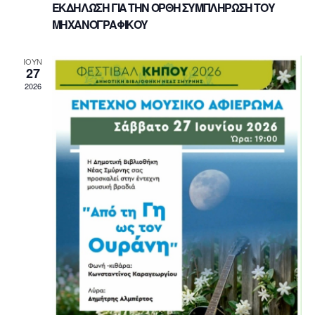
ΕΚΔΗΛΩΣΗ ΓΙΑ ΤΗΝ ΟΡΘΗ ΣΥΜΠΛΗΡΩΣΗ ΤΟΥ
ΜΗΧΑΝΟΓΡΑΦΙΚΟΥ
ΙΟΎΝ
27
2026