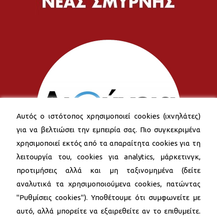
Αυτός ο ιστότοπος χρησιμοποιεί cookies (ιχνηλάτες)
για να βελτιώσει την εμπειρία σας. Πιο συγκεκριμένα
χρησιμοποιεί εκτός από τα απαραίτητα cookies για τη
λειτουργία του, cookies για analytics, μάρκετινγκ,
προτιμήσεις αλλά και μη ταξινομημένα (δείτε
αναλυτικά τα χρησιμοποιούμενα cookies, πατώντας
"Ρυθμίσεις cookies"). Υποθέτουμε ότι συμφωνείτε με
αυτό, αλλά μπορείτε να εξαιρεθείτε αν το επιθυμείτε.