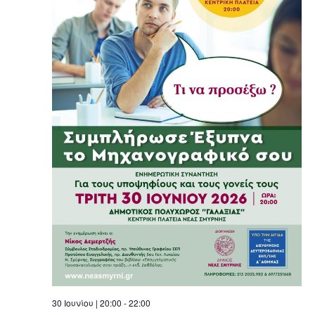
30 Ιουνίου | 20:00
-
22:00