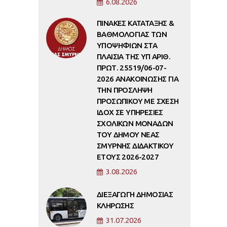
6.08.2026
ΠΙΝΑΚΕΣ ΚΑΤΑΤΑΞΗΣ &
ΒΑΘΜΟΛΟΓΙΑΣ ΤΩΝ
ΥΠΟΨΗΦΙΩΝ ΣΤΑ
ΠΛΑΙΣΙΑ ΤΗΣ ΥΠ ΑΡΙΘ.
ΠΡΩΤ. 25519/06-07-
2026 ΑΝΑΚΟΙΝΩΣΗΣ ΓΙΑ
ΤΗΝ ΠΡΟΣΛΗΨΗ
ΠΡΟΣΩΠΙΚΟΥ ΜΕ ΣΧΕΣΗ
ΙΔΟΧ ΣΕ ΥΠΗΡΕΣΙΕΣ
ΣΧΟΛΙΚΩΝ ΜΟΝΑΔΩΝ
ΤΟΥ ΔΗΜΟΥ ΝΕΑΣ
ΣΜΥΡΝΗΣ ΔΙΔΑΚΤΙΚΟΥ
ΕΤΟΥΣ 2026-2027
3.08.2026
ΔΙΕΞΑΓΩΓΗ ΔΗΜΟΣΙΑΣ
ΚΛΗΡΩΣΗΣ
31.07.2026