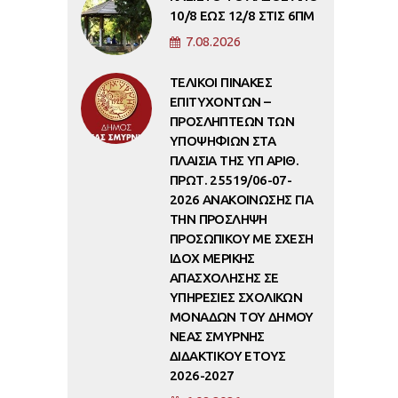
10/8 ΕΩΣ 12/8 ΣΤΙΣ 6ΠΜ
7.08.2026
ΤΕΛΙΚΟΙ ΠΙΝΑΚΕΣ
ΕΠΙΤΥΧΟΝΤΩΝ –
ΠΡΟΣΛΗΠΤΕΩΝ ΤΩΝ
ΥΠΟΨΗΦΙΩΝ ΣΤΑ
ΠΛΑΙΣΙΑ ΤΗΣ ΥΠ ΑΡΙΘ.
ΠΡΩΤ. 25519/06-07-
2026 ΑΝΑΚΟΙΝΩΣΗΣ ΓΙΑ
ΤΗΝ ΠΡΟΣΛΗΨΗ
ΠΡΟΣΩΠΙΚΟΥ ΜΕ ΣΧΕΣΗ
ΙΔΟΧ ΜΕΡΙΚΗΣ
ΑΠΑΣΧΟΛΗΣΗΣ ΣΕ
ΥΠΗΡΕΣΙΕΣ ΣΧΟΛΙΚΩΝ
ΜΟΝΑΔΩΝ ΤΟΥ ΔΗΜΟΥ
ΝΕΑΣ ΣΜΥΡΝΗΣ
ΔΙΔΑΚΤΙΚΟΥ ΕΤΟΥΣ
2026-2027