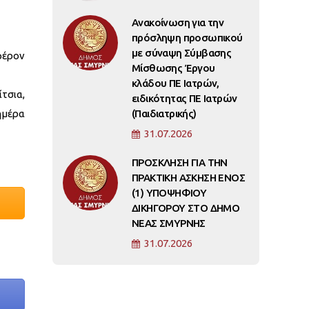
Ανακοίνωση για την
πρόσληψη προσωπικού
με σύναψη Σύμβασης
φέρον
Μίσθωσης Έργου
κλάδου ΠΕ Ιατρών,
τσια,
ειδικότητας ΠΕ Ιατρών
ημέρα
(Παιδιατρικής)
31.07.2026
ΠΡΟΣΚΛΗΣΗ ΓΙΑ ΤΗΝ
ΠΡΑΚΤΙΚΗ ΑΣΚΗΣΗ ΕΝΟΣ
(1) ΥΠΟΨΗΦΙΟΥ
ΔΙΚΗΓΟΡΟΥ ΣΤΟ ΔΗΜΟ
ΝΕΑΣ ΣΜΥΡΝΗΣ
31.07.2026