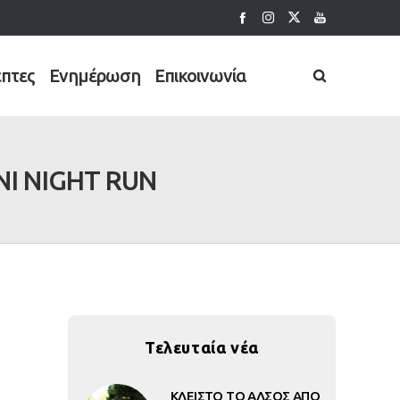
έπτες
Ενημέρωση
Επικοινωνία
I NIGHT RUN
Τελευταία νέα
ΚΛΕΙΣΤΟ ΤΟ ΑΛΣΟΣ ΑΠΟ