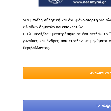
Μια μεγάλη αθλητική και όχι -μόνο-γιορτή για 
χιλιάδων δημοτών και επισκεπτών.
Η Ελ. Βενιζέλου μετατράπηκε σε ένα ατελείωτο “
γυναίκες και άνδρες που έτρεξαν με μηνύματα
Περιβάλλοντος.
Αναλυτικά 
Το πλήρ