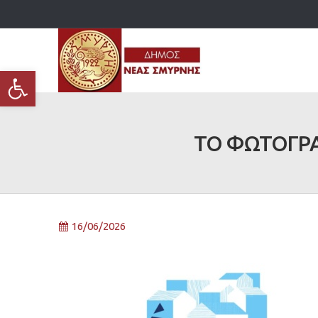
Ανοίξτε τη γραμμή εργαλείων
ΤΟ ΦΩΤΟΓΡΑ
16/06/2026