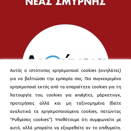
Αυτός ο ιστότοπος χρησιμοποιεί cookies (ιχνηλάτες)
για να βελτιώσει την εμπειρία σας. Πιο συγκεκριμένα
χρησιμοποιεί εκτός από τα απαραίτητα cookies για τη
λειτουργία του, cookies για analytics, μάρκετινγκ,
προτιμήσεις αλλά και μη ταξινομημένα (δείτε
αναλυτικά τα χρησιμοποιούμενα cookies, πατώντας
"Ρυθμίσεις cookies"). Υποθέτουμε ότι συμφωνείτε με
αυτό, αλλά μπορείτε να εξαιρεθείτε αν το επιθυμείτε.