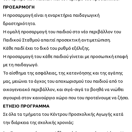
ΠΡΟΣΑΡΜΟΓΗ
Η προσαρμογή είναι η εναρκτήρια παιδαγωγική
δραστηριότητα.
Η ομαλή προσαρμογή του παιδιού στο νέο περιβάλλον του
Παιδικού Σταθμού απαιτεί προσεκτική αντιμετώπιση.
Κάθε παιδί έχει το δικό του ρυθμό εξέλιξης.
Η προσαρμογή του κάθε παιδιού γίνεται με προσωπική επαφή
με τη παιδαγωγό.
Το αίσθημα της ασφάλειας, της κατανόησης και της αγάπης
μας, μειώνει το άγχος του αποχωρισμού του παιδιού από το
οικογενειακό περιβάλλον, και σιγά-σιγά το βοηθά να νιώθει
σιγουριά στον καινούργιο χώρο που του προτείνουμε να ζήσει.
ΕΤΗΣΙΟ ΠΡΟΓΡΑΜΜΑ
Σε όλα τα τμήματα του Κέντρου Προσχολικής Αγωγής κατά
την διάρκεια της σχολικής χρονιάς: