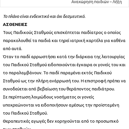
Αναχώρηση παιδιών – Λήξη
Το πλάνο είναι ενδεικτικό και όχι δεσμευτικό.
ΑΣΘΕΝΕΙΕΣ
Τους Παιδικούς Σταθμούς επισκέπτεται παιδίατρος ο οποίος
παρακολουθεί τα παιδιά και τηρεί ιατρική καρτέλα για καθένα
από αυτά.
Όταν το παιδί αρρωστήσει κατά την διάρκεια της λειτουργίας
του Παιδικού Σταθμού ειδοποιούνται έγκαιρα οι γονείς του και
το παραλαμβάνουν. Το παιδί παραμένει εκτός Παιδικού
Σταθμού ως την πλήρη ανάρρωσή του. Η επιστροφή πρέπει να
συνοδεύεται από βεβαίωση του θεράποντος παιδιάτρου.
Σε περίπτωση λοιμώδους νοσήματος οι γονείς
υποχρεώνονται να ειδοποιήσουν αμέσως την προϊσταμένη
του Παιδικού Σταθμού.
Θεραπευτικές αγωγές δεν χορηγούνται από το προσωπικό