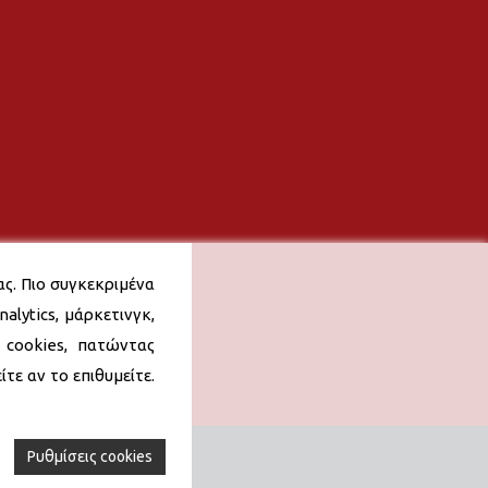
ας. Πιο συγκεκριμένα
alytics, μάρκετινγκ,
 cookies, πατώντας
τε αν το επιθυμείτε.
Ρυθμίσεις cookies