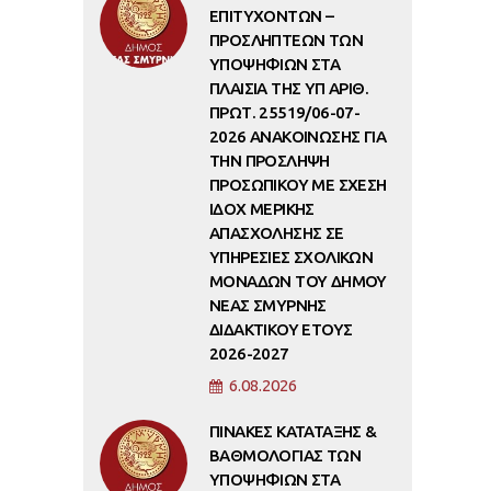
ΕΠΙΤΥΧΟΝΤΩΝ –
ΠΡΟΣΛΗΠΤΕΩΝ ΤΩΝ
ΥΠΟΨΗΦΙΩΝ ΣΤΑ
ΠΛΑΙΣΙΑ ΤΗΣ ΥΠ ΑΡΙΘ.
ΠΡΩΤ. 25519/06-07-
2026 ΑΝΑΚΟΙΝΩΣΗΣ ΓΙΑ
ΤΗΝ ΠΡΟΣΛΗΨΗ
ΠΡΟΣΩΠΙΚΟΥ ΜΕ ΣΧΕΣΗ
ΙΔΟΧ ΜΕΡΙΚΗΣ
ΑΠΑΣΧΟΛΗΣΗΣ ΣΕ
ΥΠΗΡΕΣΙΕΣ ΣΧΟΛΙΚΩΝ
ΜΟΝΑΔΩΝ ΤΟΥ ΔΗΜΟΥ
ΝΕΑΣ ΣΜΥΡΝΗΣ
ΔΙΔΑΚΤΙΚΟΥ ΕΤΟΥΣ
2026-2027
6.08.2026
ΠΙΝΑΚΕΣ ΚΑΤΑΤΑΞΗΣ &
ΒΑΘΜΟΛΟΓΙΑΣ ΤΩΝ
ΥΠΟΨΗΦΙΩΝ ΣΤΑ