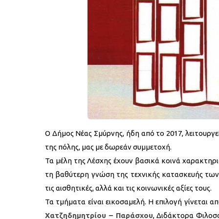
Ο Δήμος Νέας Σμύρνης, ήδη από το 2017, λειτουργε
της πόλης, μας με δωρεάν συμμετοχή.
Τα μέλη της Λέσχης έχουν βασικά κοινά χαρακτηρι
τη βαθύτερη γνώση της τεχνικής κατασκευής των κ
τις αισθητικές, αλλά και τις κοινωνικές αξίες τους.
Τα τμήματα είναι εικοσαμελή. Η επιλογή γίνεται α
Χατζηδημητρίου – Παράσχου
, Διδάκτορα Φιλοσ