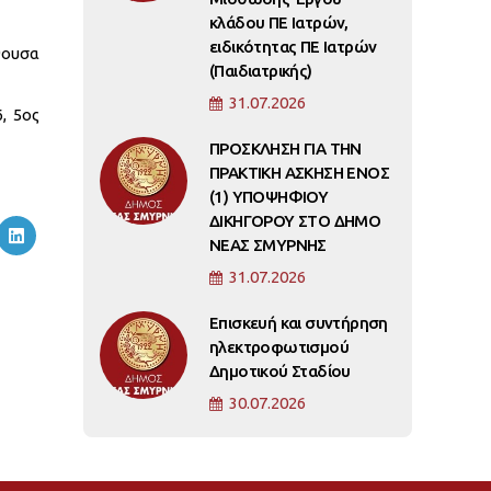
κλάδου ΠΕ Ιατρών,
ειδικότητας ΠΕ Ιατρών
θουσα
(Παιδιατρικής)
31.07.2026
, 5ος
ΠΡΟΣΚΛΗΣΗ ΓΙΑ ΤΗΝ
ΠΡΑΚΤΙΚΗ ΑΣΚΗΣΗ ΕΝΟΣ
(1) ΥΠΟΨΗΦΙΟΥ
ΔΙΚΗΓΟΡΟΥ ΣΤΟ ΔΗΜΟ
ΝΕΑΣ ΣΜΥΡΝΗΣ
31.07.2026
Επισκευή και συντήρηση
ηλεκτροφωτισμού
Δημοτικού Σταδίου
30.07.2026