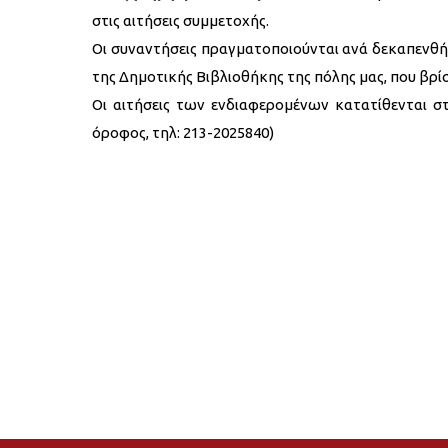
στις αιτήσεις συμμετοχής.
Οι συναντήσεις πραγματοποιούνται ανά δεκαπενθήμ
της Δημοτικής Βιβλιοθήκης της πόλης μας, που βρίσ
Οι αιτήσεις των ενδιαφερομένων κατατίθενται στ
όροφος, τηλ: 213-2025840)