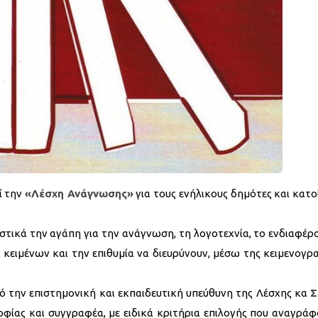
ί την
«Λέσχη Ανάγνωσης»
για τους ενήλικους δημότες και κατο
στικά την αγάπη για την ανάγνωση, τη λογοτεχνία, το ενδιαφέρο
ειμένων και την επιθυμία να διευρύνουν, μέσω της κειμενογρα
πό την επιστημονική και εκπαιδευτική υπεύθυνη της Λέσχης κα
Σ
οφίας και συγγραφέα, με ειδικά κριτήρια επιλογής που αναγράφ