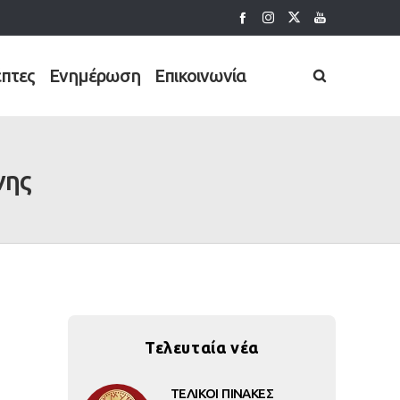
έπτες
Ενημέρωση
Επικοινωνία
νης
Τελευταία νέα
ΤΕΛΙΚΟΙ ΠΙΝΑΚΕΣ