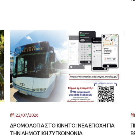
22/07/2026
ΔΡΟΜΟΛΟΓΙΑ ΣΤΟ ΚΙΝΗΤΟ: ΝΕΑ ΕΠΟΧΗ ΓΙΑ
Π
ΤΗΝ ΔΗΜΟΤΙΚΗ ΣΥΓΚΟΙΝΩΝΙΑ
Β