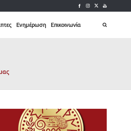
έπτες
Ενημέρωση
Επικοινωνία
μας