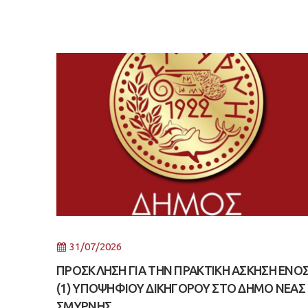
31/07/2026
ΠΡΟΣΚΛΗΣΗ ΓΙΑ ΤΗΝ ΠΡΑΚΤΙΚΗ ΑΣΚΗΣΗ ΕΝΟ
(1) ΥΠΟΨΗΦΙΟΥ ΔΙΚΗΓΟΡΟΥ ΣΤΟ ΔΗΜΟ ΝΕΑΣ
ΣΜΥΡΝΗΣ