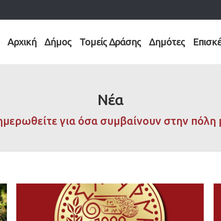
Αρχική
Δήμος
Τομείς Δράσης
Δημότες
Επισκ
Νέα
ημερωθείτε για όσα συμβαίνουν στην πόλη 