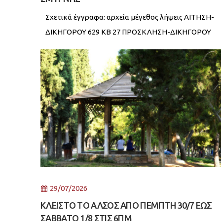
Σχετικά έγγραφα: αρχεία μέγεθος λήψεις ΑΙΤΗΣΗ-
ΔΙΚΗΓΟΡΟΥ 629 KB 27 ΠΡΟΣΚΛΗΣΗ-ΔΙΚΗΓΟΡΟΥ
131 KB 32
29/07/2026
ΚΛΕΙΣΤΟ ΤΟ ΑΛΣΟΣ ΑΠΟ ΠΕΜΠΤΗ 30/7 ΕΩΣ
ΣΑΒΒΑΤΟ 1/8 ΣΤΙΣ 6ΠΜ