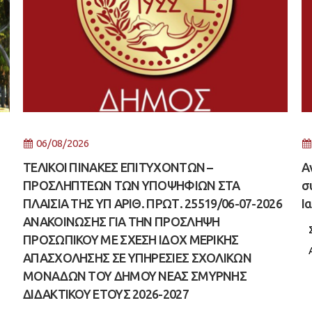
06/08/2026
ΤΕΛΙΚΟΙ ΠΙΝΑΚΕΣ ΕΠΙΤΥΧΟΝΤΩΝ –
Α
ΠΡΟΣΛΗΠΤΕΩΝ ΤΩΝ ΥΠΟΨΗΦΙΩΝ ΣΤΑ
σ
ΠΛΑΙΣΙΑ ΤΗΣ ΥΠ ΑΡΙΘ. ΠΡΩΤ. 25519/06-07-2026
Ι
ΑΝΑΚΟΙΝΩΣΗΣ ΓΙΑ ΤΗΝ ΠΡΟΣΛΗΨΗ
ΠΡΟΣΩΠΙΚΟΥ ΜΕ ΣΧΕΣΗ ΙΔΟΧ ΜΕΡΙΚΗΣ
ΑΠΑΣΧΟΛΗΣΗΣ ΣΕ ΥΠΗΡΕΣΙΕΣ ΣΧΟΛΙΚΩΝ
ΜΟΝΑΔΩΝ ΤΟΥ ΔΗΜΟΥ ΝΕΑΣ ΣΜΥΡΝΗΣ
ΔΙΔΑΚΤΙΚΟΥ ΕΤΟΥΣ 2026-2027