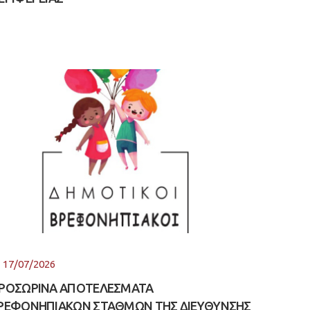
17/07/2026
ΡΟΣΩΡΙΝΑ ΑΠΟΤΕΛΕΣΜΑΤΑ
ΡΕΦΟΝΗΠΙΑΚΩΝ ΣΤΑΘΜΩΝ ΤΗΣ ΔΙΕΥΘΥΝΣΗΣ