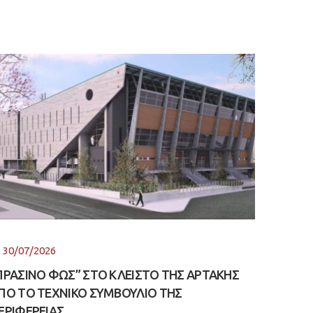
30/07/2026
ΠΡΑΣΙΝΟ ΦΩΣ” ΣΤΟ ΚΛΕΙΣΤΟ ΤΗΣ ΑΡΤΑΚΗΣ
ΠΟ ΤΟ ΤΕΧΝΙΚΟ ΣΥΜΒΟΥΛΙΟ ΤΗΣ
ΕΡΙΦΕΡΕΙΑΣ