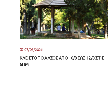
07/08/2026
ΚΛΕΙΣΤΟ ΤΟ ΑΛΣΟΣ ΑΠΟ 10/8 ΕΩΣ 12/8 ΣΤΙΣ
6ΠΜ