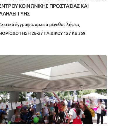
ΕΝΤΡΟΥ ΚΟΙΝΩΝΙΚΗΣ ΠΡΟΣΤΑΣΙΑΣ ΚΑΙ
ΛΛΗΛΕΓΓΥΗΣ
Σχετικά έγγραφα: αρχεία μέγεθος λήψεις
ΜΟΡΙΟΔΟΤΗΣΗ 26-27 ΠΑΙΔΙΚΟΥ 127 KB 369
ΜΟΡΙΟΔΟΤΗΣΗ 26-27 ΒΡΕΦΙΚΟΥ 109 KB 427